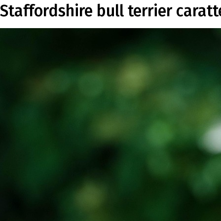
Staffordshire bull terrier caratt