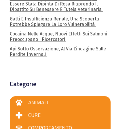
Essere Stata Dipinta Di Rosa Riaprendo Il
Dibattito Su Benessere E Tutela Veterinaria
Gatti E Insufficienza Renale, Una Scoperta
Potrebbe Spiegare La Loro Vulnerabilità
Cocaina Nelle Acque, Nuovi Effetti Sui Salmoni
Preoccupano I Ricercatori
Api Sotto Osservazione, Al Via L’indagine Sulle
Perdite Invernali
Categorie
ANIMALI
CURE
COMPORTAMENTO