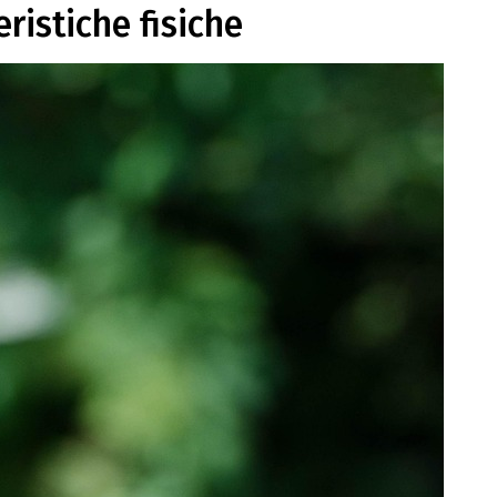
eristiche fisiche