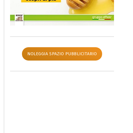
NOLEGGIA SPAZIO PUBBLICITARIO