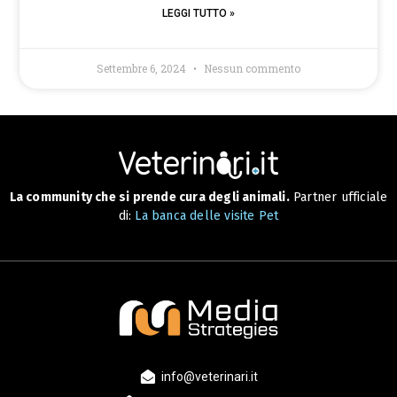
LEGGI TUTTO »
Settembre 6, 2024
Nessun commento
La community che si prende cura degli animali.
Partner ufficiale
di:
La banca delle visite Pet
info@veterinari.it