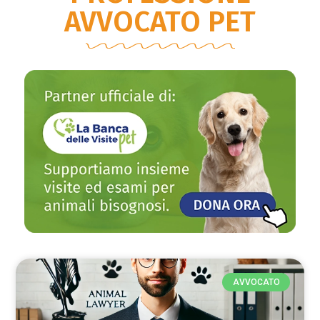
AVVOCATO PET
AVVOCATO