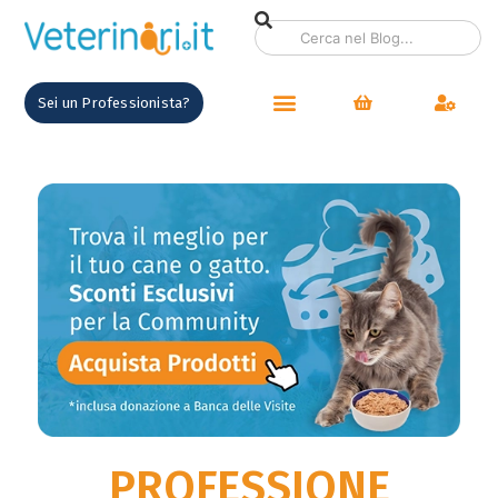
contenuto
Sei un Professionista?
PROFESSIONE