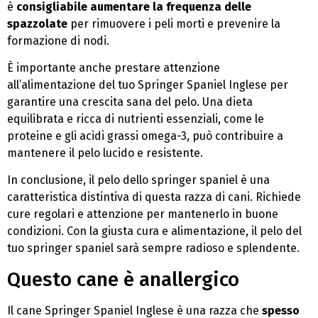
è
consigliabile aumentare la frequenza delle
spazzolate
per rimuovere i peli morti e prevenire la
formazione di nodi.
È importante anche prestare attenzione
all’alimentazione del tuo Springer Spaniel Inglese per
garantire una crescita sana del pelo. Una dieta
equilibrata e ricca di nutrienti essenziali, come le
proteine e gli acidi grassi omega-3, può contribuire a
mantenere il pelo lucido e resistente.
In conclusione, il pelo dello springer spaniel è una
caratteristica distintiva di questa razza di cani. Richiede
cure regolari e attenzione per mantenerlo in buone
condizioni. Con la giusta cura e alimentazione, il pelo del
tuo springer spaniel sarà sempre radioso e splendente.
Questo cane è anallergico
Il cane Springer Spaniel Inglese è una razza che
spesso