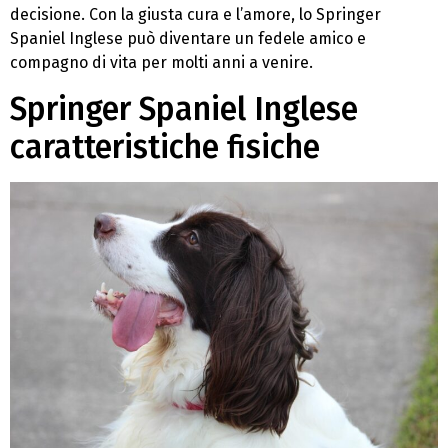
decisione. Con la giusta cura e l’amore, lo Springer
Spaniel Inglese può diventare un fedele amico e
compagno di vita per molti anni a venire.
Springer Spaniel Inglese
caratteristiche fisiche