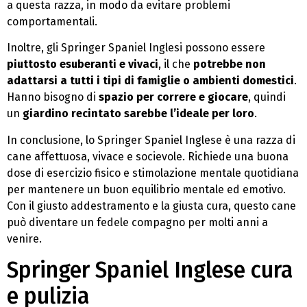
a questa razza, in modo da evitare problemi
comportamentali.
Inoltre, gli Springer Spaniel Inglesi possono essere
piuttosto esuberanti e vivaci
, il che
potrebbe non
adattarsi a tutti i tipi di famiglie o ambienti domestici
.
Hanno bisogno di
spazio per correre e giocare
, quindi
un
giardino recintato sarebbe l’ideale per loro
.
In conclusione, lo Springer Spaniel Inglese è una razza di
cane affettuosa, vivace e socievole. Richiede una buona
dose di esercizio fisico e stimolazione mentale quotidiana
per mantenere un buon equilibrio mentale ed emotivo.
Con il giusto addestramento e la giusta cura, questo cane
può diventare un fedele compagno per molti anni a
venire.
Springer Spaniel Inglese cura
e pulizia