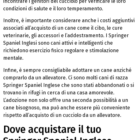
incontrare i genitori del cucciolo per verificare le loro
condizioni di salute e il loro temperamento.
Inoltre, è importante considerare anche i costi aggiuntivi
associati all’acquisto di un cane come il cibo, le cure
veterinarie, gli accessori e l’addestramento. I Springer
Spaniel Inglesi sono cani attivi e intelligenti che
richiedono esercizio fisico regolare e stimolazione
mentale.
Infine, è sempre consigliabile adottare un cane anziché
comprarlo da un allevatore. Ci sono molti cani di razza
Springer Spaniel Inglese che sono stati abbandonati o si
trovano in rifugi in cerca di una casa amorevole.
L’adozione non solo offre una seconda possibilità a un
cane bisognoso, ma può anche essere più conveniente
rispetto all’acquisto di un cucciolo da un allevatore.
Dove acquistare il tuo