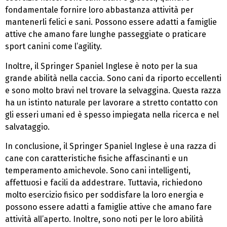
fondamentale fornire loro abbastanza attività per
mantenerli felici e sani. Possono essere adatti a famiglie
attive che amano fare lunghe passeggiate o praticare
sport canini come l’agility.
Inoltre, il Springer Spaniel Inglese è noto per la sua
grande abilità nella caccia. Sono cani da riporto eccellenti
e sono molto bravi nel trovare la selvaggina. Questa razza
ha un istinto naturale per lavorare a stretto contatto con
gli esseri umani ed è spesso impiegata nella ricerca e nel
salvataggio.
In conclusione, il Springer Spaniel Inglese è una razza di
cane con caratteristiche fisiche affascinanti e un
temperamento amichevole. Sono cani intelligenti,
affettuosi e facili da addestrare. Tuttavia, richiedono
molto esercizio fisico per soddisfare la loro energia e
possono essere adatti a famiglie attive che amano fare
attività all’aperto. Inoltre, sono noti per le loro abilità