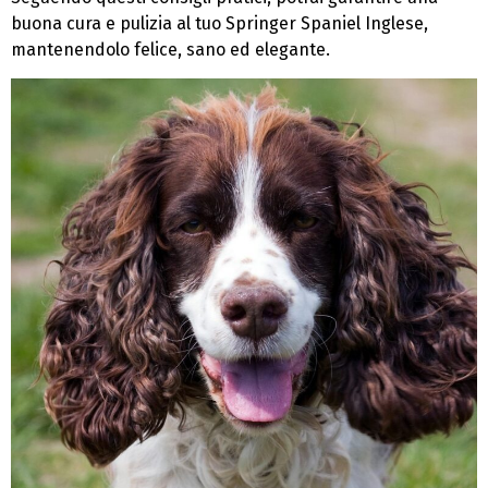
buona cura e pulizia al tuo Springer Spaniel Inglese,
mantenendolo felice, sano ed elegante.