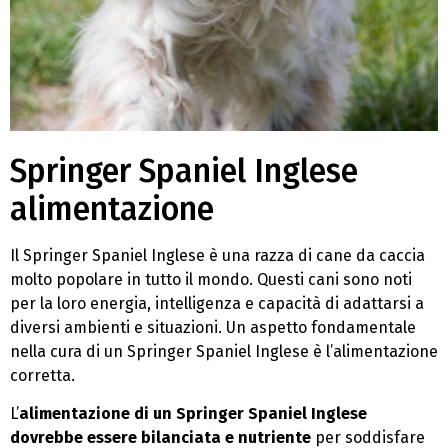
Springer Spaniel Inglese
alimentazione
Il Springer Spaniel Inglese è una razza di cane da caccia
molto popolare in tutto il mondo. Questi cani sono noti
per la loro energia, intelligenza e capacità di adattarsi a
diversi ambienti e situazioni. Un aspetto fondamentale
nella cura di un Springer Spaniel Inglese è l’alimentazione
corretta.
L’
alimentazione di un Springer Spaniel Inglese
dovrebbe essere bilanciata e nutriente
per soddisfare