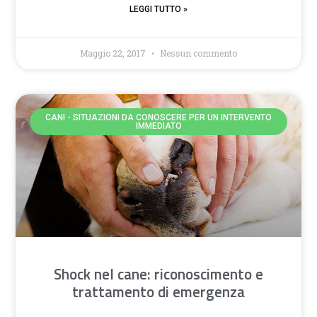
LEGGI TUTTO »
Maggio 22, 2017
Nessun commento
CANI - SITUAZIONI DA CONOSCERE PER UN INTERVENTO
IMMEDIATO
Shock nel cane: riconoscimento e
trattamento di emergenza