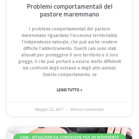
Problemi comportamentali del
pastore maremmano
I problemi comportamentali del pastore
maremmano riguardano l’eccessiva territorialità,
l’indipendenza naturale, che può anche rendere
difficile l’addestramento. Questi cani sono stati
allevati per proteggere il loro territorio e il loro
gregge, il che può portarli a essere molto diffidenti
nei confronti degli estranei e degli altri animali.
Questo comportamento, se
LEGGI TUTTO »
Maggio 22, 2017
Nessun commento
CANI - SITUAZIONI DA CONOSCERE PER UN INTERVENTO