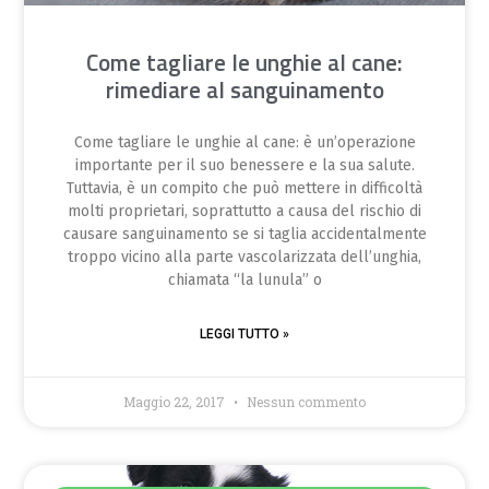
Come tagliare le unghie al cane:
rimediare al sanguinamento
Come tagliare le unghie al cane: è un’operazione
importante per il suo benessere e la sua salute.
Tuttavia, è un compito che può mettere in difficoltà
molti proprietari, soprattutto a causa del rischio di
causare sanguinamento se si taglia accidentalmente
troppo vicino alla parte vascolarizzata dell’unghia,
chiamata “la lunula” o
LEGGI TUTTO »
Maggio 22, 2017
Nessun commento