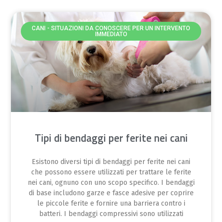
CANI - SITUAZIONI DA CONOSCERE PER UN INTERVENTO
IMMEDIATO
Tipi di bendaggi per ferite nei cani
Esistono diversi tipi di bendaggi per ferite nei cani
che possono essere utilizzati per trattare le ferite
nei cani, ognuno con uno scopo specifico. I bendaggi
di base includono garze e fasce adesive per coprire
le piccole ferite e fornire una barriera contro i
batteri. I bendaggi compressivi sono utilizzati