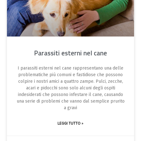
Parassiti esterni nel cane
I parassiti esterni nel cane rappresentano una delle
problematiche più comuni e fastidiose che possono
colpire i nostri amici a quattro zampe. Pulci, zecche,
acari e pidocchi sono solo alcuni degli ospiti
indesiderati che possono infestare il cane, causando
una serie di problemi che vanno dal semplice prurito
a gravi
LEGGI TUTTO »