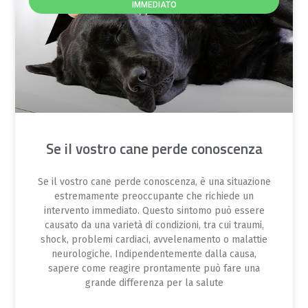
IMMEDIATO
Se il vostro cane perde conoscenza
Se il vostro cane perde conoscenza, è una situazione
estremamente preoccupante che richiede un
intervento immediato. Questo sintomo può essere
causato da una varietà di condizioni, tra cui traumi,
shock, problemi cardiaci, avvelenamento o malattie
neurologiche. Indipendentemente dalla causa,
sapere come reagire prontamente può fare una
grande differenza per la salute