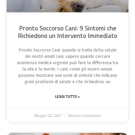
Pronto Soccorso Cani: 9 Sintomi che
Richiedono un Intervento Immediato
Pronto Soccorso Cani: quando si tratta della salute
dei nostri amati cani, sapere quando cercare
assistenza medica urgente può fare la differenza tra
la vita e la morte. I cani, come gli esseri umani,
possono mostrare una serie di sintomi che indicano
gravi problemi di salute e che richiedono un
LEGGI TUTTO »
Maggio 22, 2017
Nessun commento