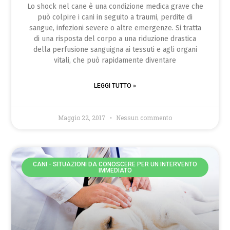
Lo shock nel cane è una condizione medica grave che
può colpire i cani in seguito a traumi, perdite di
sangue, infezioni severe o altre emergenze. Si tratta
di una risposta del corpo a una riduzione drastica
della perfusione sanguigna ai tessuti e agli organi
vitali, che può rapidamente diventare
LEGGI TUTTO »
Maggio 22, 2017
Nessun commento
CANI - SITUAZIONI DA CONOSCERE PER UN INTERVENTO
IMMEDIATO