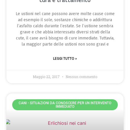
Le ustioni nel cane possono avere molte cause come
ad esempio il sole, sostanze chimiche o addirittura
l’asfalto caldo durante l’estate. Se l’ustione sembra
grave e che abbia interessato diversi strati della
cute, il cane avrà bisogno di cure immediate. Tuttavia,
la maggior parte delle ustioni non sono gravi e
LEGGI TUTTO »
Maggio 22, 2017
Nessun commento
CANI - SITUAZIONI DA CONOSCERE PER UN INTERVENTO
IMMEDIATO