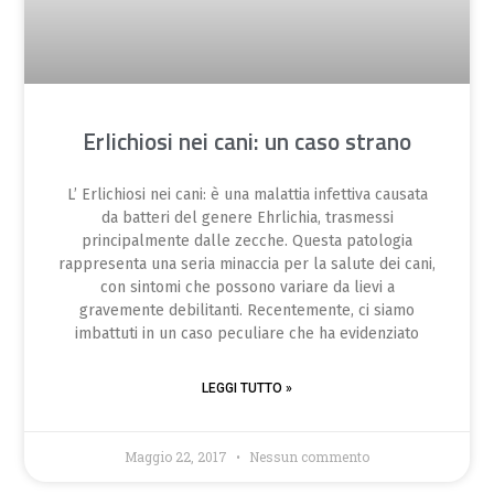
Erlichiosi nei cani: un caso strano
L’ Erlichiosi nei cani: è una malattia infettiva causata
da batteri del genere Ehrlichia, trasmessi
principalmente dalle zecche. Questa patologia
rappresenta una seria minaccia per la salute dei cani,
con sintomi che possono variare da lievi a
gravemente debilitanti. Recentemente, ci siamo
imbattuti in un caso peculiare che ha evidenziato
LEGGI TUTTO »
Maggio 22, 2017
Nessun commento