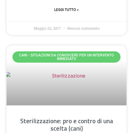
LEGGI TUTTO »
Maggio 22, 2017
Nessun commento
CANI - SITUAZIONI DA CONOSCERE PER UN INTERVENTO
IMMEDIATO
Sterilizzazione: pro e contro di una
scelta (cani)