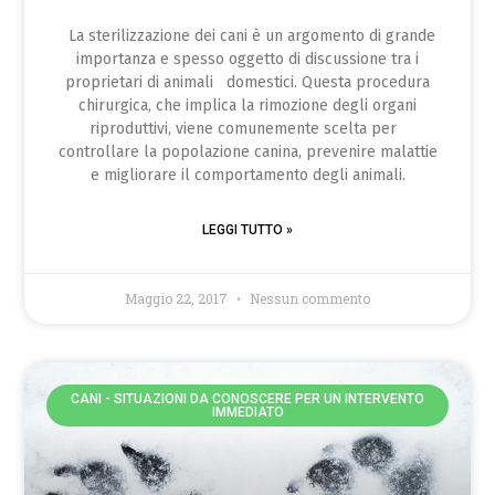
La sterilizzazione dei cani è un argomento di grande
importanza e spesso oggetto di discussione tra i
proprietari di animali domestici. Questa procedura
chirurgica, che implica la rimozione degli organi
riproduttivi, viene comunemente scelta per
controllare la popolazione canina, prevenire malattie
e migliorare il comportamento degli animali.
LEGGI TUTTO »
Maggio 22, 2017
Nessun commento
CANI - SITUAZIONI DA CONOSCERE PER UN INTERVENTO
IMMEDIATO