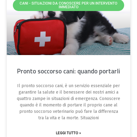
CANI - SITUAZIONI DA CONOSCERE PER UN INTERVENTO
IMMEDIATO
Pronto soccorso cani: quando portarli
Il pronto soccorso cani, è un servizio essenziale per
garantire la salute e il benessere dei nostri amici a
quattro zampe in situazioni di emergenza. Conoscere
quando è il momento di portare il proprio cane al
pronto soccorso veterinario può fare la differenza
tra la vita e la morte. Situazioni
LEGGI TUTTO »