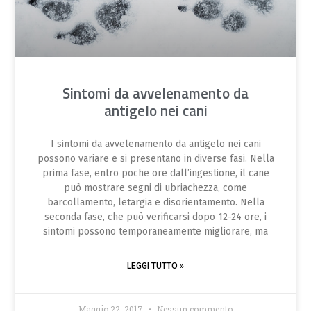
Sintomi da avvelenamento da
antigelo nei cani
I sintomi da avvelenamento da antigelo nei cani
possono variare e si presentano in diverse fasi. Nella
prima fase, entro poche ore dall’ingestione, il cane
può mostrare segni di ubriachezza, come
barcollamento, letargia e disorientamento. Nella
seconda fase, che può verificarsi dopo 12-24 ore, i
sintomi possono temporaneamente migliorare, ma
LEGGI TUTTO »
Maggio 22, 2017
Nessun commento