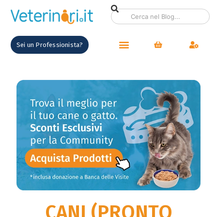
contenuto
Sei un Professionista?
CANI (PRONTO