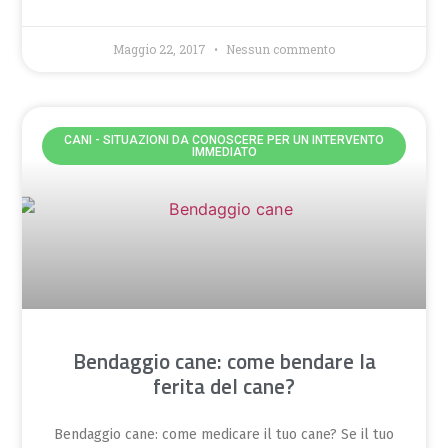
Maggio 22, 2017
Nessun commento
CANI - SITUAZIONI DA CONOSCERE PER UN INTERVENTO
IMMEDIATO
Bendaggio cane: come bendare la
ferita del cane?
Bendaggio cane: come medicare il tuo cane? Se il tuo