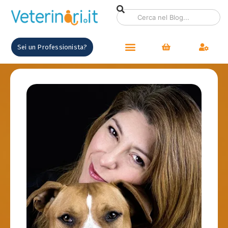
contenuto
Sei un Professionista?