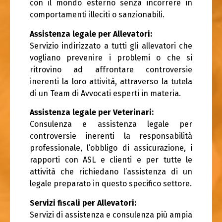
con il mondo esterno senza incorrere in
comportamenti illeciti o sanzionabili.
Assistenza legale per Allevatori:
Servizio indirizzato a tutti gli allevatori che
vogliano prevenire i problemi o che si
ritrovino ad affrontare controversie
inerenti la loro attività, attraverso la tutela
di un Team di Avvocati esperti in materia.
Assistenza legale per Veterinari:
Consulenza e assistenza legale per
controversie inerenti la responsabilità
professionale, l’obbligo di assicurazione, i
rapporti con ASL e clienti e per tutte le
attività che richiedano l’assistenza di un
legale preparato in questo specifico settore.
Servizi fiscali per Allevatori:
Servizi di assistenza e consulenza più ampia