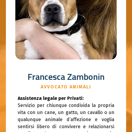
Francesca Zambonin
AVVOCATO ANIMALI
Assistenza legale per Privati:
Servizio per chiunque condivida la propria
vita con un cane, un gatto, un cavallo o un
qualunque animale d’affezione e voglia
sentirsi libero di convivere e relazionarsi