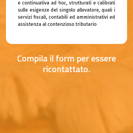
e continuativa ad hoc, strutturati e calibrati
sulle esigenze del singolo allevatore, quali i
servizi fiscali, contabili ed amministrativi ed
assistenza al contenzioso tributario
Compila il form per essere
ricontattato.