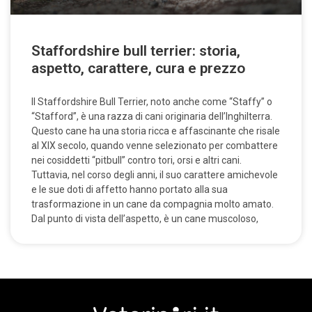
Staffordshire bull terrier: storia,
aspetto, carattere, cura e prezzo
Il Staffordshire Bull Terrier, noto anche come “Staffy” o
“Stafford”, è una razza di cani originaria dell’Inghilterra.
Questo cane ha una storia ricca e affascinante che risale
al XIX secolo, quando venne selezionato per combattere
nei cosiddetti “pitbull” contro tori, orsi e altri cani.
Tuttavia, nel corso degli anni, il suo carattere amichevole
e le sue doti di affetto hanno portato alla sua
trasformazione in un cane da compagnia molto amato.
Dal punto di vista dell’aspetto, è un cane muscoloso,