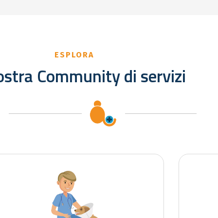
ESPLORA
stra Community di servizi