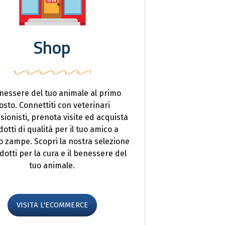
Shop
enessere del tuo animale al primo
osto. Connettiti con veterinari
sionisti, prenota visite ed acquista
otti di qualità per il tuo amico a
o zampe. Scopri la nostra selezione
dotti per la cura e il benessere del
tuo animale.
VISITA L'ECOMMERCE