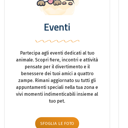
Eventi
Partecipa agli eventi dedicati al tuo
animale. Scopri fiere, incontri e attività
pensate per il divertimento e il
benessere dei tuoi amici a quattro
zampe. Rimani aggiornato su tutti gli
appuntamenti speciali nella tua zona e
vivi momenti indimenticabili insieme al
tuo pet.
SFOGLIA LE FOTO