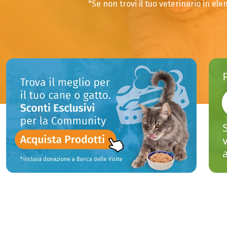
*Se non trovi il tuo veterinario in elen