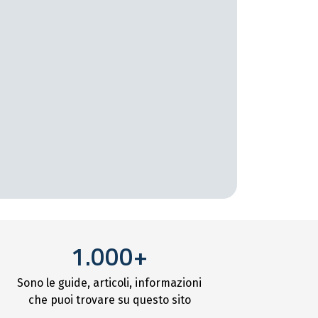
1.000+
Sono le guide, articoli, informazioni
che puoi trovare su questo sito