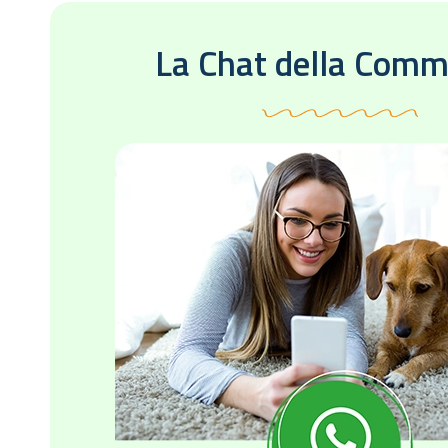
La Chat della Comm