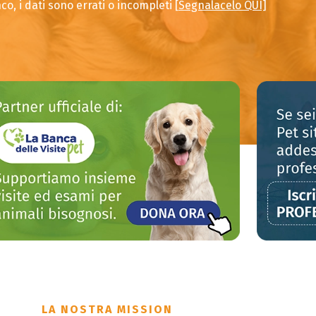
co, i dati sono errati o incompleti [
Segnalacelo QUI]
LA NOSTRA MISSION