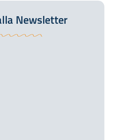
 alla Newsletter