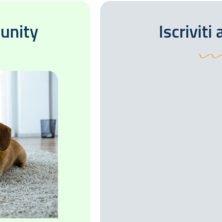
unity
Iscriviti