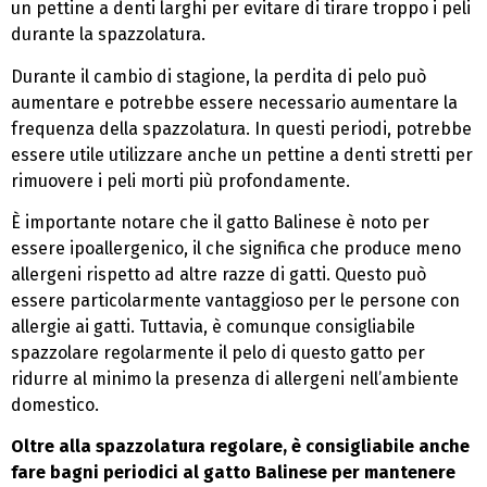
un pettine a denti larghi per evitare di tirare troppo i peli
durante la spazzolatura.
Durante il cambio di stagione, la perdita di pelo può
aumentare e potrebbe essere necessario aumentare la
frequenza della spazzolatura. In questi periodi, potrebbe
essere utile utilizzare anche un pettine a denti stretti per
rimuovere i peli morti più profondamente.
È importante notare che il gatto Balinese è noto per
essere ipoallergenico, il che significa che produce meno
allergeni rispetto ad altre razze di gatti. Questo può
essere particolarmente vantaggioso per le persone con
allergie ai gatti. Tuttavia, è comunque consigliabile
spazzolare regolarmente il pelo di questo gatto per
ridurre al minimo la presenza di allergeni nell’ambiente
domestico.
Oltre alla spazzolatura regolare, è consigliabile anche
fare bagni periodici al gatto Balinese per mantenere