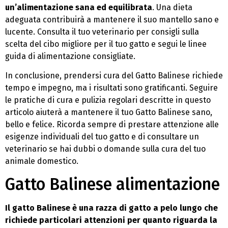
un’alimentazione sana ed equilibrata
. Una dieta
adeguata contribuirà a mantenere il suo mantello sano e
lucente. Consulta il tuo veterinario per consigli sulla
scelta del cibo migliore per il tuo gatto e segui le linee
guida di alimentazione consigliate.
In conclusione, prendersi cura del Gatto Balinese richiede
tempo e impegno, ma i risultati sono gratificanti. Seguire
le pratiche di cura e pulizia regolari descritte in questo
articolo aiuterà a mantenere il tuo Gatto Balinese sano,
bello e felice. Ricorda sempre di prestare attenzione alle
esigenze individuali del tuo gatto e di consultare un
veterinario se hai dubbi o domande sulla cura del tuo
animale domestico.
Gatto Balinese alimentazione
Il gatto Balinese è una razza di gatto a pelo lungo che
richiede particolari attenzioni per quanto riguarda la