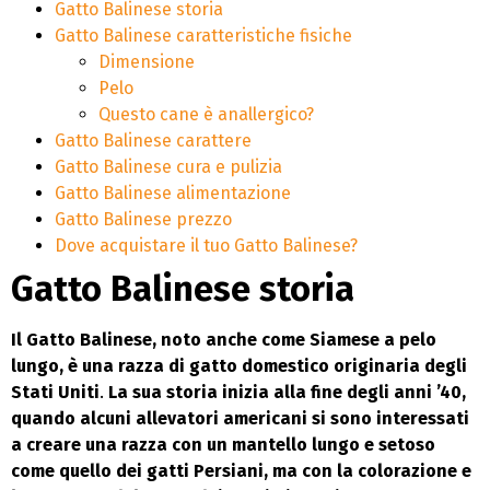
Gatto Balinese storia
Gatto Balinese caratteristiche fisiche
Dimensione
Pelo
Questo cane è anallergico?
Gatto Balinese carattere
Gatto Balinese cura e pulizia
Gatto Balinese alimentazione
Gatto Balinese prezzo
Dove acquistare il tuo Gatto Balinese?
Gatto Balinese storia
Il Gatto Balinese, noto anche come Siamese a pelo
lungo, è una razza di gatto domestico originaria degli
Stati Uniti
.
La sua storia inizia alla fine degli anni ’40,
quando alcuni allevatori americani si sono interessati
a creare una razza con un mantello lungo e setoso
come quello dei gatti Persiani, ma con la colorazione e