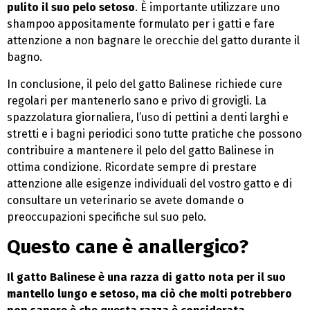
pulito il suo pelo setoso
. È importante utilizzare uno
shampoo appositamente formulato per i gatti e fare
attenzione a non bagnare le orecchie del gatto durante il
bagno.
In conclusione, il pelo del gatto Balinese richiede cure
regolari per mantenerlo sano e privo di grovigli. La
spazzolatura giornaliera, l’uso di pettini a denti larghi e
stretti e i bagni periodici sono tutte pratiche che possono
contribuire a mantenere il pelo del gatto Balinese in
ottima condizione. Ricordate sempre di prestare
attenzione alle esigenze individuali del vostro gatto e di
consultare un veterinario se avete domande o
preoccupazioni specifiche sul suo pelo.
Questo cane è anallergico?
Il gatto Balinese è una razza di gatto nota per il suo
mantello lungo e setoso, ma ciò che molti potrebbero