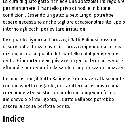
La cura di qusto gatto richiede una spazzolatura regolare
per mantenere il mantello privo di nodi e in buone
condizioni. Essendo un gatto a pelo lungo, potrebbe
essere necessario anche tagliare occasionalmente il pelo
intorno agli occhi per evitare irritazioni.
Per quanto riguarda il prezzo, i Gatti Balinesi possono
essere abbastanza costosi. Il prezzo dipende dalla linea
di sangue, dalla qualità del mantello e dal pedigree del
gatto. È importante acquistare un gatto da un allevatore
affidabile per garantire la salute e la purezza della razza.
In conclusione, il Gatto Balinese è una razza affascinante
con un aspetto elegante, un carattere affettuoso e una
cura moderata. Se stai cercando un compagno felino
amichevole e intelligente, il Gatto Balinese potrebbe
essere la scelta perfetta per te.
Indice