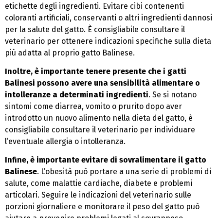
etichette degli ingredienti. Evitare cibi contenenti
coloranti artificiali, conservanti o altri ingredienti dannosi
per la salute del gatto. È consigliabile consultare il
veterinario per ottenere indicazioni specifiche sulla dieta
più adatta al proprio gatto Balinese.
Inoltre, è importante tenere presente che i gatti
Balinesi possono avere una sensibilità alimentare o
intolleranze a determinati ingredienti
. Se si notano
sintomi come diarrea, vomito o prurito dopo aver
introdotto un nuovo alimento nella dieta del gatto, è
consigliabile consultare il veterinario per individuare
l’eventuale allergia o intolleranza.
Infine, è importante evitare di sovralimentare il gatto
Balinese
. L’obesità può portare a una serie di problemi di
salute, come malattie cardiache, diabete e problemi
articolari. Seguire le indicazioni del veterinario sulle
porzioni giornaliere e monitorare il peso del gatto può