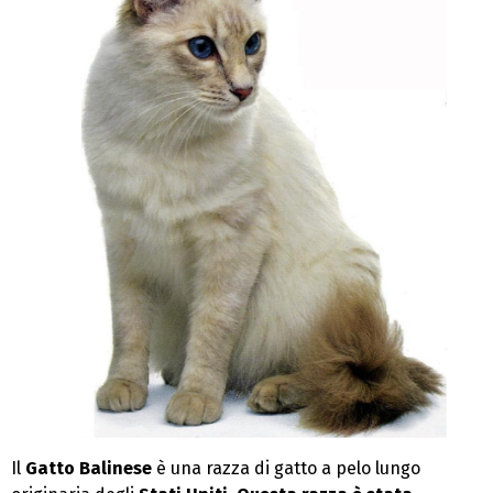
Il
Gatto Balinese
è una razza di gatto a pelo lungo