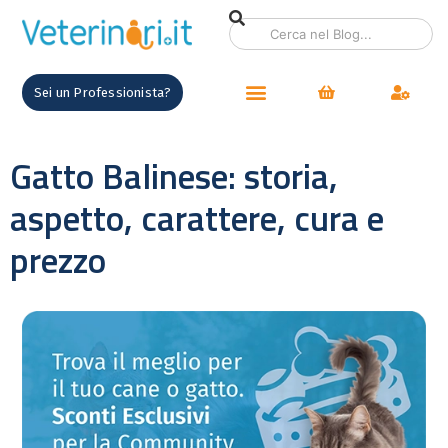
Sei un Professionista?
Gatto Balinese: storia,
aspetto, carattere, cura e
prezzo