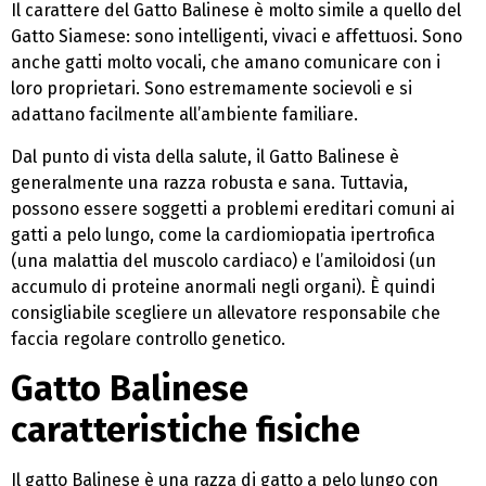
Il carattere del Gatto Balinese è molto simile a quello del
Gatto Siamese: sono intelligenti, vivaci e affettuosi. Sono
anche gatti molto vocali, che amano comunicare con i
loro proprietari. Sono estremamente socievoli e si
adattano facilmente all’ambiente familiare.
Dal punto di vista della salute, il Gatto Balinese è
generalmente una razza robusta e sana. Tuttavia,
possono essere soggetti a problemi ereditari comuni ai
gatti a pelo lungo, come la cardiomiopatia ipertrofica
(una malattia del muscolo cardiaco) e l’amiloidosi (un
accumulo di proteine anormali negli organi). È quindi
consigliabile scegliere un allevatore responsabile che
faccia regolare controllo genetico.
Gatto Balinese
caratteristiche fisiche
Il gatto Balinese è una razza di gatto a pelo lungo con