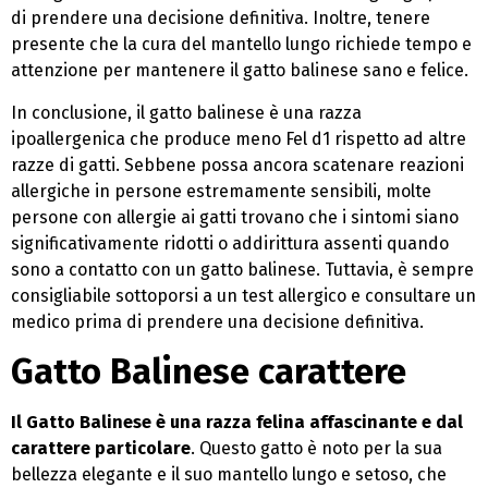
di prendere una decisione definitiva. Inoltre, tenere
presente che la cura del mantello lungo richiede tempo e
attenzione per mantenere il gatto balinese sano e felice.
In conclusione, il gatto balinese è una razza
ipoallergenica che produce meno Fel d1 rispetto ad altre
razze di gatti. Sebbene possa ancora scatenare reazioni
allergiche in persone estremamente sensibili, molte
persone con allergie ai gatti trovano che i sintomi siano
significativamente ridotti o addirittura assenti quando
sono a contatto con un gatto balinese. Tuttavia, è sempre
consigliabile sottoporsi a un test allergico e consultare un
medico prima di prendere una decisione definitiva.
Gatto Balinese carattere
Il Gatto Balinese è una razza felina affascinante e dal
carattere particolare
. Questo gatto è noto per la sua
bellezza elegante e il suo mantello lungo e setoso, che