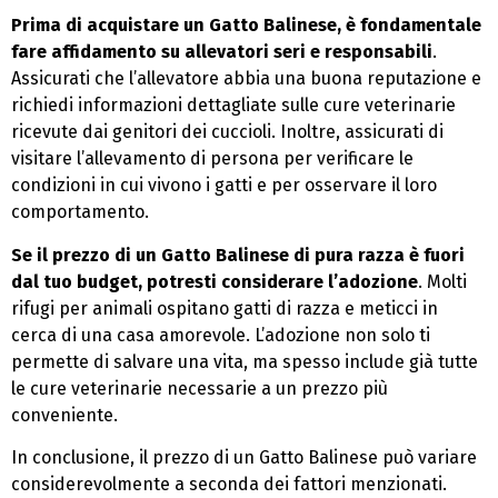
Prima di acquistare un Gatto Balinese, è fondamentale
fare affidamento su allevatori seri e responsabili
.
Assicurati che l’allevatore abbia una buona reputazione e
richiedi informazioni dettagliate sulle cure veterinarie
ricevute dai genitori dei cuccioli. Inoltre, assicurati di
visitare l’allevamento di persona per verificare le
condizioni in cui vivono i gatti e per osservare il loro
comportamento.
Se il prezzo di un Gatto Balinese di pura razza è fuori
dal tuo budget, potresti considerare l’adozione
. Molti
rifugi per animali ospitano gatti di razza e meticci in
cerca di una casa amorevole. L’adozione non solo ti
permette di salvare una vita, ma spesso include già tutte
le cure veterinarie necessarie a un prezzo più
conveniente.
In conclusione, il prezzo di un Gatto Balinese può variare
considerevolmente a seconda dei fattori menzionati.