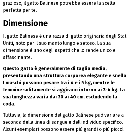
grazioso, il gatto Balinese potrebbe essere la scelta
perfetta per te.
Dimensione
Il gatto Balinese è una razza di gatto originaria degli Stati
Uniti, noto per il suo manto lungo e setoso. La sua
dimensione è uno degli aspetti che lo rende unico e
affascinante.
Questo gatto è generalmente di taglia media,
presentando una struttura corporea elegante e snella
.
I maschi possono pesare tra i 4 e i 5 kg, mentre le
femmine solitamente si aggirano intorno ai 3-4 kg. La
sua lunghezza varia dai 30 ai 40 cm, escludendo la
coda
.
Tuttavia, la dimensione del gatto Balinese può variare a
seconda della linea di sangue e dell’individuo specifico.
Alcuni esemplari possono essere più grandi o più piccoli