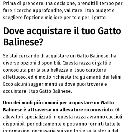
Prima di prendere una decisione, prenditi il tempo per
fare ricerche approfondite, valutare il tuo budget e
scegliere l’opzione migliore per te e per il gatto.
Dove acquistare il tuo Gatto
Balinese?
Se stai cercando di acquistare un Gatto Balinese, hai
diverse opzioni disponibili. Questa razza di gatti è
conosciuta per la sua bellezza e il suo carattere
affettuoso, ed è molto richiesta tra gli amanti dei felini.
Ecco alcuni suggerimenti su dove puoi trovare e
acquistare il tuo Gatto Balinese.
Uno dei modi più comuni per acquistare un Gatto
Balinese è attraverso un allevatore riconosciuto
. Gli
allevatori specializzati in questa razza avranno cuccioli
disponibili periodicamente e potranno fornirti tutte le
informazioni necessarie sui genitori e sulla storia del