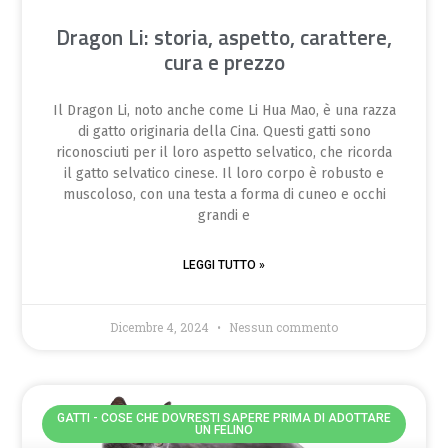
Dragon Li: storia, aspetto, carattere,
cura e prezzo
Il Dragon Li, noto anche come Li Hua Mao, è una razza
di gatto originaria della Cina. Questi gatti sono
riconosciuti per il loro aspetto selvatico, che ricorda
il gatto selvatico cinese. Il loro corpo è robusto e
muscoloso, con una testa a forma di cuneo e occhi
grandi e
LEGGI TUTTO »
Dicembre 4, 2024
Nessun commento
GATTI - COSE CHE DOVRESTI SAPERE PRIMA DI ADOTTARE
UN FELINO