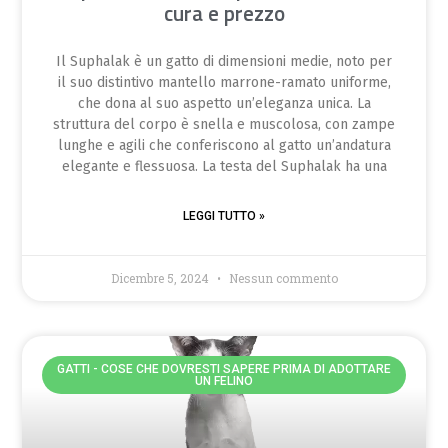
cura e prezzo
Il Suphalak è un gatto di dimensioni medie, noto per
il suo distintivo mantello marrone-ramato uniforme,
che dona al suo aspetto un’eleganza unica. La
struttura del corpo è snella e muscolosa, con zampe
lunghe e agili che conferiscono al gatto un’andatura
elegante e flessuosa. La testa del Suphalak ha una
LEGGI TUTTO »
Dicembre 5, 2024
Nessun commento
GATTI - COSE CHE DOVRESTI SAPERE PRIMA DI ADOTTARE
UN FELINO