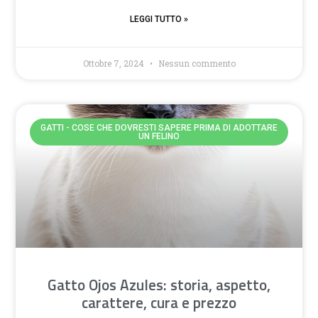
LEGGI TUTTO »
Ottobre 7, 2024
Nessun commento
GATTI - COSE CHE DOVRESTI SAPERE PRIMA DI ADOTTARE
UN FELINO
Gatto Ojos Azules: storia, aspetto,
carattere, cura e prezzo