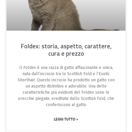
Foldex: storia, aspetto, carattere,
cura e prezzo
Il Foldex è una razza di gatto affascinante e unica,
nata dall’incrocio tra lo Scottish Fold e l’Exotic
Shorthair. Questo incrocio ha prodotto un gatto con
un aspetto distintivo e adorabile. Una delle
caratteristiche più evidenti del Foldex sono le
orecchie piegate, ereditate dallo Scottish Fold, che
conferiscono al gatto
LEGGI TUTTO »