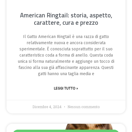
American Ringtail: storia, aspetto,
carattere, cura e prezzo
Il Gatto American Ringtail è una razza di gatto
relativamente nuova e ancora considerata
sperimentale. È conosciuta soprattutto per il suo
caratteristico coda a forma di anello. Questa coda
unica si forma naturalmente e aggiunge un tocco di
fascino alla sua già affascinante apparenza. Questi
gatti hanno una taglia media e
LEGGI TUTTO »
Dicembre 4, 2024
Nessun commento