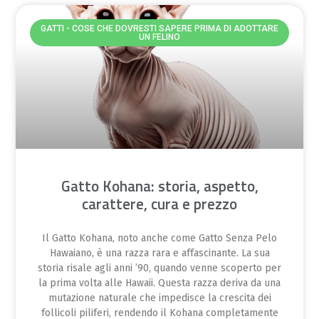
GATTI - COSE CHE DOVRESTI SAPERE PRIMA DI ADOTTARE
UN FELINO
Gatto Kohana: storia, aspetto,
carattere, cura e prezzo
Il Gatto Kohana, noto anche come Gatto Senza Pelo
Hawaiano, è una razza rara e affascinante. La sua
storia risale agli anni ’90, quando venne scoperto per
la prima volta alle Hawaii. Questa razza deriva da una
mutazione naturale che impedisce la crescita dei
follicoli piliferi, rendendo il Kohana completamente