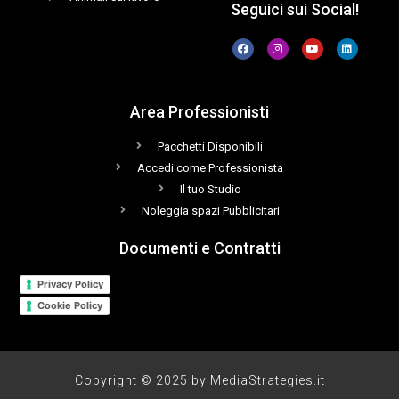
Seguici sui Social!
Area Professionisti
Pacchetti Disponibili
Accedi come Professionista
Il tuo Studio
Noleggia spazi Pubblicitari
Documenti e Contratti
Privacy Policy
Cookie Policy
Copyright © 2025 by MediaStrategies.it