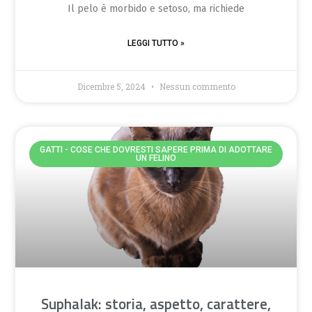
Il pelo è morbido e setoso, ma richiede
LEGGI TUTTO »
Dicembre 5, 2024
Nessun commento
GATTI - COSE CHE DOVRESTI SAPERE PRIMA DI ADOTTARE
UN FELINO
Suphalak: storia, aspetto, carattere,