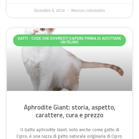
Dicembre 4, 2024
Nessun commento
GATTI - COSE CHE DOVRESTI SAPERE PRIMA DI ADOTTARE
UN FELINO
Aphrodite Giant: storia, aspetto,
carattere, cura e prezzo
Il Gatto aphrodite Giant, noto anche come gatto di
Cipro, è una razza di gatto naturale originaria di Cipro.