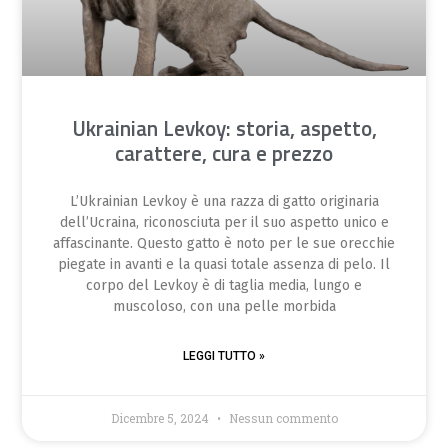
Ukrainian Levkoy: storia, aspetto,
carattere, cura e prezzo
L’Ukrainian Levkoy è una razza di gatto originaria
dell’Ucraina, riconosciuta per il suo aspetto unico e
affascinante. Questo gatto è noto per le sue orecchie
piegate in avanti e la quasi totale assenza di pelo. Il
corpo del Levkoy è di taglia media, lungo e
muscoloso, con una pelle morbida
LEGGI TUTTO »
Dicembre 5, 2024
Nessun commento