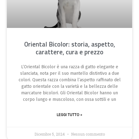
Oriental Bicolor: storia, aspetto,
carattere, cura e prezzo
L’Oriental Bicolor è una razza di gatto elegante e
slanciata, nota per il suo mantello distintivo a due
colori. Questa razza combina l’aspetto raffinato del
gatto orientale con la varietà e la bellezza delle
marcature bicolori. Gli Oriental Bicolor hanno un
corpo lungo e muscoloso, con ossa sottili e un
LEGGI TUTTO »
Dicembre 5, 2024
Nessun commento