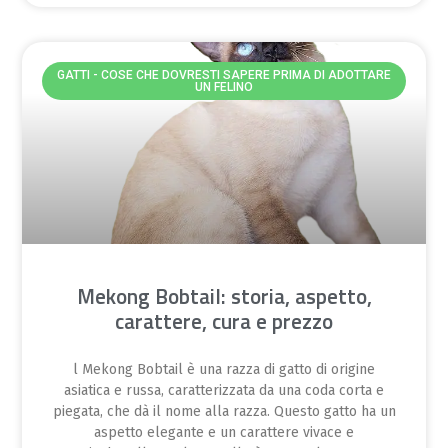
GATTI - COSE CHE DOVRESTI SAPERE PRIMA DI ADOTTARE
UN FELINO
Mekong Bobtail: storia, aspetto,
carattere, cura e prezzo
l Mekong Bobtail è una razza di gatto di origine
asiatica e russa, caratterizzata da una coda corta e
piegata, che dà il nome alla razza. Questo gatto ha un
aspetto elegante e un carattere vivace e