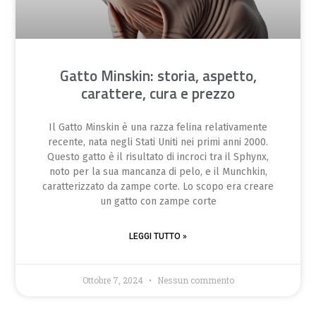
Gatto Minskin: storia, aspetto,
carattere, cura e prezzo
Il Gatto Minskin è una razza felina relativamente
recente, nata negli Stati Uniti nei primi anni 2000.
Questo gatto è il risultato di incroci tra il Sphynx,
noto per la sua mancanza di pelo, e il Munchkin,
caratterizzato da zampe corte. Lo scopo era creare
un gatto con zampe corte
LEGGI TUTTO »
Ottobre 7, 2024
Nessun commento