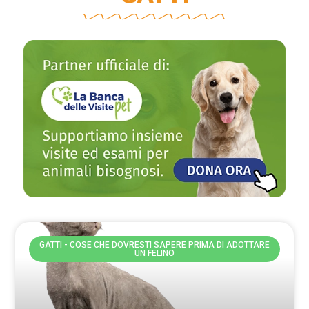
GATTI - COSE CHE DOVRESTI SAPERE PRIMA DI ADOTTARE
UN FELINO