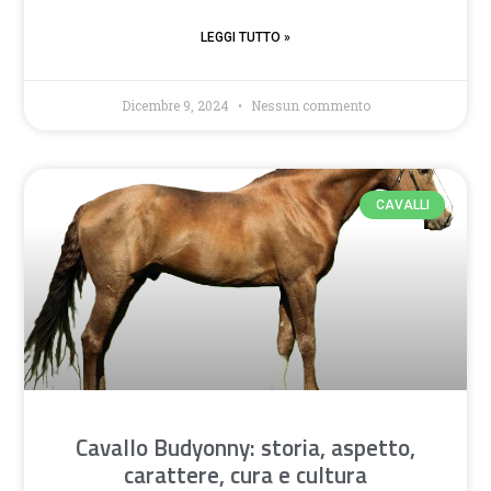
LEGGI TUTTO »
Dicembre 9, 2024
Nessun commento
CAVALLI
Cavallo Budyonny: storia, aspetto,
carattere, cura e cultura