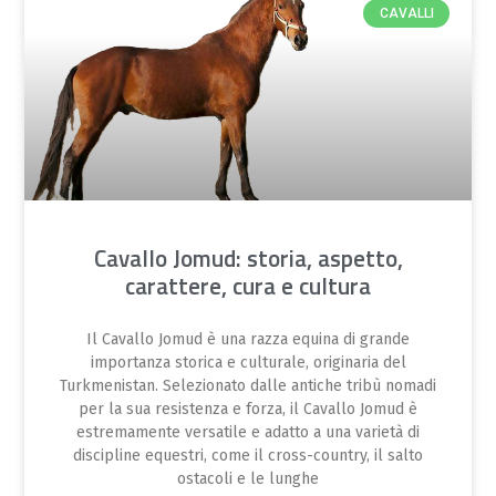
CAVALLI
Cavallo Jomud: storia, aspetto,
carattere, cura e cultura
Il Cavallo Jomud è una razza equina di grande
importanza storica e culturale, originaria del
Turkmenistan. Selezionato dalle antiche tribù nomadi
per la sua resistenza e forza, il Cavallo Jomud è
estremamente versatile e adatto a una varietà di
discipline equestri, come il cross-country, il salto
ostacoli e le lunghe