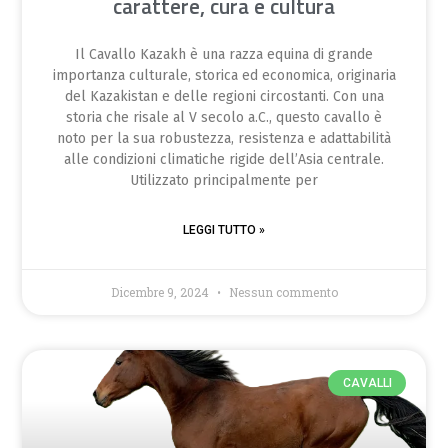
carattere, cura e cultura
Il Cavallo Kazakh è una razza equina di grande
importanza culturale, storica ed economica, originaria
del Kazakistan e delle regioni circostanti. Con una
storia che risale al V secolo a.C., questo cavallo è
noto per la sua robustezza, resistenza e adattabilità
alle condizioni climatiche rigide dell’Asia centrale.
Utilizzato principalmente per
LEGGI TUTTO »
Dicembre 9, 2024
Nessun commento
CAVALLI