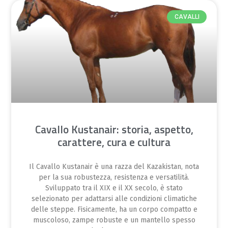
CAVALLI
Cavallo Kustanair: storia, aspetto,
carattere, cura e cultura
Il Cavallo Kustanair è una razza del Kazakistan, nota
per la sua robustezza, resistenza e versatilità.
Sviluppato tra il XIX e il XX secolo, è stato
selezionato per adattarsi alle condizioni climatiche
delle steppe. Fisicamente, ha un corpo compatto e
muscoloso, zampe robuste e un mantello spesso