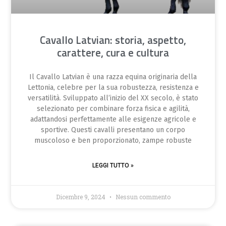
Cavallo Latvian: storia, aspetto,
carattere, cura e cultura
Il Cavallo Latvian è una razza equina originaria della
Lettonia, celebre per la sua robustezza, resistenza e
versatilità. Sviluppato all’inizio del XX secolo, è stato
selezionato per combinare forza fisica e agilità,
adattandosi perfettamente alle esigenze agricole e
sportive. Questi cavalli presentano un corpo
muscoloso e ben proporzionato, zampe robuste
LEGGI TUTTO »
Dicembre 9, 2024
Nessun commento