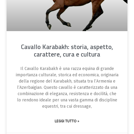
Cavallo Karabakh: storia, aspetto,
carattere, cura e cultura
Il Cavallo Karabakh è una razza equina di grande
importanza culturale, storica ed economica, originaria
della regione del Karabakh, situata tra l’Armenia e
l’Azerbaigian. Questo cavallo è caratterizzato da una
combinazione di eleganza, resistenza e docilità, che
lo rendono ideale per una vasta gamma di discipline
equestri, tra cui dressage,
LEGGI TUTTO »