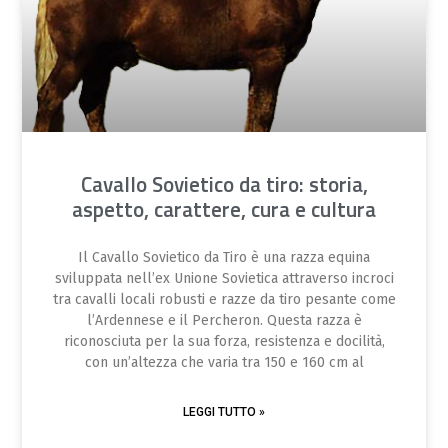
Cavallo Sovietico da tiro: storia,
aspetto, carattere, cura e cultura
Il Cavallo Sovietico da Tiro è una razza equina
sviluppata nell’ex Unione Sovietica attraverso incroci
tra cavalli locali robusti e razze da tiro pesante come
l’Ardennese e il Percheron. Questa razza è
riconosciuta per la sua forza, resistenza e docilità,
con un’altezza che varia tra 150 e 160 cm al
LEGGI TUTTO »