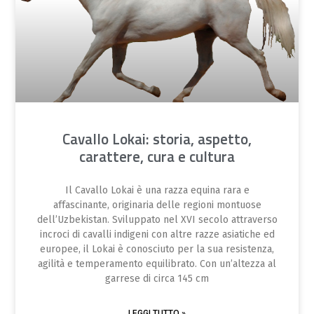
Cavallo Lokai: storia, aspetto,
carattere, cura e cultura
Il Cavallo Lokai è una razza equina rara e
affascinante, originaria delle regioni montuose
dell’Uzbekistan. Sviluppato nel XVI secolo attraverso
incroci di cavalli indigeni con altre razze asiatiche ed
europee, il Lokai è conosciuto per la sua resistenza,
agilità e temperamento equilibrato. Con un’altezza al
garrese di circa 145 cm
LEGGI TUTTO »