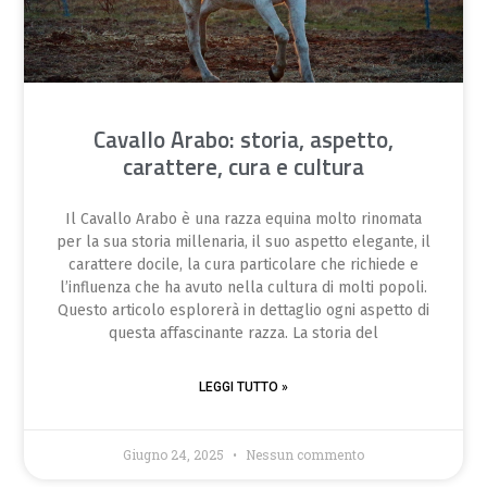
Cavallo Arabo: storia, aspetto,
carattere, cura e cultura
Il Cavallo Arabo è una razza equina molto rinomata
per la sua storia millenaria, il suo aspetto elegante, il
carattere docile, la cura particolare che richiede e
l’influenza che ha avuto nella cultura di molti popoli.
Questo articolo esplorerà in dettaglio ogni aspetto di
questa affascinante razza. La storia del
LEGGI TUTTO »
Giugno 24, 2025
Nessun commento