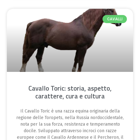
CAVALLI
Cavallo Toric: storia, aspetto,
carattere, cura e cultura
Il Cavallo Toric è una razza equina originaria della
regione delle Toropets, nella Russia nordoccidentale,
nota per la sua forza, resistenza e temperamento
docile. Sviluppato attraverso incroci con razze
europee come il Cavallo Ardennese e il Percheron, il