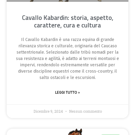
Cavallo Kabardin: storia, aspetto,
carattere, cura e cultura
Il Cavallo Kabardin è una razza equina di grande
rilevanza storica e culturale, originaria del Caucaso
settentrionale. Selezionato dalle tribù nomadi per la
sua resistenza e agilità, è adatto ai terreni montuosi e
impervi, rendendolo estremamente versatile per
diverse discipline equestri come il cross-country, il
salto ostacoli e le escursioni.
LEGGI TUTTO »
Dicembre 9, 2024
Nessun commento