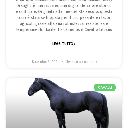
Draught, è una razza equina di grande valore storico
e culturale. Originata alla fine del XIX secolo, questa
razza è stata sviluppata per il tiro pesante e i lavori
agricoli, grazie alla sua robustezza, resistenza e
temperamento docile. Fisicamente, il Cavallo Lituano
LEGGI TUTTO »
Dicembre 9, 2024
Nessun commento
CAVALLI