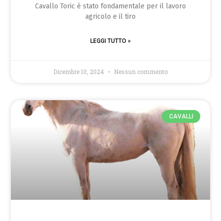
Cavallo Toric è stato fondamentale per il lavoro
agricolo e il tiro
LEGGI TUTTO »
Dicembre 10, 2024
Nessun commento
CAVALLI