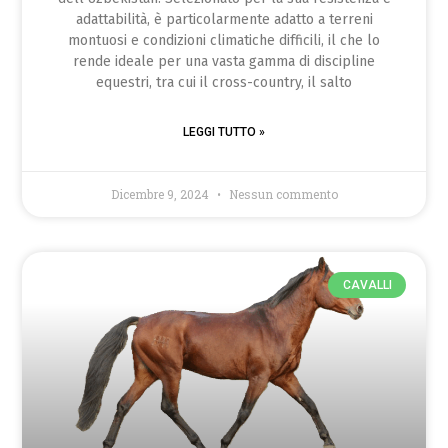
adattabilità, è particolarmente adatto a terreni
montuosi e condizioni climatiche difficili, il che lo
rende ideale per una vasta gamma di discipline
equestri, tra cui il cross-country, il salto
LEGGI TUTTO »
Dicembre 9, 2024
Nessun commento
CAVALLI