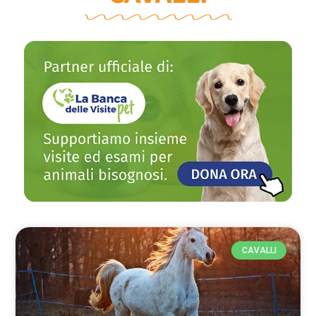
CAVALLI