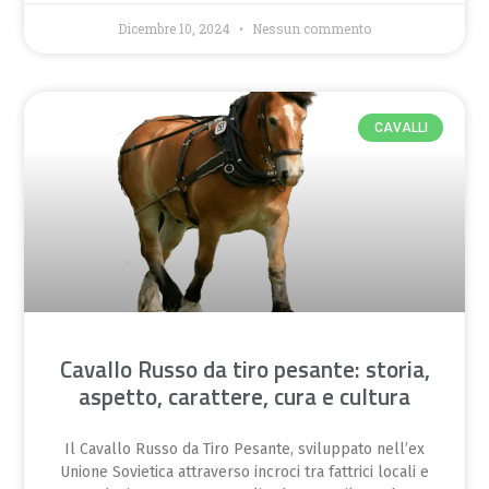
Dicembre 10, 2024
Nessun commento
CAVALLI
Cavallo Russo da tiro pesante: storia,
aspetto, carattere, cura e cultura
Il Cavallo Russo da Tiro Pesante, sviluppato nell’ex
Unione Sovietica attraverso incroci tra fattrici locali e