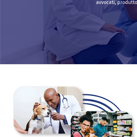
avvocati, produttor