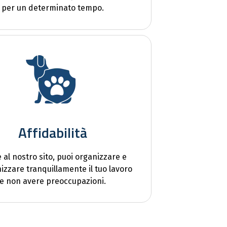
per un determinato tempo.
Affidabilità
e al nostro sito, puoi organizzare e
izzare tranquillamente il tuo lavoro
e non avere preoccupazioni.