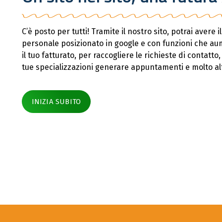
C’è posto per tutti! Tramite il nostro sito, potrai avere il
personale posizionato in google e con funzioni che a
il tuo fatturato, per raccogliere le richieste di contatto,
tue specializzazioni generare appuntamenti e molto al
INIZIA SUBITO