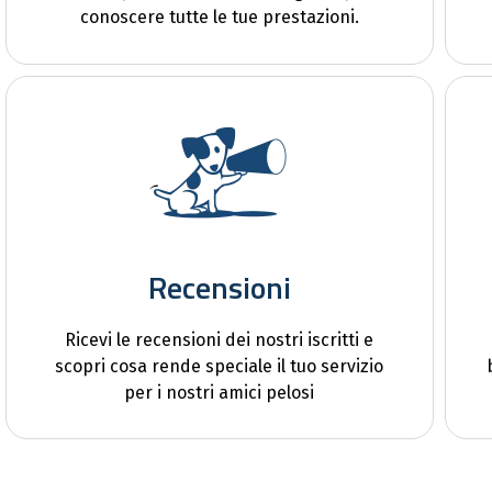
conoscere tutte le tue prestazioni.
Recensioni
Ricevi le recensioni dei nostri iscritti e
scopri cosa rende speciale il tuo servizio
per i nostri amici pelosi