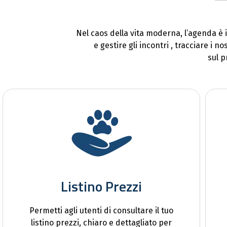
Nel caos della vita moderna, l’agenda è i
e gestire gli incontri , tracciare i
sul p
Listino Prezzi
Permetti agli utenti di consultare il tuo
listino prezzi, chiaro e dettagliato per