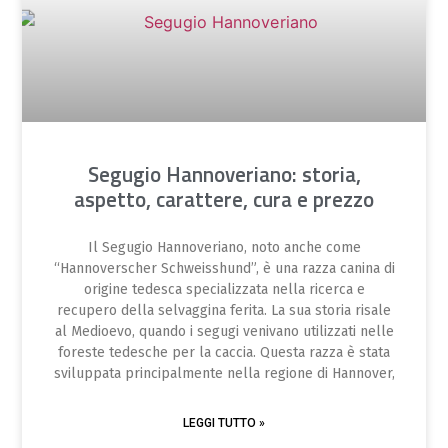
Segugio Hannoveriano: storia,
aspetto, carattere, cura e prezzo
Il Segugio Hannoveriano, noto anche come
“Hannoverscher Schweisshund”, è una razza canina di
origine tedesca specializzata nella ricerca e
recupero della selvaggina ferita. La sua storia risale
al Medioevo, quando i segugi venivano utilizzati nelle
foreste tedesche per la caccia. Questa razza è stata
sviluppata principalmente nella regione di Hannover,
LEGGI TUTTO »