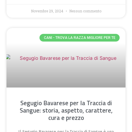
Novembre 29, 2024
Nessun commento
CANI - TROVA LA RAZZA MIGLIORE PER TE
Segugio Bavarese per la Traccia di
Sangue: storia, aspetto, carattere,
cura e prezzo
Il Segugio Bavarese per la Traccia di Sangue è una