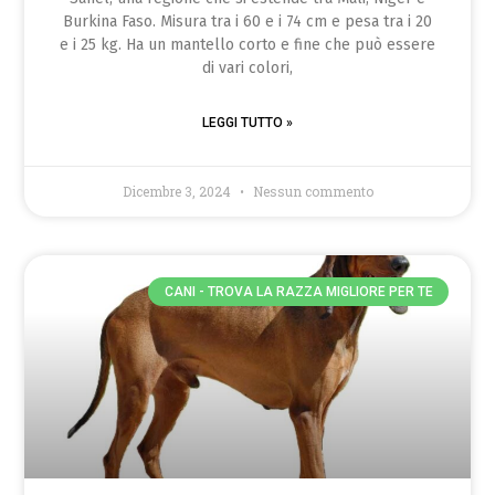
Burkina Faso. Misura tra i 60 e i 74 cm e pesa tra i 20
e i 25 kg. Ha un mantello corto e fine che può essere
di vari colori,
LEGGI TUTTO »
Dicembre 3, 2024
Nessun commento
CANI - TROVA LA RAZZA MIGLIORE PER TE