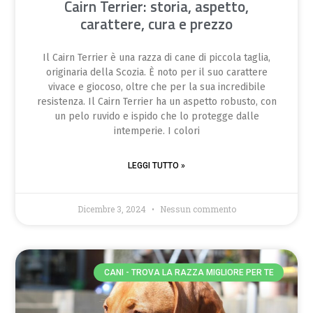
Cairn Terrier: storia, aspetto,
carattere, cura e prezzo
Il Cairn Terrier è una razza di cane di piccola taglia,
originaria della Scozia. È noto per il suo carattere
vivace e giocoso, oltre che per la sua incredibile
resistenza. Il Cairn Terrier ha un aspetto robusto, con
un pelo ruvido e ispido che lo protegge dalle
intemperie. I colori
LEGGI TUTTO »
Dicembre 3, 2024
Nessun commento
CANI - TROVA LA RAZZA MIGLIORE PER TE