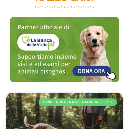
CANI - TROVA LA RAZZA MIGLIORE PER TE