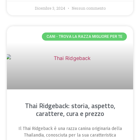
Dicembre 3, 2024
Nessun commento
CANI - TROVA LA RAZZA MIGLIORE PER TE
Thai Ridgeback: storia, aspetto,
carattere, cura e prezzo
Il Thai Ridgeback è una razza canina originaria della
Thailandia, conosciuta per la sua caratteristica