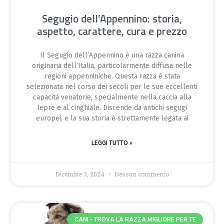
Segugio dell’Appennino: storia,
aspetto, carattere, cura e prezzo
Il Segugio dell’Appennino è una razza canina
originaria dell’Italia, particolarmente diffusa nelle
regioni appenniniche. Questa razza è stata
selezionata nel corso dei secoli per le sue eccellenti
capacità venatorie, specialmente nella caccia alla
lepre e al cinghiale. Discende da antichi segugi
europei, e la sua storia è strettamente legata ai
LEGGI TUTTO »
Dicembre 3, 2024
Nessun commento
CANI - TROVA LA RAZZA MIGLIORE PER TE