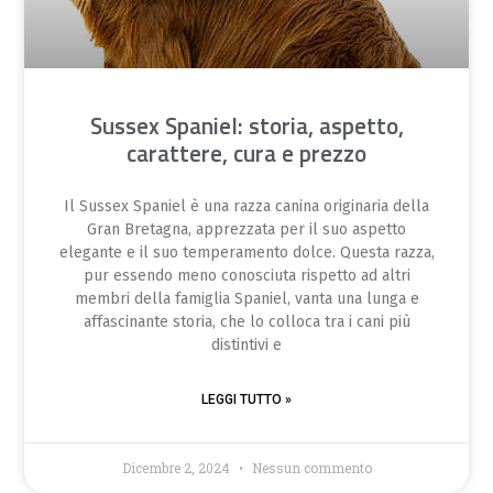
Sussex Spaniel: storia, aspetto,
carattere, cura e prezzo
Il Sussex Spaniel è una razza canina originaria della
Gran Bretagna, apprezzata per il suo aspetto
elegante e il suo temperamento dolce. Questa razza,
pur essendo meno conosciuta rispetto ad altri
membri della famiglia Spaniel, vanta una lunga e
affascinante storia, che lo colloca tra i cani più
distintivi e
LEGGI TUTTO »
Dicembre 2, 2024
Nessun commento