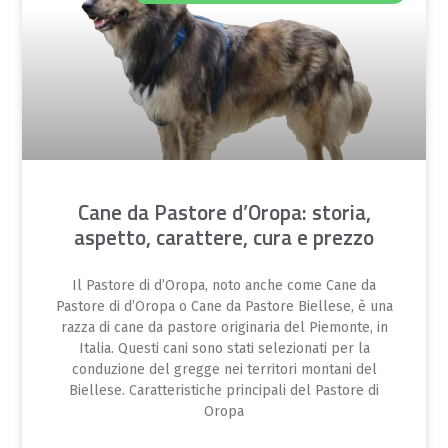
Cane da Pastore d’Oropa: storia,
aspetto, carattere, cura e prezzo
Il Pastore di d’Oropa, noto anche come Cane da
Pastore di d’Oropa o Cane da Pastore Biellese, è una
razza di cane da pastore originaria del Piemonte, in
Italia. Questi cani sono stati selezionati per la
conduzione del gregge nei territori montani del
Biellese. Caratteristiche principali del Pastore di
Oropa