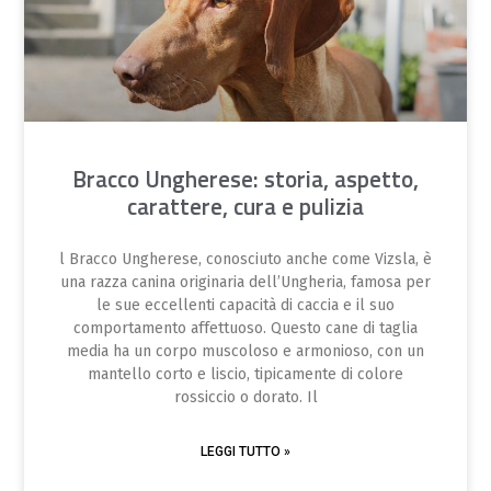
Bracco Ungherese: storia, aspetto,
carattere, cura e pulizia
l Bracco Ungherese, conosciuto anche come Vizsla, è
una razza canina originaria dell’Ungheria, famosa per
le sue eccellenti capacità di caccia e il suo
comportamento affettuoso. Questo cane di taglia
media ha un corpo muscoloso e armonioso, con un
mantello corto e liscio, tipicamente di colore
rossiccio o dorato. Il
LEGGI TUTTO »