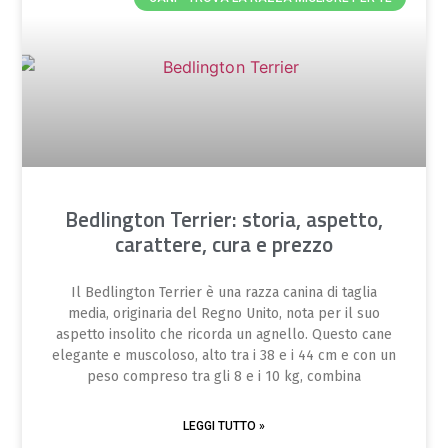
Bedlington Terrier: storia, aspetto,
carattere, cura e prezzo
Il Bedlington Terrier è una razza canina di taglia
media, originaria del Regno Unito, nota per il suo
aspetto insolito che ricorda un agnello. Questo cane
elegante e muscoloso, alto tra i 38 e i 44 cm e con un
peso compreso tra gli 8 e i 10 kg, combina
LEGGI TUTTO »