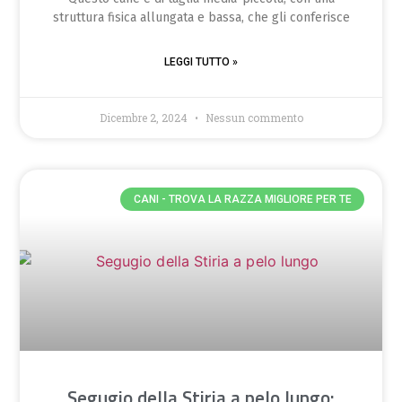
struttura fisica allungata e bassa, che gli conferisce
LEGGI TUTTO »
Dicembre 2, 2024
Nessun commento
CANI - TROVA LA RAZZA MIGLIORE PER TE
Segugio della Stiria a pelo lungo: