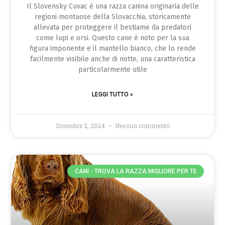
Il Slovensky Cuvac è una razza canina originaria delle
regioni montuose della Slovacchia, storicamente
allevata per proteggere il bestiame da predatori
come lupi e orsi. Questo cane è noto per la sua
figura imponente e il mantello bianco, che lo rende
facilmente visibile anche di notte, una caratteristica
particolarmente utile
LEGGI TUTTO »
Dicembre 2, 2024
Nessun commento
CANI - TROVA LA RAZZA MIGLIORE PER TE