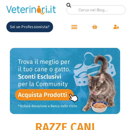
contenuto
Sei un Professionista?
RAZZE CANI