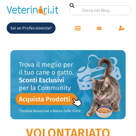
contenuto
Sei un Professionista?
VOLONTARIATO