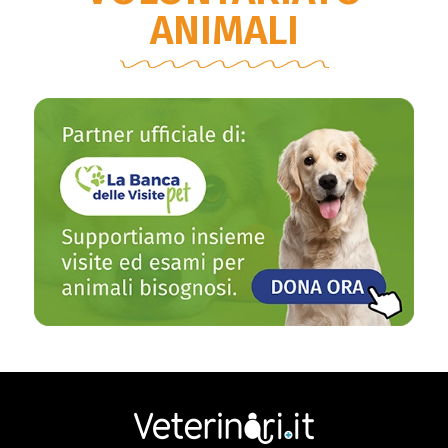
ANIMALI