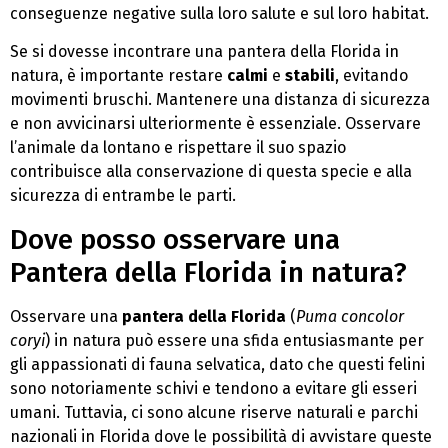
conseguenze negative sulla loro salute e sul loro habitat.
Se si dovesse incontrare una pantera della Florida in
natura, è importante restare
calmi
e
stabili
, evitando
movimenti bruschi. Mantenere una distanza di sicurezza
e non avvicinarsi ulteriormente è essenziale. Osservare
l’animale da lontano e rispettare il suo spazio
contribuisce alla conservazione di questa specie e alla
sicurezza di entrambe le parti.
Dove posso osservare una
Pantera della Florida in natura?
Osservare una
pantera della Florida
(
Puma concolor
coryi
) in natura può essere una sfida entusiasmante per
gli appassionati di fauna selvatica, dato che questi felini
sono notoriamente schivi e tendono a evitare gli esseri
umani. Tuttavia, ci sono alcune riserve naturali e parchi
nazionali in Florida dove le possibilità di avvistare queste