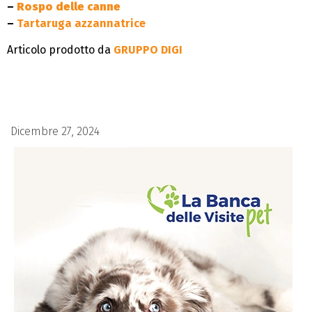
–
Rospo delle canne
–
Tartaruga azzannatrice
Articolo prodotto da
GRUPPO DIGI
Dicembre 27, 2024