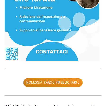
NOLEGGIA SPAZIO PUBBLICITARIO