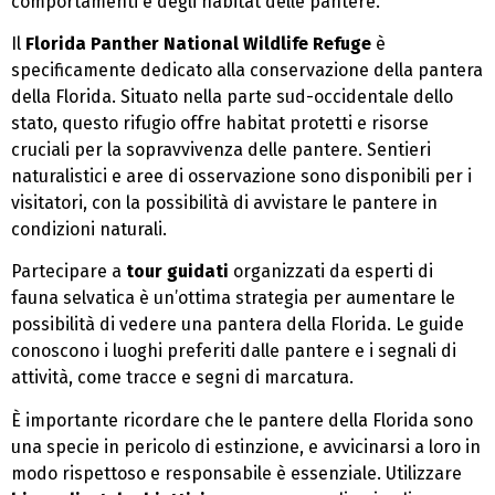
comportamenti e degli habitat delle pantere.
Il
Florida Panther National Wildlife Refuge
è
specificamente dedicato alla conservazione della pantera
della Florida. Situato nella parte sud-occidentale dello
stato, questo rifugio offre habitat protetti e risorse
cruciali per la sopravvivenza delle pantere. Sentieri
naturalistici e aree di osservazione sono disponibili per i
visitatori, con la possibilità di avvistare le pantere in
condizioni naturali.
Partecipare a
tour guidati
organizzati da esperti di
fauna selvatica è un’ottima strategia per aumentare le
possibilità di vedere una pantera della Florida. Le guide
conoscono i luoghi preferiti dalle pantere e i segnali di
attività, come tracce e segni di marcatura.
È importante ricordare che le pantere della Florida sono
una specie in pericolo di estinzione, e avvicinarsi a loro in
modo rispettoso e responsabile è essenziale. Utilizzare