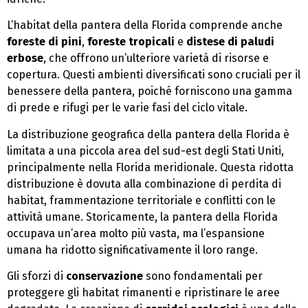
L’habitat della pantera della Florida comprende anche
foreste di pini
,
foreste tropicali
e
distese di paludi
erbose
, che offrono un’ulteriore varietà di risorse e
copertura. Questi ambienti diversificati sono cruciali per il
benessere della pantera, poiché forniscono una gamma
di prede e rifugi per le varie fasi del ciclo vitale.
La distribuzione geografica della pantera della Florida è
limitata a una piccola area del sud-est degli Stati Uniti,
principalmente nella Florida meridionale. Questa ridotta
distribuzione è dovuta alla combinazione di perdita di
habitat, frammentazione territoriale e conflitti con le
attività umane. Storicamente, la pantera della Florida
occupava un’area molto più vasta, ma l’espansione
umana ha ridotto significativamente il loro range.
Gli sforzi di
conservazione
sono fondamentali per
proteggere gli habitat rimanenti e ripristinare le aree