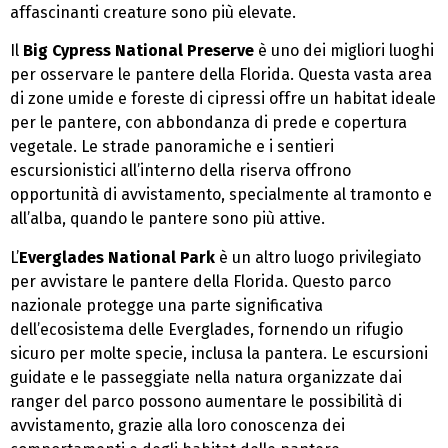
affascinanti creature sono più elevate.
Il
Big Cypress National Preserve
è uno dei migliori luoghi
per osservare le pantere della Florida. Questa vasta area
di zone umide e foreste di cipressi offre un habitat ideale
per le pantere, con abbondanza di prede e copertura
vegetale. Le strade panoramiche e i sentieri
escursionistici all’interno della riserva offrono
opportunità di avvistamento, specialmente al tramonto e
all’alba, quando le pantere sono più attive.
L’
Everglades National Park
è un altro luogo privilegiato
per avvistare le pantere della Florida. Questo parco
nazionale protegge una parte significativa
dell’ecosistema delle Everglades, fornendo un rifugio
sicuro per molte specie, inclusa la pantera. Le escursioni
guidate e le passeggiate nella natura organizzate dai
ranger del parco possono aumentare le possibilità di
avvistamento, grazie alla loro conoscenza dei