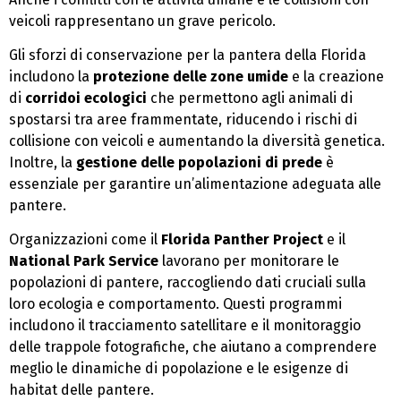
veicoli rappresentano un grave pericolo.
Gli sforzi di conservazione per la pantera della Florida
includono la
protezione delle zone umide
e la creazione
di
corridoi ecologici
che permettono agli animali di
spostarsi tra aree frammentate, riducendo i rischi di
collisione con veicoli e aumentando la diversità genetica.
Inoltre, la
gestione delle popolazioni di prede
è
essenziale per garantire un’alimentazione adeguata alle
pantere.
Organizzazioni come il
Florida Panther Project
e il
National Park Service
lavorano per monitorare le
popolazioni di pantere, raccogliendo dati cruciali sulla
loro ecologia e comportamento. Questi programmi
includono il tracciamento satellitare e il monitoraggio
delle trappole fotografiche, che aiutano a comprendere
meglio le dinamiche di popolazione e le esigenze di
habitat delle pantere.