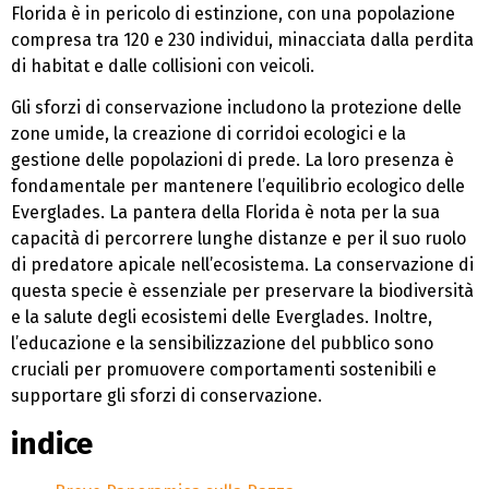
Florida è in pericolo di estinzione, con una popolazione
compresa tra 120 e 230 individui, minacciata dalla perdita
di habitat e dalle collisioni con veicoli.
Gli sforzi di conservazione includono la protezione delle
zone umide, la creazione di corridoi ecologici e la
gestione delle popolazioni di prede. La loro presenza è
fondamentale per mantenere l’equilibrio ecologico delle
Everglades. La pantera della Florida è nota per la sua
capacità di percorrere lunghe distanze e per il suo ruolo
di predatore apicale nell’ecosistema. La conservazione di
questa specie è essenziale per preservare la biodiversità
e la salute degli ecosistemi delle Everglades. Inoltre,
l’educazione e la sensibilizzazione del pubblico sono
cruciali per promuovere comportamenti sostenibili e
supportare gli sforzi di conservazione.
indice