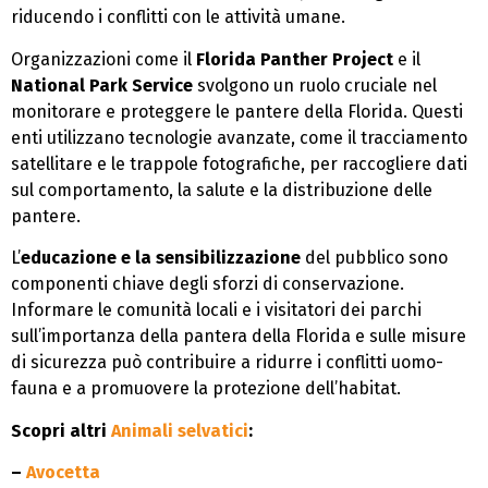
riducendo i conflitti con le attività umane.
Organizzazioni come il
Florida Panther Project
e il
National Park Service
svolgono un ruolo cruciale nel
monitorare e proteggere le pantere della Florida. Questi
enti utilizzano tecnologie avanzate, come il tracciamento
satellitare e le trappole fotografiche, per raccogliere dati
sul comportamento, la salute e la distribuzione delle
pantere.
L’
educazione e la sensibilizzazione
del pubblico sono
componenti chiave degli sforzi di conservazione.
Informare le comunità locali e i visitatori dei parchi
sull’importanza della pantera della Florida e sulle misure
di sicurezza può contribuire a ridurre i conflitti uomo-
fauna e a promuovere la protezione dell’habitat.
Scopri altri
Animali selvatici
:
–
Avocetta