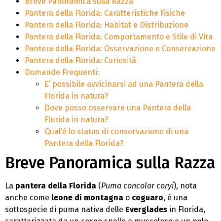
Breve Panoramica sulla Razza
Pantera della Florida: Caratteristiche Fisiche
Pantera della Florida: Habitat e Distribuzione
Pantera della Florida: Comportamento e Stile di Vita
Pantera della Florida: Osservazione e Conservazione
Pantera della Florida: Curiosità
Domande Frequenti:
E’ possibile avvicinarsi ad una Pantera della
Florida in natura?
Dove posso osservare una Pantera della
Florida in natura?
Qual’è lo status di conservazione di una
Pantera della Florida?
Breve Panoramica sulla Razza
La
pantera della Florida
(
Puma concolor coryi
), nota
anche come
leone di montagna
o
coguaro
, è una
sottospecie di puma nativa delle
Everglades
in Florida,