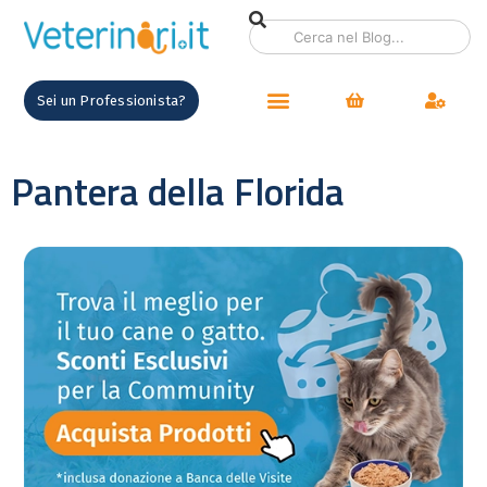
Sei un Professionista?
Pantera della Florida