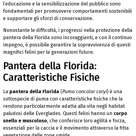
l’educazione e la sensibilizzazione del pubblico sono
fondamentali per promuovere comportamenti sostenibili
e supportare gli sforzi di conservazione.
Nonostante le difficoltà, i progressi nella protezione della
pantera della Florida sono incoraggianti, e con il continuo
impegno, è possibile garantire la sopravvivenza di questi
magnifici felini per le generazioni future.
Pantera della Florida:
Caratteristiche Fisiche
La
pantera della Florida
(
Puma concolor coryi
) è una
sottospecie di puma con caratteristiche fisiche che la
rendono particolarmente adatta alla vita negli habitat
paludosi delle Everglades. Questi felini hanno un
corpo
snello e muscoloso
, che conferisce loro agilità e forza,
essenziali per la caccia e il movimento attraverso la fitta
vegetazione delle zone umide.