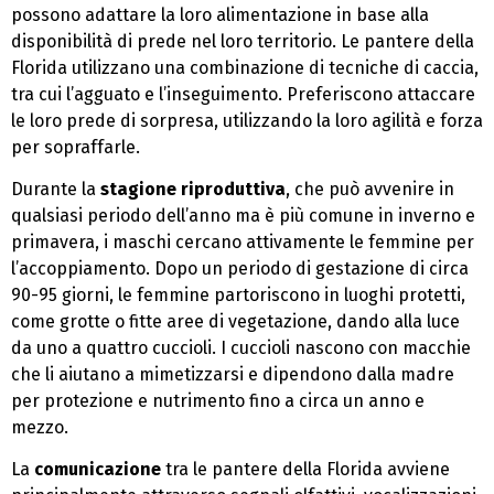
possono adattare la loro alimentazione in base alla
disponibilità di prede nel loro territorio. Le pantere della
Florida utilizzano una combinazione di tecniche di caccia,
tra cui l’agguato e l’inseguimento. Preferiscono attaccare
le loro prede di sorpresa, utilizzando la loro agilità e forza
per sopraffarle.
Durante la
stagione riproduttiva
, che può avvenire in
qualsiasi periodo dell’anno ma è più comune in inverno e
primavera, i maschi cercano attivamente le femmine per
l’accoppiamento. Dopo un periodo di gestazione di circa
90-95 giorni, le femmine partoriscono in luoghi protetti,
come grotte o fitte aree di vegetazione, dando alla luce
da uno a quattro cuccioli. I cuccioli nascono con macchie
che li aiutano a mimetizzarsi e dipendono dalla madre
per protezione e nutrimento fino a circa un anno e
mezzo.
La
comunicazione
tra le pantere della Florida avviene