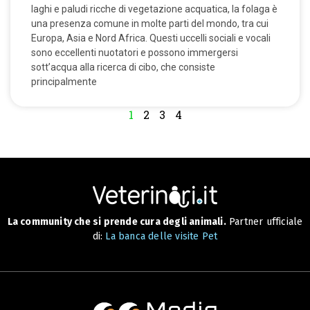
laghi e paludi ricche di vegetazione acquatica, la folaga è
una presenza comune in molte parti del mondo, tra cui
Europa, Asia e Nord Africa. Questi uccelli sociali e vocali
sono eccellenti nuotatori e possono immergersi
sott’acqua alla ricerca di cibo, che consiste
principalmente
1
2
3
4
La community che si prende cura degli animali.
Partner ufficiale
di:
La banca delle visite Pet