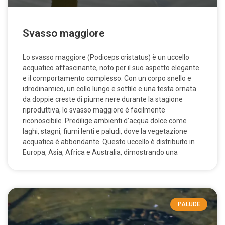
Svasso maggiore
Lo svasso maggiore (Podiceps cristatus) è un uccello
acquatico affascinante, noto per il suo aspetto elegante
e il comportamento complesso. Con un corpo snello e
idrodinamico, un collo lungo e sottile e una testa ornata
da doppie creste di piume nere durante la stagione
riproduttiva, lo svasso maggiore è facilmente
riconoscibile. Predilige ambienti d’acqua dolce come
laghi, stagni, fiumi lenti e paludi, dove la vegetazione
acquatica è abbondante. Questo uccello è distribuito in
Europa, Asia, Africa e Australia, dimostrando una
PALUDE