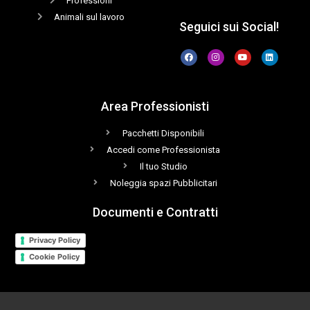
Professioni
Animali sul lavoro
Seguici sui Social!
Area Professionisti
Pacchetti Disponibili
Accedi come Professionista
Il tuo Studio
Noleggia spazi Pubblicitari
Documenti e Contratti
Privacy Policy
Cookie Policy