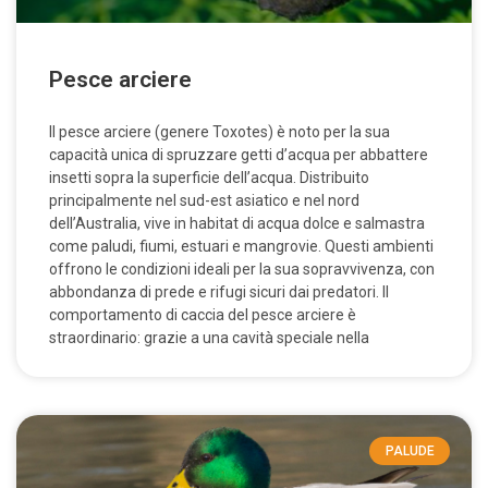
Pesce arciere
Il pesce arciere (genere Toxotes) è noto per la sua
capacità unica di spruzzare getti d’acqua per abbattere
insetti sopra la superficie dell’acqua. Distribuito
principalmente nel sud-est asiatico e nel nord
dell’Australia, vive in habitat di acqua dolce e salmastra
come paludi, fiumi, estuari e mangrovie. Questi ambienti
offrono le condizioni ideali per la sua sopravvivenza, con
abbondanza di prede e rifugi sicuri dai predatori. Il
comportamento di caccia del pesce arciere è
straordinario: grazie a una cavità speciale nella
PALUDE