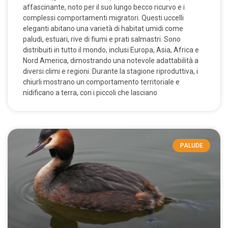
affascinante, noto per il suo lungo becco ricurvo e i
complessi comportamenti migratori. Questi uccelli
eleganti abitano una varietà di habitat umidi come
paludi, estuari, rive di fiumi e prati salmastri. Sono
distribuiti in tutto il mondo, inclusi Europa, Asia, Africa e
Nord America, dimostrando una notevole adattabilità a
diversi climi e regioni. Durante la stagione riproduttiva, i
chiurli mostrano un comportamento territoriale e
nidificano a terra, con i piccoli che lasciano
PALUDE