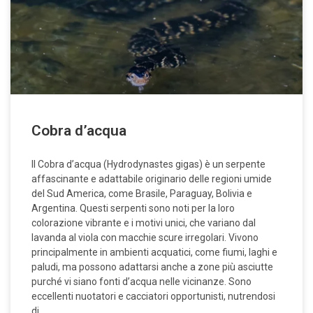
Cobra d’acqua
Il Cobra d’acqua (Hydrodynastes gigas) è un serpente
affascinante e adattabile originario delle regioni umide
del Sud America, come Brasile, Paraguay, Bolivia e
Argentina. Questi serpenti sono noti per la loro
colorazione vibrante e i motivi unici, che variano dal
lavanda al viola con macchie scure irregolari. Vivono
principalmente in ambienti acquatici, come fiumi, laghi e
paludi, ma possono adattarsi anche a zone più asciutte
purché vi siano fonti d’acqua nelle vicinanze. Sono
eccellenti nuotatori e cacciatori opportunisti, nutrendosi
di