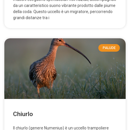
da un caratteristico suono vibrante prodotto dalle piume
della coda. Questo uccello è un migratore, percorrendo
grandi distanze tra i
PALUDE
Chiurlo
Il chiurlo (genere Numenius) è un uccello trampoliere