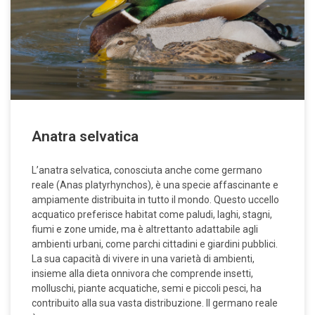
Anatra selvatica
L’anatra selvatica, conosciuta anche come germano
reale (Anas platyrhynchos), è una specie affascinante e
ampiamente distribuita in tutto il mondo. Questo uccello
acquatico preferisce habitat come paludi, laghi, stagni,
fiumi e zone umide, ma è altrettanto adattabile agli
ambienti urbani, come parchi cittadini e giardini pubblici.
La sua capacità di vivere in una varietà di ambienti,
insieme alla dieta onnivora che comprende insetti,
molluschi, piante acquatiche, semi e piccoli pesci, ha
contribuito alla sua vasta distribuzione. Il germano reale