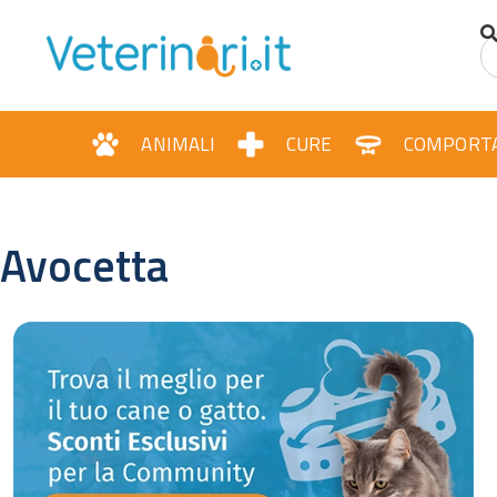
ANIMALI
CURE
COMPORT
Avocetta