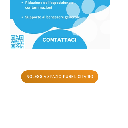
NOLEGGIA SPAZIO PUBBLICITARIO