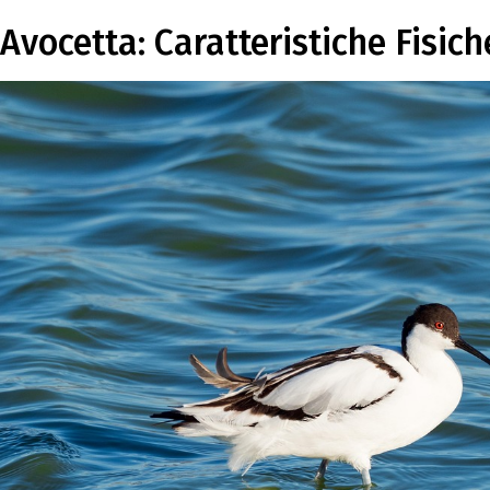
Avocetta: Caratteristiche Fisich