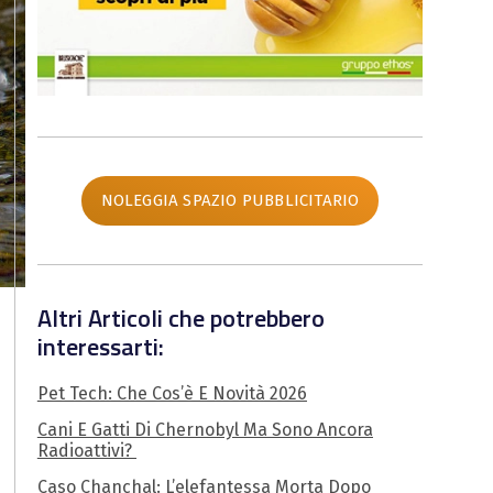
NOLEGGIA SPAZIO PUBBLICITARIO
Altri Articoli che potrebbero
interessarti:
Pet Tech: Che Cos’è E Novità 2026
Cani E Gatti Di Chernobyl Ma Sono Ancora
Radioattivi?
Caso Chanchal: L’elefantessa Morta Dopo