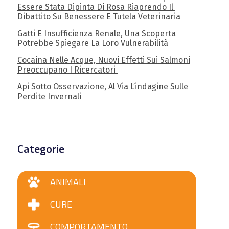
Essere Stata Dipinta Di Rosa Riaprendo Il
Dibattito Su Benessere E Tutela Veterinaria
Gatti E Insufficienza Renale, Una Scoperta
Potrebbe Spiegare La Loro Vulnerabilità
Cocaina Nelle Acque, Nuovi Effetti Sui Salmoni
Preoccupano I Ricercatori
Api Sotto Osservazione, Al Via L’indagine Sulle
Perdite Invernali
Categorie
ANIMALI
CURE
COMPORTAMENTO