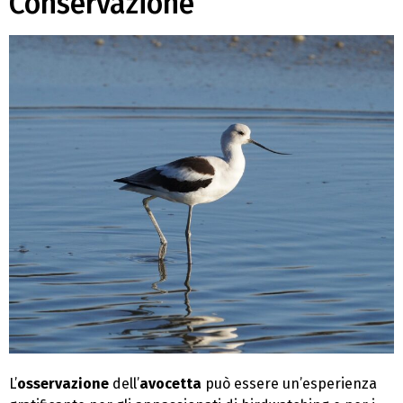
Conservazione
L’
osservazione
dell’
avocetta
può essere un’esperienza