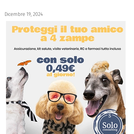
Dicembre 19, 2024