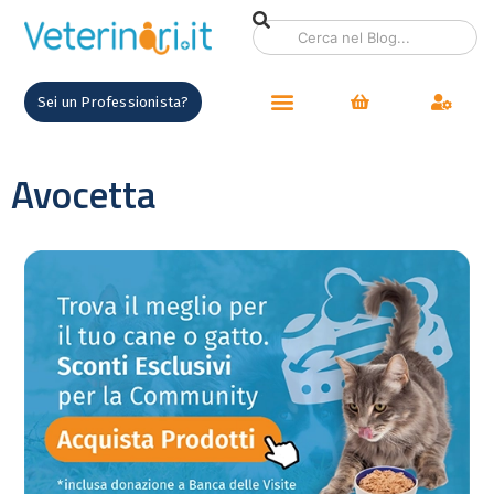
Sei un Professionista?
Avocetta