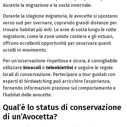
durante la migrazione e la sosta invernale.
Durante la stagione migratoria, le avocette si spostano
verso sud per svernare, coprendo grandi distanze per
trovare habitat più miti. Le aree di sosta lungo le rotte
migratorie, come le zone umide costiere e gli estuari,
offrono eccellenti opportunità per osservare questi
uccelli in movimento.
Per un’osservazione rispettosa e sicura, è consigliabile
utilizzare
binocoli
e
teleobiettivi
e seguire le regole
locali di conservazione. Partecipare a tour guidati con
esperti di birdwatching può arricchire l’esperienza,
fornendo informazioni preziose sul comportamento e
l’habitat delle avocette.
Qual’è lo status di conservazione
di un’Avocetta?