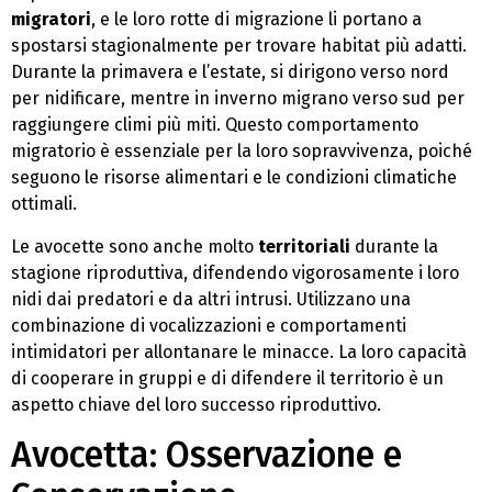
migratori
, e le loro rotte di migrazione li portano a
spostarsi stagionalmente per trovare habitat più adatti.
Durante la primavera e l’estate, si dirigono verso nord
per nidificare, mentre in inverno migrano verso sud per
raggiungere climi più miti. Questo comportamento
migratorio è essenziale per la loro sopravvivenza, poiché
seguono le risorse alimentari e le condizioni climatiche
ottimali.
Le avocette sono anche molto
territoriali
durante la
stagione riproduttiva, difendendo vigorosamente i loro
nidi dai predatori e da altri intrusi. Utilizzano una
combinazione di vocalizzazioni e comportamenti
intimidatori per allontanare le minacce. La loro capacità
di cooperare in gruppi e di difendere il territorio è un
aspetto chiave del loro successo riproduttivo.
Avocetta: Osservazione e