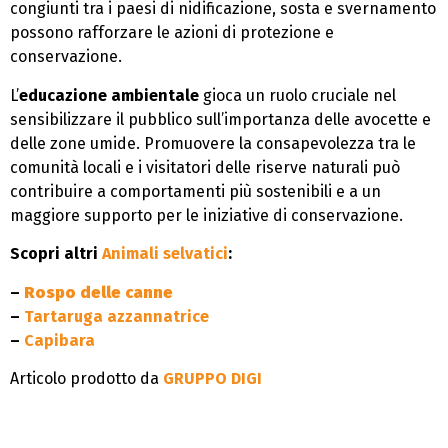
congiunti tra i paesi di nidificazione, sosta e svernamento
possono rafforzare le azioni di protezione e
conservazione.
L’
educazione ambientale
gioca un ruolo cruciale nel
sensibilizzare il pubblico sull’importanza delle avocette e
delle zone umide. Promuovere la consapevolezza tra le
comunità locali e i visitatori delle riserve naturali può
contribuire a comportamenti più sostenibili e a un
maggiore supporto per le iniziative di conservazione.
Scopri altri
Animali selvatici
:
–
Rospo delle canne
–
Tartaruga azzannatrice
–
Capibara
Articolo prodotto da
GRUPPO DIGI