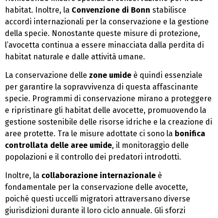
habitat. Inoltre, la
Convenzione di Bonn
stabilisce
accordi internazionali per la conservazione e la gestione
della specie. Nonostante queste misure di protezione,
l’avocetta continua a essere minacciata dalla perdita di
habitat naturale e dalle attività umane.
La conservazione delle
zone umide
è quindi essenziale
per garantire la sopravvivenza di questa affascinante
specie. Programmi di conservazione mirano a proteggere
e ripristinare gli habitat delle avocette, promuovendo la
gestione sostenibile delle risorse idriche e la creazione di
aree protette. Tra le misure adottate ci sono la
bonifica
controllata delle aree umide
, il monitoraggio delle
popolazioni e il controllo dei predatori introdotti.
Inoltre, la
collaborazione internazionale
è
fondamentale per la conservazione delle avocette,
poiché questi uccelli migratori attraversano diverse
giurisdizioni durante il loro ciclo annuale. Gli sforzi