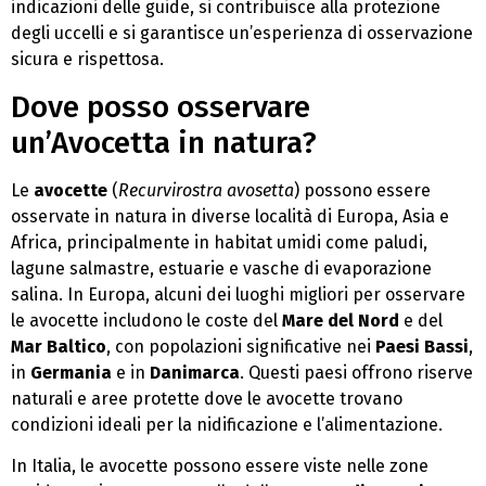
indicazioni delle guide, si contribuisce alla protezione
degli uccelli e si garantisce un’esperienza di osservazione
sicura e rispettosa.
Dove posso osservare
un’Avocetta in natura?
Le
avocette
(
Recurvirostra avosetta
) possono essere
osservate in natura in diverse località di Europa, Asia e
Africa, principalmente in habitat umidi come paludi,
lagune salmastre, estuarie e vasche di evaporazione
salina. In Europa, alcuni dei luoghi migliori per osservare
le avocette includono le coste del
Mare del Nord
e del
Mar Baltico
, con popolazioni significative nei
Paesi Bassi
,
in
Germania
e in
Danimarca
. Questi paesi offrono riserve
naturali e aree protette dove le avocette trovano
condizioni ideali per la nidificazione e l’alimentazione.
In Italia, le avocette possono essere viste nelle zone