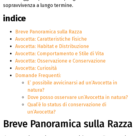
sopravvivenza a lungo termine.
indice
Breve Panoramica sulla Razza
Avocetta: Caratteristiche Fisiche
Avocetta: Habitat e Distribuzione
Avocetta: Comportamento e Stile di Vita
Avocetta: Osservazione e Conservazione
Avocetta: Curiosità
Domande Frequenti:
E’ possibile avvicinarsi ad un’Avocetta in
natura?
Dove posso osservare un’Avocetta in natura?
Qual’è lo status di conservazione di
un’Avocetta?
Breve Panoramica sulla Razza