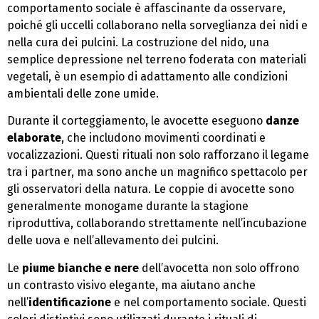
comportamento sociale è affascinante da osservare,
poiché gli uccelli collaborano nella sorveglianza dei nidi e
nella cura dei pulcini. La costruzione del nido, una
semplice depressione nel terreno foderata con materiali
vegetali, è un esempio di adattamento alle condizioni
ambientali delle zone umide.
Durante il corteggiamento, le avocette eseguono
danze
elaborate
, che includono movimenti coordinati e
vocalizzazioni. Questi rituali non solo rafforzano il legame
tra i partner, ma sono anche un magnifico spettacolo per
gli osservatori della natura. Le coppie di avocette sono
generalmente monogame durante la stagione
riproduttiva, collaborando strettamente nell’incubazione
delle uova e nell’allevamento dei pulcini.
Le
piume bianche e nere
dell’avocetta non solo offrono
un contrasto visivo elegante, ma aiutano anche
nell’
identificazione
e nel comportamento sociale. Questi