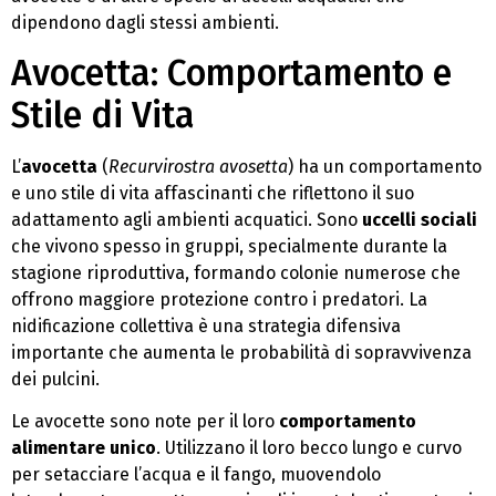
dipendono dagli stessi ambienti.
Avocetta: Comportamento e
Stile di Vita
L’
avocetta
(
Recurvirostra avosetta
) ha un comportamento
e uno stile di vita affascinanti che riflettono il suo
adattamento agli ambienti acquatici. Sono
uccelli sociali
che vivono spesso in gruppi, specialmente durante la
stagione riproduttiva, formando colonie numerose che
offrono maggiore protezione contro i predatori. La
nidificazione collettiva è una strategia difensiva
importante che aumenta le probabilità di sopravvivenza
dei pulcini.
Le avocette sono note per il loro
comportamento
alimentare unico
. Utilizzano il loro becco lungo e curvo
per setacciare l’acqua e il fango, muovendolo