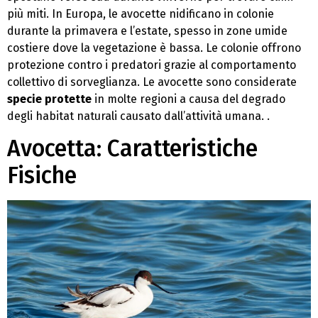
più miti. In Europa, le avocette nidificano in colonie
durante la primavera e l’estate, spesso in zone umide
costiere dove la vegetazione è bassa. Le colonie offrono
protezione contro i predatori grazie al comportamento
collettivo di sorveglianza. Le avocette sono considerate
specie protette
in molte regioni a causa del degrado
degli habitat naturali causato dall’attività umana. .
Avocetta: Caratteristiche
Fisiche