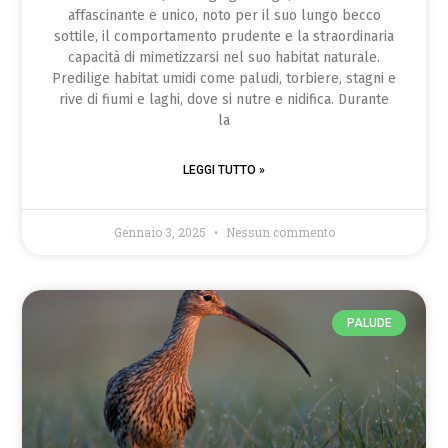
affascinante e unico, noto per il suo lungo becco
sottile, il comportamento prudente e la straordinaria
capacità di mimetizzarsi nel suo habitat naturale.
Predilige habitat umidi come paludi, torbiere, stagni e
rive di fiumi e laghi, dove si nutre e nidifica. Durante
la
LEGGI TUTTO »
Gennaio 3, 2025
Nessun commento
PALUDE