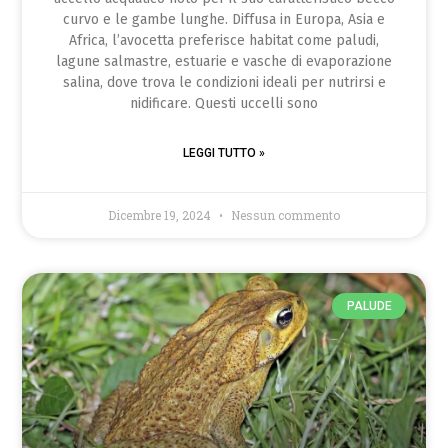
curvo e le gambe lunghe. Diffusa in Europa, Asia e
Africa, l’avocetta preferisce habitat come paludi,
lagune salmastre, estuarie e vasche di evaporazione
salina, dove trova le condizioni ideali per nutrirsi e
nidificare. Questi uccelli sono
LEGGI TUTTO »
Dicembre 19, 2024
Nessun commento
PALUDE