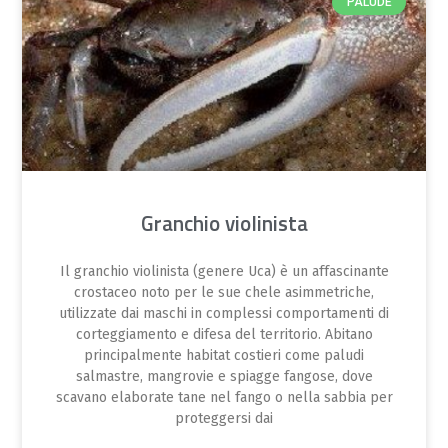
PALUDE
Granchio violinista
Il granchio violinista (genere Uca) è un affascinante
crostaceo noto per le sue chele asimmetriche,
utilizzate dai maschi in complessi comportamenti di
corteggiamento e difesa del territorio. Abitano
principalmente habitat costieri come paludi
salmastre, mangrovie e spiagge fangose, dove
scavano elaborate tane nel fango o nella sabbia per
proteggersi dai