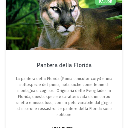
PALUDE
Pantera della Florida
La pantera della Florida (Puma concolor coryi) è una
sottospecie del puma, nota anche come leone di
montagna o coguaro. Originaria delle Everglades in
Florida, questa specie è caratterizzata da un corpo
snello e muscoloso, con un pelo variabile dal grigio
al marrone rossastro. Le pantere della Florida sono
solitarie