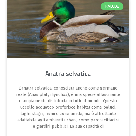
PALUDE
Anatra selvatica
L’anatra selvatica, conosciuta anche come germano
reale (Anas platyrhynchos), è una specie affascinante
e ampiamente distribuita in tutto il mondo. Questo
uccello acquatico preferisce habitat come paludi,
laghi, stagni, fiumi e zone umide, ma è altrettanto
adattabile agli ambienti urbani, come parchi cittadini
e giardini pubblici. La sua capacità di