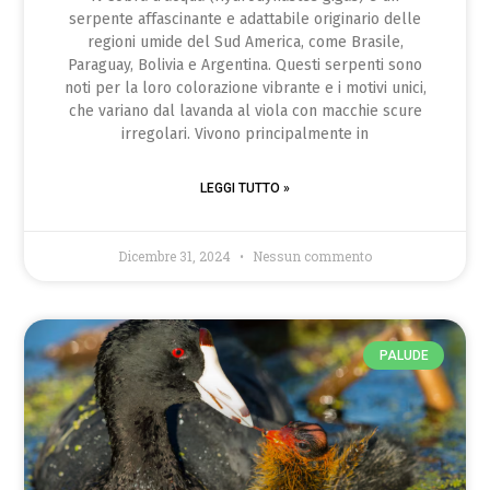
serpente affascinante e adattabile originario delle
regioni umide del Sud America, come Brasile,
Paraguay, Bolivia e Argentina. Questi serpenti sono
noti per la loro colorazione vibrante e i motivi unici,
che variano dal lavanda al viola con macchie scure
irregolari. Vivono principalmente in
LEGGI TUTTO »
Dicembre 31, 2024
Nessun commento
PALUDE