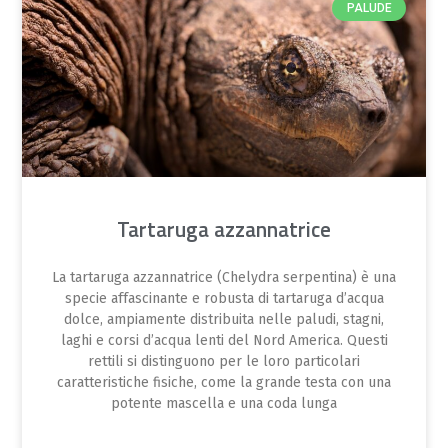
PALUDE
Tartaruga azzannatrice
La tartaruga azzannatrice (Chelydra serpentina) è una
specie affascinante e robusta di tartaruga d’acqua
dolce, ampiamente distribuita nelle paludi, stagni,
laghi e corsi d’acqua lenti del Nord America. Questi
rettili si distinguono per le loro particolari
caratteristiche fisiche, come la grande testa con una
potente mascella e una coda lunga