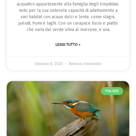
acquatico appartenente alla famiglia degli Emydidae,
noto per la sua notevole capacità di adattamento a
vari habitat con acque dolci e lente, come stagni,
paludi, fiumi e laghi. Con un carapace liscio e piatto
che varia dal verde oliva al marrone, e una
LEGGI TUTTO »
Gennaio 8, 2025
Nessun commento
PALUDE