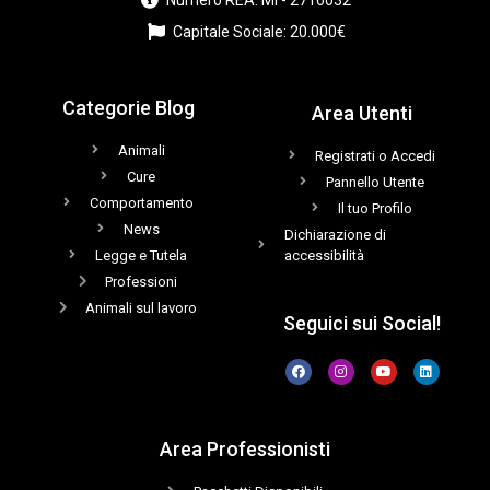
Capitale Sociale: 20.000€
Categorie Blog
Area Utenti
Animali
Registrati o Accedi
Cure
Pannello Utente
Comportamento
Il tuo Profilo
News
Dichiarazione di
Legge e Tutela
accessibilità
Professioni
Animali sul lavoro
Seguici sui Social!
Area Professionisti