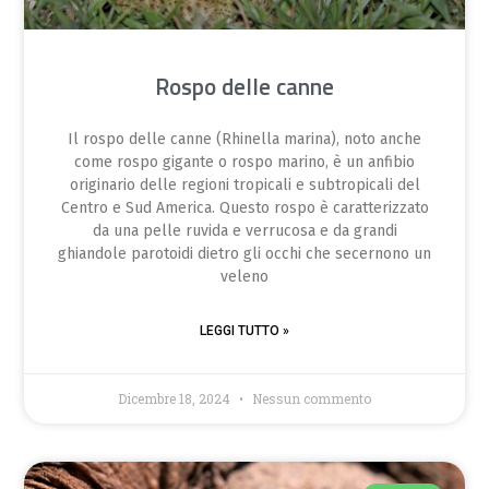
Rospo delle canne
Il rospo delle canne (Rhinella marina), noto anche
come rospo gigante o rospo marino, è un anfibio
originario delle regioni tropicali e subtropicali del
Centro e Sud America. Questo rospo è caratterizzato
da una pelle ruvida e verrucosa e da grandi
ghiandole parotoidi dietro gli occhi che secernono un
veleno
LEGGI TUTTO »
Dicembre 18, 2024
Nessun commento