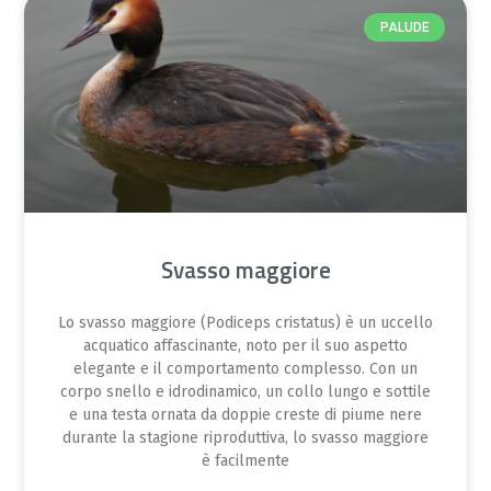
PALUDE
Svasso maggiore
Lo svasso maggiore (Podiceps cristatus) è un uccello
acquatico affascinante, noto per il suo aspetto
elegante e il comportamento complesso. Con un
corpo snello e idrodinamico, un collo lungo e sottile
e una testa ornata da doppie creste di piume nere
durante la stagione riproduttiva, lo svasso maggiore
è facilmente