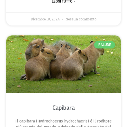
LEGGI TUTTO »
Dicembre 18, 2024
Nessun commento
PALUDE
Capibara
Il capibara (Hydrochoerus hydrochaeris) è il roditore