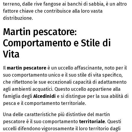
terreno, dalle rive fangose ai banchi di sabbia, è un altro
fattore chiave che contribuisce alla loro vasta
distribuzione.
Martin pescatore:
Comportamento e Stile di
Vita
Il
martin pescatore
è un uccello affascinante, noto per il
suo comportamento unico e il suo stile di vita specifico,
che riflettono le sue eccezionali capacità di adattamento
agli ambienti acquatici. Questo uccello appartiene alla
famiglia degli
Alcedinidi
e si distingue per la sua abilità di
pesca e il comportamento territoriale.
Una delle caratteristiche più distintive del martin
pescatore è il suo comportamento
territoriale
. Questi
uccelli difendono vigorosamente il loro territorio dagli