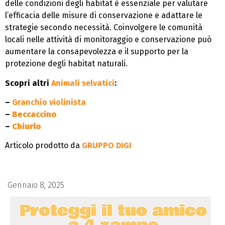
delle condizioni degli habitat è essenziale per valutare
l’efficacia delle misure di conservazione e adattare le
strategie secondo necessità. Coinvolgere le comunità
locali nelle attività di monitoraggio e conservazione può
aumentare la consapevolezza e il supporto per la
protezione degli habitat naturali.
Scopri altri
Animali selvatici
:
–
Granchio violinista
–
Beccaccino
–
Chiurlo
Articolo prodotto da
GRUPPO DIGI
Gennaio 8, 2025