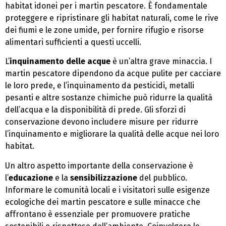
habitat idonei per i martin pescatore. È fondamentale
proteggere e ripristinare gli habitat naturali, come le rive
dei fiumi e le zone umide, per fornire rifugio e risorse
alimentari sufficienti a questi uccelli.
L’
inquinamento delle acque
è un’altra grave minaccia. I
martin pescatore dipendono da acque pulite per cacciare
le loro prede, e l’inquinamento da pesticidi, metalli
pesanti e altre sostanze chimiche può ridurre la qualità
dell’acqua e la disponibilità di prede. Gli sforzi di
conservazione devono includere misure per ridurre
l’inquinamento e migliorare la qualità delle acque nei loro
habitat.
Un altro aspetto importante della conservazione è
l’
educazione
e la
sensibilizzazione
del pubblico.
Informare le comunità locali e i visitatori sulle esigenze
ecologiche dei martin pescatore e sulle minacce che
affrontano è essenziale per promuovere pratiche