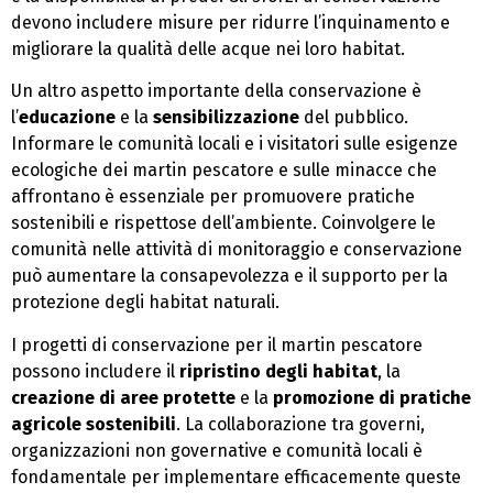
devono includere misure per ridurre l’inquinamento e
migliorare la qualità delle acque nei loro habitat.
Un altro aspetto importante della conservazione è
l’
educazione
e la
sensibilizzazione
del pubblico.
Informare le comunità locali e i visitatori sulle esigenze
ecologiche dei martin pescatore e sulle minacce che
affrontano è essenziale per promuovere pratiche
sostenibili e rispettose dell’ambiente. Coinvolgere le
comunità nelle attività di monitoraggio e conservazione
può aumentare la consapevolezza e il supporto per la
protezione degli habitat naturali.
I progetti di conservazione per il martin pescatore
possono includere il
ripristino degli habitat
, la
creazione di aree protette
e la
promozione di pratiche
agricole sostenibili
. La collaborazione tra governi,
organizzazioni non governative e comunità locali è
fondamentale per implementare efficacemente queste