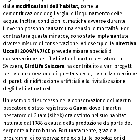
dalle
modificazioni dell’habitat
, come la
cementificazione degli argini e l’inquinamento delle
acque. Inoltre, condizioni climatiche avverse durante
l’inverno possono causare una sensibile mortalità. Per
contrastare queste minacce, sono state implementate
diverse misure di conservazione. Ad esempio, la
Direttiva
Uccelli 2009/147/CE
prevede misure speciali di
conservazione per l’habitat del martin pescatore. In
Svizzera,
BirdLife Svizzera
ha contribuito a vari progetti
per la conservazione di questa specie, tra cui la creazione
di pareti di nidificazione artificiali e la rivitalizzazione
degli habitat naturali.
Un esempio di successo nella conservazione del martin
pescatore è stato registrato a
Guam
, dove il martin
pescatore di Guam (sihek) era estinto nel suo habitat
naturale dal 1988 a causa della predazione da parte del
serpente albero bruno. Fortunatamente, grazie a
programmi di conservazione ex-situ, le popolazioni di