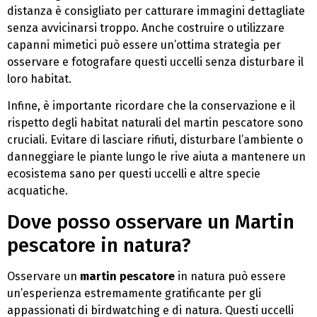
distanza è consigliato per catturare immagini dettagliate
senza avvicinarsi troppo. Anche costruire o utilizzare
capanni mimetici può essere un’ottima strategia per
osservare e fotografare questi uccelli senza disturbare il
loro habitat.
Infine, è importante ricordare che la conservazione e il
rispetto degli habitat naturali del martin pescatore sono
cruciali. Evitare di lasciare rifiuti, disturbare l’ambiente o
danneggiare le piante lungo le rive aiuta a mantenere un
ecosistema sano per questi uccelli e altre specie
acquatiche.
Dove posso osservare un Martin
pescatore in natura?
Osservare un
martin pescatore
in natura può essere
un’esperienza estremamente gratificante per gli
appassionati di birdwatching e di natura. Questi uccelli