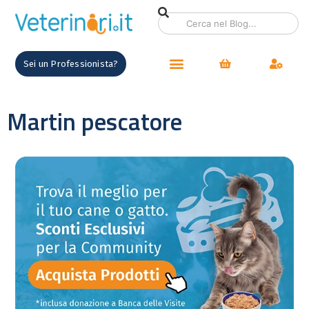
Sei un Professionista?
Martin pescatore