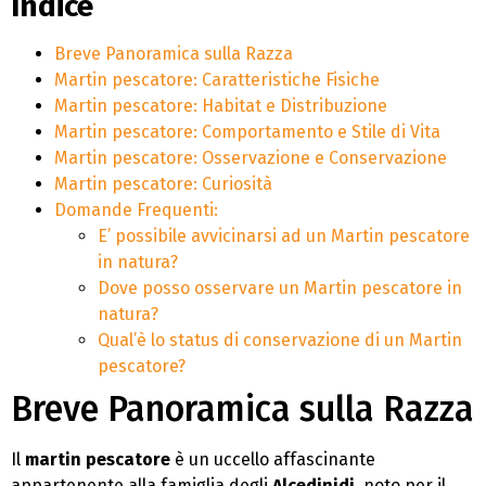
Indice
Breve Panoramica sulla Razza
Martin pescatore: Caratteristiche Fisiche
Martin pescatore: Habitat e Distribuzione
Martin pescatore: Comportamento e Stile di Vita
Martin pescatore: Osservazione e Conservazione
Martin pescatore: Curiosità
Domande Frequenti:
E’ possibile avvicinarsi ad un Martin pescatore
in natura?
Dove posso osservare un Martin pescatore in
natura?
Qual’è lo status di conservazione di un Martin
pescatore?
Breve Panoramica sulla Razza
Il
martin pescatore
è un uccello affascinante
appartenente alla famiglia degli
Alcedinidi
, noto per il