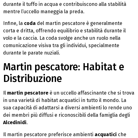
durante il tuffo in acqua e contribuiscono alla stabilità
mentre l’uccello maneggia la preda.
Infine, la
coda
del martin pescatore è generalmente
corta e dritta, offrendo equilibrio e stabilità durante il
volo e la caccia. La coda svolge anche un ruolo nella
comunicazione visiva tra gli individui, specialmente
durante le parate nuziali.
Martin pescatore: Habitat e
Distribuzione
Il
martin pescatore
è un uccello affascinante che si trova
in una varietà di habitat acquatici in tutto il mondo. La
sua capacità di adattarsi a diversi ambienti lo rende uno
dei membri più diffusi e riconoscibili della famiglia degli
Alcedinidi
.
Il martin pescatore preferisce ambienti
acquatici
che