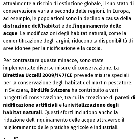
attualmente a rischio di estinzione globale, il suo stato di
conservazione varia a seconda delle regioni. In Europa,
ad esempio, le popolazioni sono in declino a causa della
distruzione dell’habitat
e dell’
inquinamento delle
acque
. Le modificazioni degli habitat naturali, come la
cementificazione degli argini, riducono la disponibilità di
aree idonee per la nidificazione e la caccia.
Per contrastare queste minacce, sono state
implementate diverse misure di conservazione. La
Direttiva Uccelli 2009/147/CE
prevede misure speciali
per la conservazione degli habitat del martin pescatore.
In Svizzera,
BirdLife Svizzera
ha contribuito a vari
progetti di conservazione, tra cui la creazione di
pareti di
nidificazione artificiali
e la
rivitalizzazione degli
habitat naturali
. Questi sforzi includono anche la
riduzione dell’inquinamento delle acque attraverso il
miglioramento delle pratiche agricole e industriali.