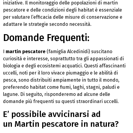
iniziative. Il monitoraggio delle popolazioni di martin
pescatore e delle condizioni degli habitat è essenziale
per valutare l’efficacia delle misure di conservazione e
adattare le strategie secondo necessità.
Domande Frequenti:
I
martin pescatore
(famiglia Alcedinidi) suscitano
curiosità e interesse, soprattutto tra gli appassionati di
biologia e degli ecosistemi acquatici. Questi affascinanti
uccelli, noti per il loro vivace piumaggio e le abilità di
pesca, sono distribuiti ampiamente in tutto il mondo,
preferendo habitat come fiumi, laghi, stagni, paludi e
lagune. Di seguito, risponderemo ad alcune delle
domande più frequenti su questi straordinari uccelli.
E’ possibile avvicinarsi ad
un Martin pescatore in natura?