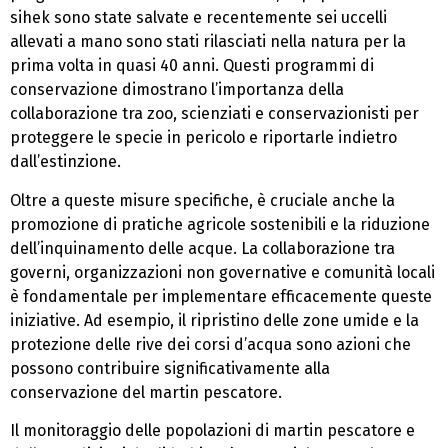
sihek sono state salvate e recentemente sei uccelli
allevati a mano sono stati rilasciati nella natura per la
prima volta in quasi 40 anni. Questi programmi di
conservazione dimostrano l’importanza della
collaborazione tra zoo, scienziati e conservazionisti per
proteggere le specie in pericolo e riportarle indietro
dall’estinzione.
Oltre a queste misure specifiche, è cruciale anche la
promozione di pratiche agricole sostenibili e la riduzione
dell’inquinamento delle acque. La collaborazione tra
governi, organizzazioni non governative e comunità locali
è fondamentale per implementare efficacemente queste
iniziative. Ad esempio, il ripristino delle zone umide e la
protezione delle rive dei corsi d’acqua sono azioni che
possono contribuire significativamente alla
conservazione del martin pescatore.
Il monitoraggio delle popolazioni di martin pescatore e