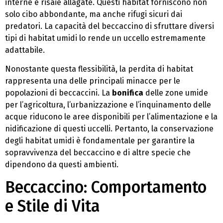
interne e risaie allagate. Questi habitat forniscono non
solo cibo abbondante, ma anche rifugi sicuri dai
predatori. La capacità del beccaccino di sfruttare diversi
tipi di habitat umidi lo rende un uccello estremamente
adattabile.
Nonostante questa flessibilità, la perdita di habitat
rappresenta una delle principali minacce per le
popolazioni di beccaccini. La
bonifica
delle zone umide
per l’agricoltura, l’urbanizzazione e l’inquinamento delle
acque riducono le aree disponibili per l’alimentazione e la
nidificazione di questi uccelli. Pertanto, la conservazione
degli habitat umidi è fondamentale per garantire la
sopravvivenza del beccaccino e di altre specie che
dipendono da questi ambienti.
Beccaccino: Comportamento
e Stile di Vita