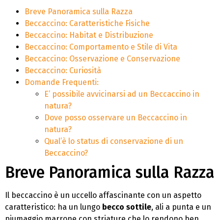
Breve Panoramica sulla Razza
Beccaccino: Caratteristiche Fisiche
Beccaccino: Habitat e Distribuzione
Beccaccino: Comportamento e Stile di Vita
Beccaccino: Osservazione e Conservazione
Beccaccino: Curiosità
Domande Frequenti:
E’ possibile avvicinarsi ad un Beccaccino in
natura?
Dove posso osservare un Beccaccino in
natura?
Qual’è lo status di conservazione di un
Beccaccino?
Breve Panoramica sulla Razza
Il beccaccino è un uccello affascinante con un aspetto
caratteristico: ha un lungo
becco sottile
, ali a punta e un
piumaggio marrone con striature che lo rendono ben