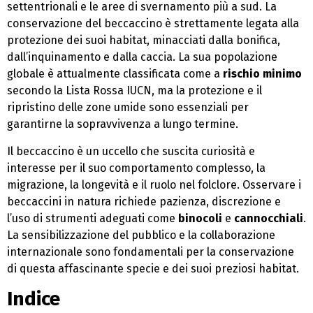
settentrionali e le aree di svernamento più a sud. La
conservazione del beccaccino è strettamente legata alla
protezione dei suoi habitat, minacciati dalla bonifica,
dall’inquinamento e dalla caccia. La sua popolazione
globale è attualmente classificata come a
rischio minimo
secondo la Lista Rossa IUCN, ma la protezione e il
ripristino delle zone umide sono essenziali per
garantirne la sopravvivenza a lungo termine.
Il beccaccino è un uccello che suscita curiosità e
interesse per il suo comportamento complesso, la
migrazione, la longevità e il ruolo nel folclore. Osservare i
beccaccini in natura richiede pazienza, discrezione e
l’uso di strumenti adeguati come
binocoli
e
cannocchiali
.
La sensibilizzazione del pubblico e la collaborazione
internazionale sono fondamentali per la conservazione
di questa affascinante specie e dei suoi preziosi habitat.
Indice