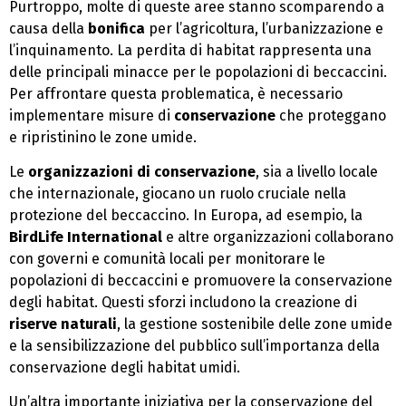
Purtroppo, molte di queste aree stanno scomparendo a
causa della
bonifica
per l’agricoltura, l’urbanizzazione e
l’inquinamento. La perdita di habitat rappresenta una
delle principali minacce per le popolazioni di beccaccini.
Per affrontare questa problematica, è necessario
implementare misure di
conservazione
che proteggano
e ripristinino le zone umide.
Le
organizzazioni di conservazione
, sia a livello locale
che internazionale, giocano un ruolo cruciale nella
protezione del beccaccino. In Europa, ad esempio, la
BirdLife International
e altre organizzazioni collaborano
con governi e comunità locali per monitorare le
popolazioni di beccaccini e promuovere la conservazione
degli habitat. Questi sforzi includono la creazione di
riserve naturali
, la gestione sostenibile delle zone umide
e la sensibilizzazione del pubblico sull’importanza della
conservazione degli habitat umidi.
Un’altra importante iniziativa per la conservazione del