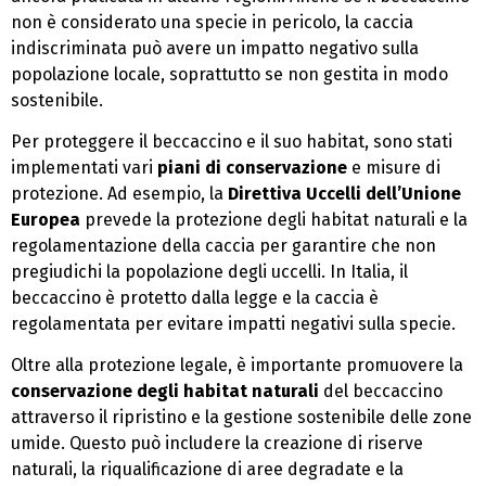
non è considerato una specie in pericolo, la caccia
indiscriminata può avere un impatto negativo sulla
popolazione locale, soprattutto se non gestita in modo
sostenibile.
Per proteggere il beccaccino e il suo habitat, sono stati
implementati vari
piani di conservazione
e misure di
protezione. Ad esempio, la
Direttiva Uccelli dell’Unione
Europea
prevede la protezione degli habitat naturali e la
regolamentazione della caccia per garantire che non
pregiudichi la popolazione degli uccelli. In Italia, il
beccaccino è protetto dalla legge e la caccia è
regolamentata per evitare impatti negativi sulla specie.
Oltre alla protezione legale, è importante promuovere la
conservazione degli habitat naturali
del beccaccino
attraverso il ripristino e la gestione sostenibile delle zone
umide. Questo può includere la creazione di riserve
naturali, la riqualificazione di aree degradate e la