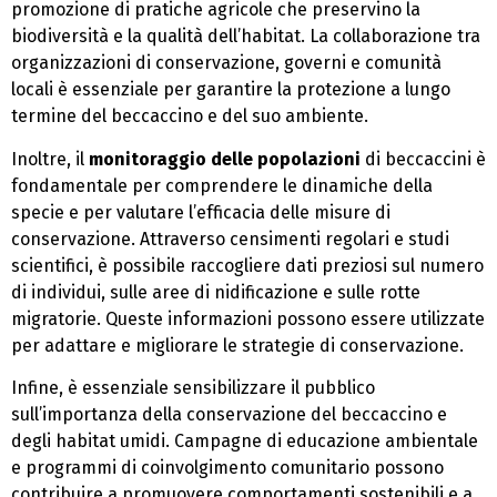
promozione di pratiche agricole che preservino la
biodiversità e la qualità dell’habitat. La collaborazione tra
organizzazioni di conservazione, governi e comunità
locali è essenziale per garantire la protezione a lungo
termine del beccaccino e del suo ambiente.
Inoltre, il
monitoraggio delle popolazioni
di beccaccini è
fondamentale per comprendere le dinamiche della
specie e per valutare l’efficacia delle misure di
conservazione. Attraverso censimenti regolari e studi
scientifici, è possibile raccogliere dati preziosi sul numero
di individui, sulle aree di nidificazione e sulle rotte
migratorie. Queste informazioni possono essere utilizzate
per adattare e migliorare le strategie di conservazione.
Infine, è essenziale sensibilizzare il pubblico
sull’importanza della conservazione del beccaccino e
degli habitat umidi. Campagne di educazione ambientale
e programmi di coinvolgimento comunitario possono
contribuire a promuovere comportamenti sostenibili e a