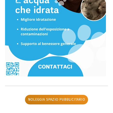
NOLEGGIA SPAZIO PUBBLICITARIO