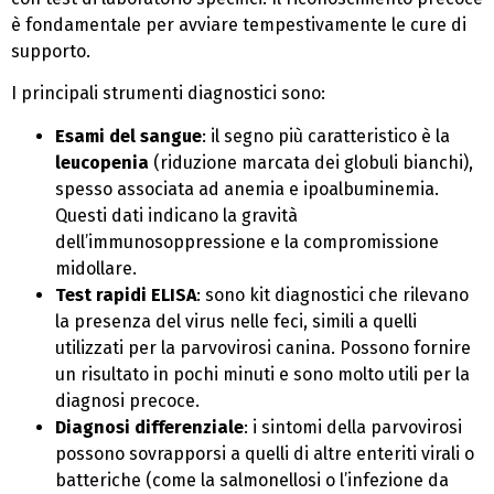
è fondamentale per avviare tempestivamente le cure di
supporto.
I principali strumenti diagnostici sono:
Esami del sangue
: il segno più caratteristico è la
leucopenia
(riduzione marcata dei globuli bianchi),
spesso associata ad anemia e ipoalbuminemia.
Questi dati indicano la gravità
dell’immunosoppressione e la compromissione
midollare.
Test rapidi ELISA
: sono kit diagnostici che rilevano
la presenza del virus nelle feci, simili a quelli
utilizzati per la parvovirosi canina. Possono fornire
un risultato in pochi minuti e sono molto utili per la
diagnosi precoce.
Diagnosi differenziale
: i sintomi della parvovirosi
possono sovrapporsi a quelli di altre enteriti virali o
batteriche (come la salmonellosi o l’infezione da