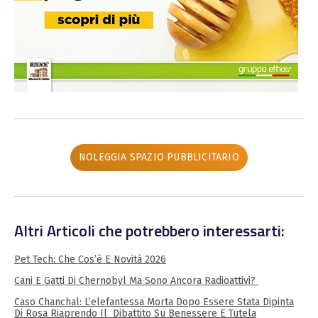
NOLEGGIA SPAZIO PUBBLICITARIO
Altri Articoli che potrebbero interessarti:
Pet Tech: Che Cos’è E Novità 2026
Cani E Gatti Di Chernobyl Ma Sono Ancora Radioattivi?
Caso Chanchal: L’elefantessa Morta Dopo Essere Stata Dipinta
Di Rosa Riaprendo Il Dibattito Su Benessere E Tutela