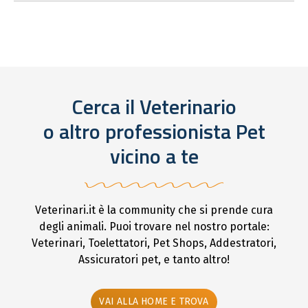
Cerca il Veterinario
o altro professionista Pet
vicino a te
Veterinari.it è la community che si prende cura
degli animali. Puoi trovare nel nostro portale:
Veterinari, Toelettatori, Pet Shops, Addestratori,
Assicuratori pet, e tanto altro!
VAI ALLA HOME E TROVA