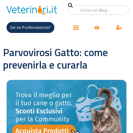
Sei un Professionista?
Parvovirosi Gatto: come
prevenirla e curarla