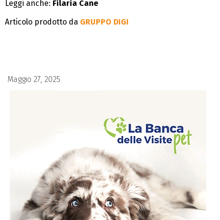
Leggi anche:
Filaria Cane
Articolo prodotto da
GRUPPO DIGI
Maggio 27, 2025