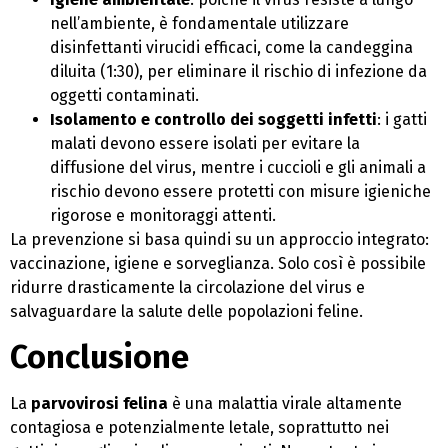
nell’ambiente, è fondamentale utilizzare
disinfettanti virucidi efficaci, come la candeggina
diluita (1:30), per eliminare il rischio di infezione da
oggetti contaminati.
Isolamento e controllo dei soggetti infetti
: i gatti
malati devono essere isolati per evitare la
diffusione del virus, mentre i cuccioli e gli animali a
rischio devono essere protetti con misure igieniche
rigorose e monitoraggi attenti.
La prevenzione si basa quindi su un approccio integrato:
vaccinazione, igiene e sorveglianza. Solo così è possibile
ridurre drasticamente la circolazione del virus e
salvaguardare la salute delle popolazioni feline.
Conclusione
La
parvovirosi felina
è una malattia virale altamente
contagiosa e potenzialmente letale, soprattutto nei