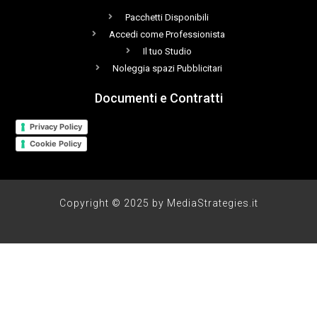
Pacchetti Disponibili
Accedi come Professionista
Il tuo Studio
Noleggia spazi Pubblicitari
Documenti e Contratti
Privacy Policy
Cookie Policy
Copyright © 2025 by MediaStrategies.it