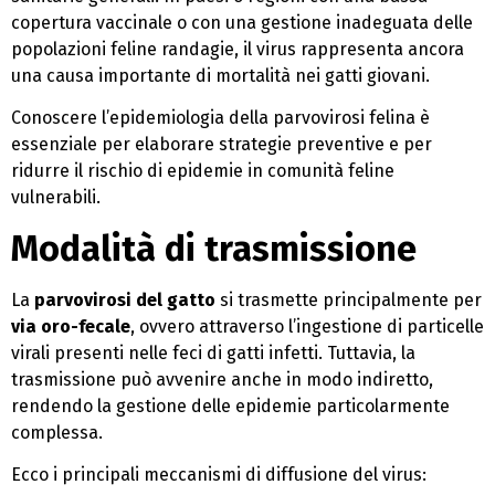
copertura vaccinale o con una gestione inadeguata delle
popolazioni feline randagie, il virus rappresenta ancora
una causa importante di mortalità nei gatti giovani.
Conoscere l’epidemiologia della parvovirosi felina è
essenziale per elaborare strategie preventive e per
ridurre il rischio di epidemie in comunità feline
vulnerabili.
Modalità di trasmissione
La
parvovirosi del gatto
si trasmette principalmente per
via oro-fecale
, ovvero attraverso l’ingestione di particelle
virali presenti nelle feci di gatti infetti. Tuttavia, la
trasmissione può avvenire anche in modo indiretto,
rendendo la gestione delle epidemie particolarmente
complessa.
Ecco i principali meccanismi di diffusione del virus: