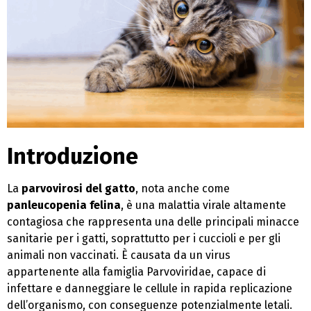
Introduzione
La
parvovirosi del gatto
, nota anche come
panleucopenia felina
, è una malattia virale altamente
contagiosa che rappresenta una delle principali minacce
sanitarie per i gatti, soprattutto per i cuccioli e per gli
animali non vaccinati. È causata da un virus
appartenente alla famiglia Parvoviridae, capace di
infettare e danneggiare le cellule in rapida replicazione
dell’organismo, con conseguenze potenzialmente letali.