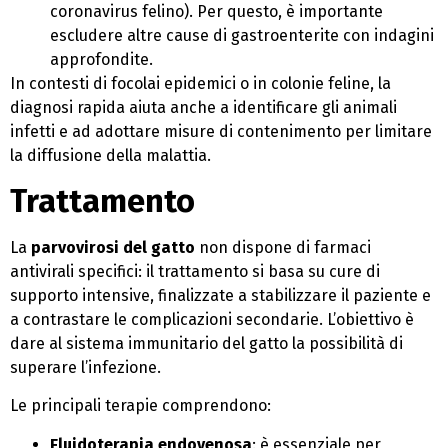
coronavirus felino). Per questo, è importante
escludere altre cause di gastroenterite con indagini
approfondite.
In contesti di focolai epidemici o in colonie feline, la
diagnosi rapida aiuta anche a identificare gli animali
infetti e ad adottare misure di contenimento per limitare
la diffusione della malattia.
Trattamento
La
parvovirosi del gatto
non dispone di farmaci
antivirali specifici: il trattamento si basa su cure di
supporto intensive, finalizzate a stabilizzare il paziente e
a contrastare le complicazioni secondarie. L’obiettivo è
dare al sistema immunitario del gatto la possibilità di
superare l’infezione.
Le principali terapie comprendono:
Fluidoterapia endovenosa
: è essenziale per