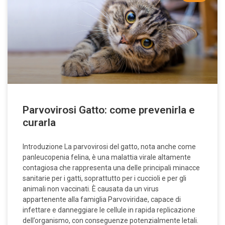
Parvovirosi Gatto: come prevenirla e
curarla
Introduzione La parvovirosi del gatto, nota anche come
panleucopenia felina, è una malattia virale altamente
contagiosa che rappresenta una delle principali minacce
sanitarie per i gatti, soprattutto per i cuccioli e per gli
animali non vaccinati. È causata da un virus
appartenente alla famiglia Parvoviridae, capace di
infettare e danneggiare le cellule in rapida replicazione
dell’organismo, con conseguenze potenzialmente letali.