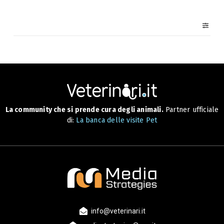
La community che si prende cura degli animali.
Partner ufficiale
di:
La banca delle visite Pet
info@veterinari.it