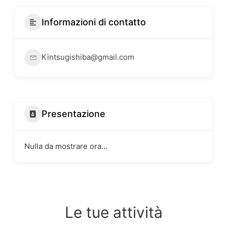
Informazioni di contatto
Kintsugishiba@gmail.com
Presentazione
Nulla da mostrare ora...
Le tue attività