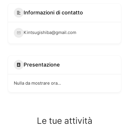
Informazioni di contatto
Kintsugishiba@gmail.com
Presentazione
Nulla da mostrare ora...
Le tue attività