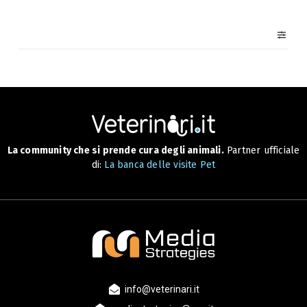
La community che si prende cura degli animali.
Partner ufficiale
di:
La banca delle visite Pet
info@veterinari.it