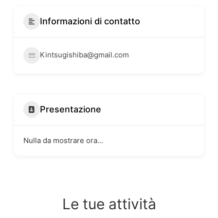
Informazioni di contatto
Kintsugishiba@gmail.com
Presentazione
Nulla da mostrare ora...
Le tue attività