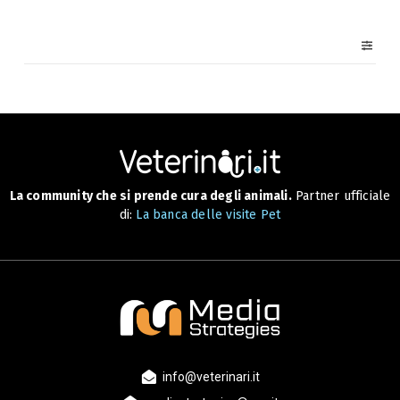
La community che si prende cura degli animali.
Partner ufficiale
di:
La banca delle visite Pet
info@veterinari.it