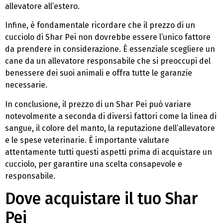
allevatore all’estero.
Infine, è fondamentale ricordare che il prezzo di un
cucciolo di Shar Pei non dovrebbe essere l’unico fattore
da prendere in considerazione. È essenziale scegliere un
cane da un allevatore responsabile che si preoccupi del
benessere dei suoi animali e offra tutte le garanzie
necessarie.
In conclusione, il prezzo di un Shar Pei può variare
notevolmente a seconda di diversi fattori come la linea di
sangue, il colore del manto, la reputazione dell’allevatore
e le spese veterinarie. È importante valutare
attentamente tutti questi aspetti prima di acquistare un
cucciolo, per garantire una scelta consapevole e
responsabile.
Dove acquistare il tuo Shar
Pei