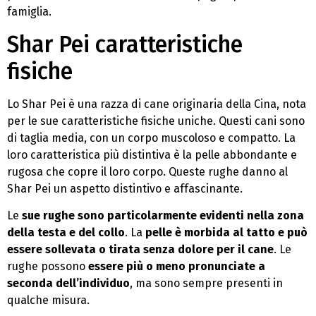
famiglia.
Shar Pei caratteristiche
fisiche
Lo Shar Pei è una razza di cane originaria della Cina, nota
per le sue caratteristiche fisiche uniche. Questi cani sono
di taglia media, con un corpo muscoloso e compatto. La
loro caratteristica più distintiva è la pelle abbondante e
rugosa che copre il loro corpo. Queste rughe danno al
Shar Pei un aspetto distintivo e affascinante.
Le
sue rughe
sono particolarmente evidenti nella zona
della testa e del collo
. La
pelle è morbida al tatto e può
essere sollevata o tirata senza dolore per il cane
. Le
rughe possono
essere più o meno pronunciate a
seconda dell’individuo
, ma sono sempre presenti in
qualche misura.