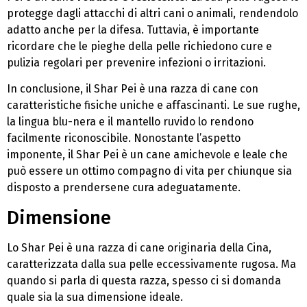
protegge dagli attacchi di altri cani o animali, rendendolo
adatto anche per la difesa. Tuttavia, è importante
ricordare che le pieghe della pelle richiedono cure e
pulizia regolari per prevenire infezioni o irritazioni.
In conclusione, il Shar Pei è una razza di cane con
caratteristiche fisiche uniche e affascinanti. Le sue rughe,
la lingua blu-nera e il mantello ruvido lo rendono
facilmente riconoscibile. Nonostante l’aspetto
imponente, il Shar Pei è un cane amichevole e leale che
può essere un ottimo compagno di vita per chiunque sia
disposto a prendersene cura adeguatamente.
Dimensione
Lo Shar Pei è una razza di cane originaria della Cina,
caratterizzata dalla sua pelle eccessivamente rugosa. Ma
quando si parla di questa razza, spesso ci si domanda
quale sia la sua dimensione ideale.