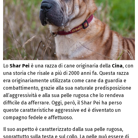
Lo
Shar Pei
è una razza di cane originaria della
Cina
, con
una storia che risale a più di 2000 anni fa. Questa razza
era originariamente utilizzata come cane da guardia e
combattimento, grazie alla sua naturale predisposizione
all’aggressività e alla sua pelle rugosa che lo rendeva
difficile da afferrare. Oggi, però, il Shar Pei ha perso
queste caratteristiche aggressive ed è diventato un
compagno fedele e affettuoso.
Il suo aspetto è caratterizzato dalla sua pelle rugosa,
soprattutto sulla testa e sul collo. La pelle può essere di