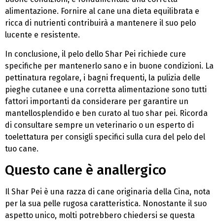
alimentazione. Fornire al cane una dieta equilibrata e
ricca di nutrienti contribuirà a mantenere il suo pelo
lucente e resistente.
In conclusione, il pelo dello Shar Pei richiede cure
specifiche per mantenerlo sano e in buone condizioni. La
pettinatura regolare, i bagni frequenti, la pulizia delle
pieghe cutanee e una corretta alimentazione sono tutti
fattori importanti da considerare per garantire un
mantellosplendido e ben curato al tuo shar pei. Ricorda
di consultare sempre un veterinario o un esperto di
toelettatura per consigli specifici sulla cura del pelo del
tuo cane.
Questo cane è anallergico
Il Shar Pei è una razza di cane originaria della Cina, nota
per la sua pelle rugosa caratteristica. Nonostante il suo
aspetto unico, molti potrebbero chiedersi se questa