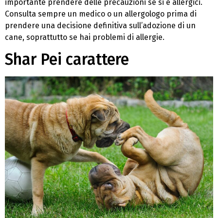
importante prendere delle precauzioni se si è allergici.
Consulta sempre un medico o un allergologo prima di
prendere una decisione definitiva sull’adozione di un
cane, soprattutto se hai problemi di allergie.
Shar Pei carattere