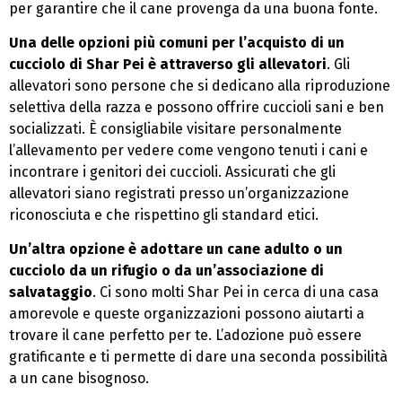
per garantire che il cane provenga da una buona fonte.
Una delle opzioni più comuni per l’acquisto di un
cucciolo di Shar Pei è attraverso gli allevatori
. Gli
allevatori sono persone che si dedicano alla riproduzione
selettiva della razza e possono offrire cuccioli sani e ben
socializzati. È consigliabile visitare personalmente
l’allevamento per vedere come vengono tenuti i cani e
incontrare i genitori dei cuccioli. Assicurati che gli
allevatori siano registrati presso un’organizzazione
riconosciuta e che rispettino gli standard etici.
Un’altra opzione è adottare un cane adulto o un
cucciolo da un rifugio o da un’associazione di
salvataggio
. Ci sono molti Shar Pei in cerca di una casa
amorevole e queste organizzazioni possono aiutarti a
trovare il cane perfetto per te. L’adozione può essere
gratificante e ti permette di dare una seconda possibilità
a un cane bisognoso.