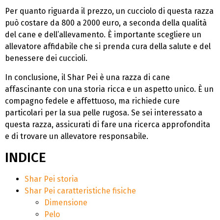
Per quanto riguarda il prezzo, un cucciolo di questa razza
può costare da 800 a 2000 euro, a seconda della qualità
del cane e dell’allevamento. È importante scegliere un
allevatore affidabile che si prenda cura della salute e del
benessere dei cuccioli.
In conclusione, il Shar Pei è una razza di cane
affascinante con una storia ricca e un aspetto unico. È un
compagno fedele e affettuoso, ma richiede cure
particolari per la sua pelle rugosa. Se sei interessato a
questa razza, assicurati di fare una ricerca approfondita
e di trovare un allevatore responsabile.
INDICE
Shar Pei storia
Shar Pei caratteristiche fisiche
Dimensione
Pelo