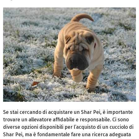
Se stai cercando di acquistare un Shar Pei, è importante
trovare un allevatore affidabile e responsabile. Ci sono
diverse opzioni disponibili per l’acquisto di un cucciolo di
Shar Pei, ma è fondamentale fare una ricerca adeguata