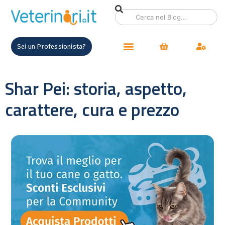
Sei un Professionista?
Shar Pei: storia, aspetto,
carattere, cura e prezzo