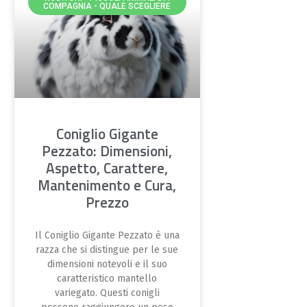
COMPAGNIA - QUALE SCEGLIERE
Coniglio Gigante
Pezzato: Dimensioni,
Aspetto, Carattere,
Mantenimento e Cura,
Prezzo
Il Coniglio Gigante Pezzato è una
razza che si distingue per le sue
dimensioni notevoli e il suo
caratteristico mantello
variegato. Questi conigli