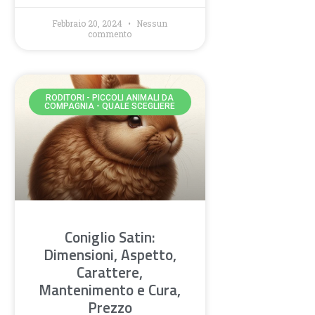
Febbraio 20, 2024
Nessun
commento
RODITORI - PICCOLI ANIMALI DA
COMPAGNIA - QUALE SCEGLIERE
Coniglio Satin:
Dimensioni, Aspetto,
Carattere,
Mantenimento e Cura,
Prezzo