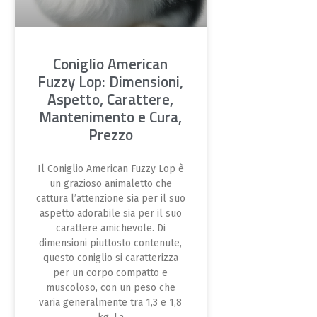
Coniglio American
Fuzzy Lop: Dimensioni,
Aspetto, Carattere,
Mantenimento e Cura,
Prezzo
Il Coniglio American Fuzzy Lop è
un grazioso animaletto che
cattura l’attenzione sia per il suo
aspetto adorabile sia per il suo
carattere amichevole. Di
dimensioni piuttosto contenute,
questo coniglio si caratterizza
per un corpo compatto e
muscoloso, con un peso che
varia generalmente tra 1,3 e 1,8