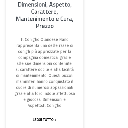
Dimensioni, Aspetto,
Carattere,
Mantenimento e Cura,
Prezzo
Il Coniglio Olandese Nano
rappresenta una delle razze di
conigli più apprezzate per la
compagnia domestica, grazie
alle sue dimensioni contenute,
al carattere docile e alla facilità
di mantenimento. Questi piccoli
mammiferi hanno conquistato il
cuore di numerosi appassionati
grazie alla loro indole affettuosa
e giocosa. Dimensioni e
Aspetto:Il Coniglio
LEGGI TUTTO »