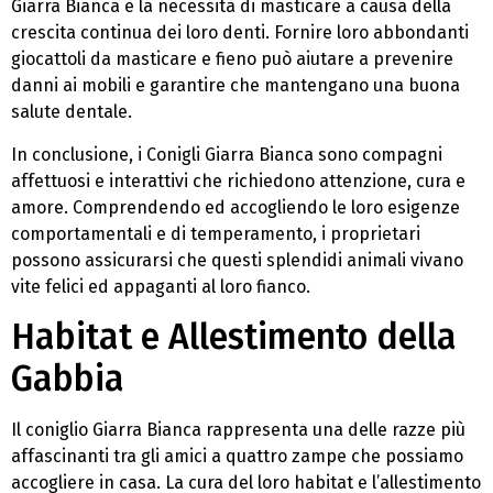
Giarra Bianca è la necessità di masticare a causa della
crescita continua dei loro denti. Fornire loro abbondanti
giocattoli da masticare e fieno può aiutare a prevenire
danni ai mobili e garantire che mantengano una buona
salute dentale.
In conclusione, i Conigli Giarra Bianca sono compagni
affettuosi e interattivi che richiedono attenzione, cura e
amore. Comprendendo ed accogliendo le loro esigenze
comportamentali e di temperamento, i proprietari
possono assicurarsi che questi splendidi animali vivano
vite felici ed appaganti al loro fianco.
Habitat e Allestimento della
Gabbia
Il coniglio Giarra Bianca rappresenta una delle razze più
affascinanti tra gli amici a quattro zampe che possiamo
accogliere in casa. La cura del loro habitat e l’allestimento