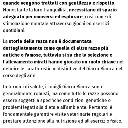
quando vengono trattati con gentilezza e rispetto
.
Nonostante la loro tranquillità,
necessitano di spazio
adeguato per muoversi ed esplorare
, così come di
stimolazione mentale attraverso giochi ed esercizi
quotidiani.
La
storia della razza non è documentata
dettagliatamente come quella di altre razze più
antiche o famose, tuttavia si sa che la selezione e
l’allevamento mirati hanno giocato un ruolo chiave
nel
definire le caratteristiche distintive del Giarra Bianca nel
corso degli anni.
In termini di salute, i conigli Giarra Bianca sono
generalmente robusti, ma come tutte le razze possono
essere soggetti a specifiche condizioni genetiche o
problemi legati alla dieta e all’ambiente. Pertanto, è
fondamentale garantire visite veterinarie regolari e
prestare attenzione alla nutrizione ed all’esercizio fisico.