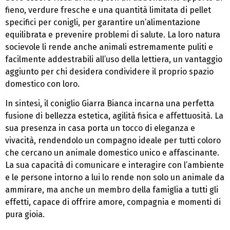
fieno, verdure fresche e una quantità limitata di pellet
specifici per conigli, per garantire un’alimentazione
equilibrata e prevenire problemi di salute. La loro natura
socievole li rende anche animali estremamente puliti e
facilmente addestrabili all’uso della lettiera, un vantaggio
aggiunto per chi desidera condividere il proprio spazio
domestico con loro.
In sintesi, il coniglio Giarra Bianca incarna una perfetta
fusione di bellezza estetica, agilità fisica e affettuosità. La
sua presenza in casa porta un tocco di eleganza e
vivacità, rendendolo un compagno ideale per tutti coloro
che cercano un animale domestico unico e affascinante.
La sua capacità di comunicare e interagire con l’ambiente
e le persone intorno a lui lo rende non solo un animale da
ammirare, ma anche un membro della famiglia a tutti gli
effetti, capace di offrire amore, compagnia e momenti di
pura gioia.