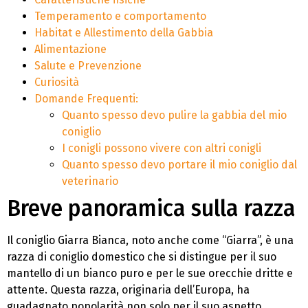
Temperamento e comportamento
Habitat e Allestimento della Gabbia
Alimentazione
Salute e Prevenzione
Curiosità
Domande Frequenti:
Quanto spesso devo pulire la gabbia del mio
coniglio
I conigli possono vivere con altri conigli
Quanto spesso devo portare il mio coniglio dal
veterinario
Breve panoramica sulla razza
Il coniglio Giarra Bianca, noto anche come “Giarra”, è una
razza di coniglio domestico che si distingue per il suo
mantello di un bianco puro e per le sue orecchie dritte e
attente. Questa razza, originaria dell’Europa, ha
guadagnato popolarità non solo per il suo aspetto