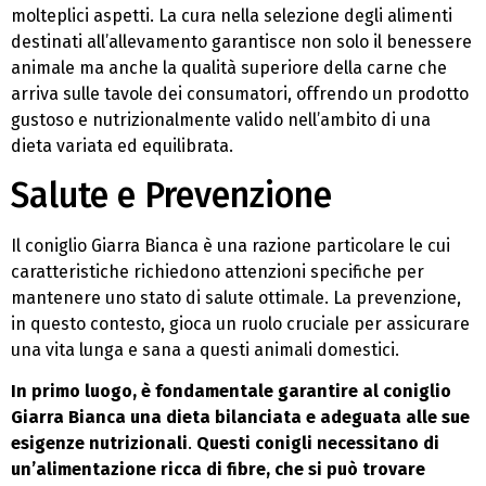
molteplici aspetti. La cura nella selezione degli alimenti
destinati all’allevamento garantisce non solo il benessere
animale ma anche la qualità superiore della carne che
arriva sulle tavole dei consumatori, offrendo un prodotto
gustoso e nutrizionalmente valido nell’ambito di una
dieta variata ed equilibrata.
Salute e Prevenzione
Il coniglio Giarra Bianca è una razione particolare le cui
caratteristiche richiedono attenzioni specifiche per
mantenere uno stato di salute ottimale. La prevenzione,
in questo contesto, gioca un ruolo cruciale per assicurare
una vita lunga e sana a questi animali domestici.
In primo luogo, è fondamentale garantire al coniglio
Giarra Bianca una dieta bilanciata e adeguata alle sue
esigenze nutrizionali
.
Questi conigli necessitano di
un’alimentazione ricca di fibre, che si può trovare