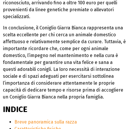
riconosciuto, arrivando fino a oltre 100 euro per quelli
provenienti da linee genetiche premiate o allevatori
specializzati.
In conclusione, il Coniglio Giarra Bianca rappresenta una
scelta eccellente per chi cerca un animale domestico
affettuoso e relativamente semplice da curare. Tuttavia, è
importante ricordare che, come per ogni animale
domestico, l’impegno nel mantenimento e nella cura è
fondamentale per garantire una vita felice e sana a
questi adorabili conigli. La loro necessità di interazione
sociale e di spazi adeguati per esercitarsi sottolinea
l’importanza di considerare attentamente le proprie
capacità di dedicare tempo e risorse prima di accogliere
un Coniglio Giarra Bianca nella propria famiglia.
INDICE
Breve panoramica sulla razza
Caratteristiche fisiche