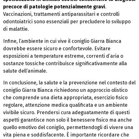
precoce di patologie potenzialmente gravi
.
Vaccinazioni, trattamenti antiparassitari e controlli
odontoiatrici sono essenziali per precludere lo sviluppo
di malattie.
Infine, l’ambiente in cui vive il coniglio Giarra Bianca
dovrebbe essere sicuro e confortevole. Evitare
esposizioni a temperature estreme, correnti d’aria o
sostanze tossiche contribuisce significativamente alla
salute dell’animale.
In conclusione, la salute e la prevenzione nel contesto del
coniglio Giarra Bianca richiedono un approccio olistico
che comprende una dieta appropriata, esercizio fisico
regolare, attenzione medica qualificata e un ambiente
vivibile sicuro. Prendersi cura adeguatamente di questi
aspetti garantisce non solo il benessere fisico ma anche
quello emotivo del coniglio, permettendogli di vivere una
vita piena e soddisfacente. È importante ricordare che