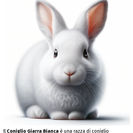
Il
Coniglio Giarra Bianca
è una razza di coniglio