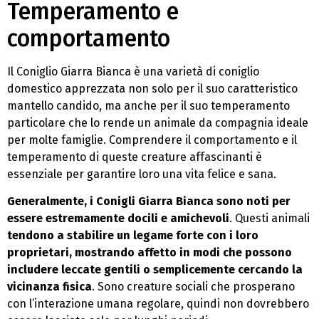
Temperamento e
comportamento
Il Coniglio Giarra Bianca è una varietà di coniglio
domestico apprezzata non solo per il suo caratteristico
mantello candido, ma anche per il suo temperamento
particolare che lo rende un animale da compagnia ideale
per molte famiglie. Comprendere il comportamento e il
temperamento di queste creature affascinanti è
essenziale per garantire loro una vita felice e sana.
Generalmente, i Conigli Giarra Bianca sono noti per
essere estremamente docili e amichevoli
. Questi animali
tendono a stabilire un legame forte con i loro
proprietari, mostrando affetto in modi che possono
includere leccate gentili o semplicemente cercando la
vicinanza fisica
. Sono creature sociali che prosperano
con l’interazione umana regolare, quindi non dovrebbero