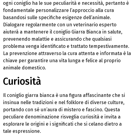
ogni coniglio ha le sue peculiarità e necessità, pertanto è
fondamentale personalizzare l’approccio alla cura
basandosi sulle specifiche esigenze dell’animale.
Dialogare regolarmente con un veterinario esperto
aiuterà a mantenere il coniglio Giarra Bianca in salute,
prevenendo malattie e assicurando che qualsiasi
problema venga identificato e trattato tempestivamente.
La prevenzione attraverso la cura attenta e informata è la
chiave per garantire una vita lunga e felice al proprio
animale domestico.
Curiosità
Il coniglio giarra bianca è una figura affascinante che si
insinua nelle tradizioni e nel folklore di diverse culture,
portando con sé un’aura di mistero e fascino. Questa
peculiare denominazione risveglia curiosità e invita a
esplorare le origini e i significati che si celano dietro a
tale espressione.