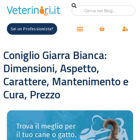
Sei un Professionista?
Coniglio Giarra Bianca:
Dimensioni, Aspetto,
Carattere, Mantenimento e
Cura, Prezzo