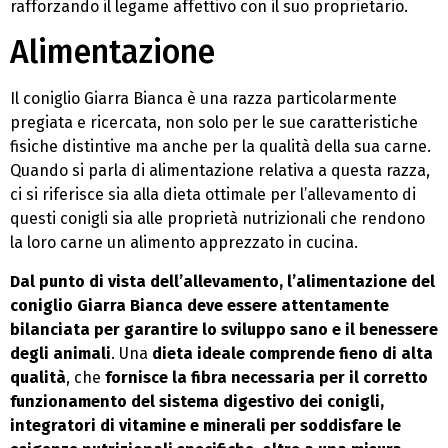
rafforzando il legame affettivo con il suo proprietario.
Alimentazione
Il coniglio Giarra Bianca è una razza particolarmente
pregiata e ricercata, non solo per le sue caratteristiche
fisiche distintive ma anche per la qualità della sua carne.
Quando si parla di alimentazione relativa a questa razza,
ci si riferisce sia alla dieta ottimale per l’allevamento di
questi conigli sia alle proprietà nutrizionali che rendono
la loro carne un alimento apprezzato in cucina.
Dal punto di vista dell’allevamento, l’alimentazione del
coniglio Giarra Bianca deve essere attentamente
bilanciata per garantire lo sviluppo sano e il benessere
degli animali
. Una
dieta ideale comprende fieno di alta
qualità
, che
fornisce la fibra necessaria per il corretto
funzionamento del sistema digestivo dei conigli,
integratori di vitamine e minerali per soddisfare le