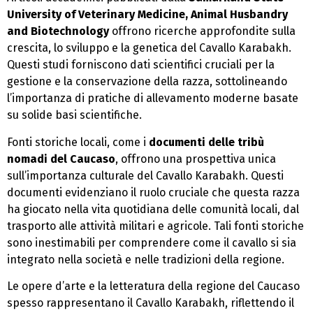
University of Veterinary Medicine, Animal Husbandry
and Biotechnology
offrono ricerche approfondite sulla
crescita, lo sviluppo e la genetica del Cavallo Karabakh.
Questi studi forniscono dati scientifici cruciali per la
gestione e la conservazione della razza, sottolineando
l’importanza di pratiche di allevamento moderne basate
su solide basi scientifiche.
Fonti storiche locali, come i
documenti delle tribù
nomadi del Caucaso
, offrono una prospettiva unica
sull’importanza culturale del Cavallo Karabakh. Questi
documenti evidenziano il ruolo cruciale che questa razza
ha giocato nella vita quotidiana delle comunità locali, dal
trasporto alle attività militari e agricole. Tali fonti storiche
sono inestimabili per comprendere come il cavallo si sia
integrato nella società e nelle tradizioni della regione.
Le opere d’arte e la letteratura della regione del Caucaso
spesso rappresentano il Cavallo Karabakh, riflettendo il