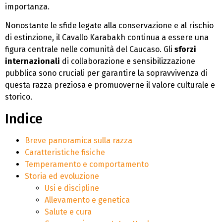
importanza.
Nonostante le sfide legate alla conservazione e al rischio
di estinzione, il Cavallo Karabakh continua a essere una
figura centrale nelle comunità del Caucaso. Gli
sforzi
internazionali
di collaborazione e sensibilizzazione
pubblica sono cruciali per garantire la sopravvivenza di
questa razza preziosa e promuoverne il valore culturale e
storico.
Indice
Breve panoramica sulla razza
Caratteristiche fisiche
Temperamento e comportamento
Storia ed evoluzione
Usi e discipline
Allevamento e genetica
Salute e cura