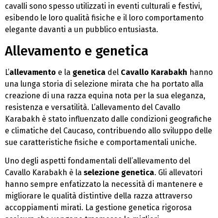
cavalli sono spesso utilizzati in eventi culturali e festivi,
esibendo le loro qualità fisiche e il loro comportamento
elegante davanti a un pubblico entusiasta.
Allevamento e genetica
L’
allevamento
e la
genetica
del
Cavallo Karabakh
hanno
una lunga storia di selezione mirata che ha portato alla
creazione di una razza equina nota per la sua eleganza,
resistenza e versatilità. L’allevamento del Cavallo
Karabakh è stato influenzato dalle condizioni geografiche
e climatiche del Caucaso, contribuendo allo sviluppo delle
sue caratteristiche fisiche e comportamentali uniche.
Uno degli aspetti fondamentali dell’allevamento del
Cavallo Karabakh è la
selezione genetica
. Gli allevatori
hanno sempre enfatizzato la necessità di mantenere e
migliorare le qualità distintive della razza attraverso
accoppiamenti mirati. La gestione genetica rigorosa