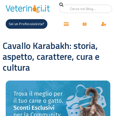
Sei un Professionista?
Cavallo Karabakh: storia,
aspetto, carattere, cura e
cultura