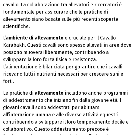
cavallo. La collaborazione tra allevatori e ricercatori è
fondamentale per assicurare che le pratiche di
allevamento siano basate sulle più recenti scoperte
scientifiche.
L’
ambiente di allevamento
è cruciale per il Cavallo
Karabakh. Questi cavalli sono spesso allevati in aree dove
possono muoversi liberamente, contribuendo a
sviluppare la loro forza fisica e resistenza.
L’alimentazione è bilanciata per garantire che i cavalli
ricevano tutti i nutrienti necessari per crescere sani e
forti.
Le pratiche di
allevamento
includono anche programmi
di addestramento che iniziano fin dalla giovane età. I
giovani cavalli sono addestrati per abituarsi
all’interazione umana e alle diverse attività equestri,
contribuendo a sviluppare il loro temperamento docile e
collaborativo. Questo addestramento precoce è