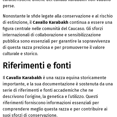
perse.
Nonostante le sfide legate alla conservazione e al rischio
di estinzione, il
Cavallo Karabakh
continua a essere una
figura centrale nelle comunità del Caucaso. Gli sforzi
internazionali di collaborazione e sensibilizzazione
pubblica sono essenziali per garantire la sopravvivenza
di questa razza preziosa e per promuoverne il valore
culturale e storico.
Riferimenti e fonti
Il
Cavallo Karabakh
è una razza equina storicamente
importante, e la sua documentazione è sostenuta da una
serie di riferimenti e fonti accademiche che ne
descrivono l’origine, la genetica e l’utilizzo. Questi
riferimenti forniscono informazioni essenziali per
comprendere meglio questa razza e per contribuire ai
suoi sforzi di conservazione.