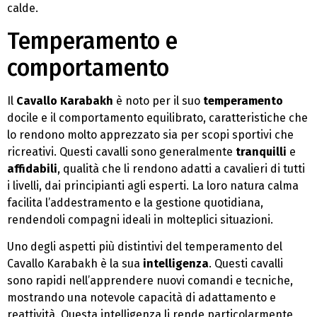
calde.
Temperamento e
comportamento
Il
Cavallo Karabakh
è noto per il suo
temperamento
docile e il comportamento equilibrato, caratteristiche che
lo rendono molto apprezzato sia per scopi sportivi che
ricreativi. Questi cavalli sono generalmente
tranquilli
e
affidabili
, qualità che li rendono adatti a cavalieri di tutti
i livelli, dai principianti agli esperti. La loro natura calma
facilita l’addestramento e la gestione quotidiana,
rendendoli compagni ideali in molteplici situazioni.
Uno degli aspetti più distintivi del temperamento del
Cavallo Karabakh è la sua
intelligenza
. Questi cavalli
sono rapidi nell’apprendere nuovi comandi e tecniche,
mostrando una notevole capacità di adattamento e
reattività. Questa intelligenza li rende particolarmente