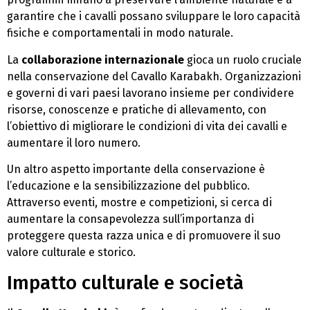
garantire che i cavalli possano sviluppare le loro capacità
fisiche e comportamentali in modo naturale.
La
collaborazione internazionale
gioca un ruolo cruciale
nella conservazione del Cavallo Karabakh. Organizzazioni
e governi di vari paesi lavorano insieme per condividere
risorse, conoscenze e pratiche di allevamento, con
l’obiettivo di migliorare le condizioni di vita dei cavalli e
aumentare il loro numero.
Un altro aspetto importante della conservazione è
l’educazione e la sensibilizzazione del pubblico.
Attraverso eventi, mostre e competizioni, si cerca di
aumentare la consapevolezza sull’importanza di
proteggere questa razza unica e di promuovere il suo
valore culturale e storico.
Impatto culturale e società