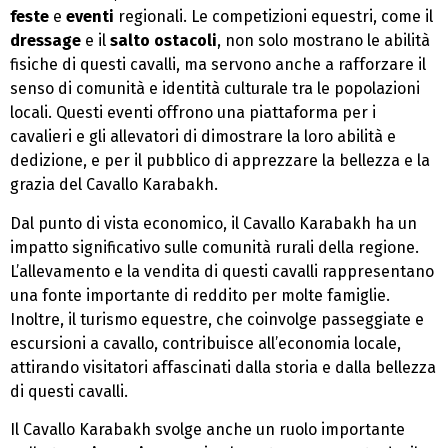
feste
e
eventi
regionali. Le competizioni equestri, come il
dressage
e il
salto ostacoli
, non solo mostrano le abilità
fisiche di questi cavalli, ma servono anche a rafforzare il
senso di comunità e identità culturale tra le popolazioni
locali. Questi eventi offrono una piattaforma per i
cavalieri e gli allevatori di dimostrare la loro abilità e
dedizione, e per il pubblico di apprezzare la bellezza e la
grazia del Cavallo Karabakh.
Dal punto di vista economico, il Cavallo Karabakh ha un
impatto significativo sulle comunità rurali della regione.
L’allevamento e la vendita di questi cavalli rappresentano
una fonte importante di reddito per molte famiglie.
Inoltre, il turismo equestre, che coinvolge passeggiate e
escursioni a cavallo, contribuisce all’economia locale,
attirando visitatori affascinati dalla storia e dalla bellezza
di questi cavalli.
Il Cavallo Karabakh svolge anche un ruolo importante