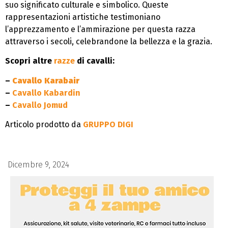
suo significato culturale e simbolico. Queste
rappresentazioni artistiche testimoniano
l’apprezzamento e l’ammirazione per questa razza
attraverso i secoli, celebrandone la bellezza e la grazia.
Scopri altre
razze
di cavalli:
–
Cavallo Karabair
–
Cavallo Kabardin
–
Cavallo Jomud
Articolo prodotto da
GRUPPO DIGI
Dicembre 9, 2024