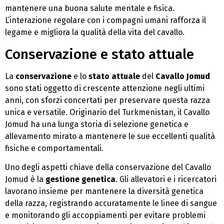
mantenere una buona salute mentale e fisica.
L’interazione regolare con i compagni umani rafforza il
legame e migliora la qualità della vita del cavallo.
Conservazione e stato attuale
La
conservazione
e lo
stato attuale
del
Cavallo Jomud
sono stati oggetto di crescente attenzione negli ultimi
anni, con sforzi concertati per preservare questa razza
unica e versatile. Originario del Turkmenistan, il Cavallo
Jomud ha una lunga storia di selezione genetica e
allevamento mirato a mantenere le sue eccellenti qualità
fisiche e comportamentali.
Uno degli aspetti chiave della conservazione del Cavallo
Jomud è la
gestione genetica
. Gli allevatori e i ricercatori
lavorano insieme per mantenere la diversità genetica
della razza, registrando accuratamente le linee di sangue
e monitorando gli accoppiamenti per evitare problemi