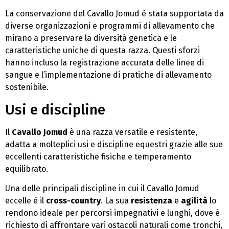
La conservazione del Cavallo Jomud è stata supportata da
diverse organizzazioni e programmi di allevamento che
mirano a preservare la diversità genetica e le
caratteristiche uniche di questa razza. Questi sforzi
hanno incluso la registrazione accurata delle linee di
sangue e l’implementazione di pratiche di allevamento
sostenibile.
Usi e discipline
Il
Cavallo Jomud
è una razza versatile e resistente,
adatta a molteplici usi e discipline equestri grazie alle sue
eccellenti caratteristiche fisiche e temperamento
equilibrato.
Una delle principali discipline in cui il Cavallo Jomud
eccelle è il
cross-country
. La sua
resistenza
e
agilità
lo
rendono ideale per percorsi impegnativi e lunghi, dove è
richiesto di affrontare vari ostacoli naturali come tronchi,