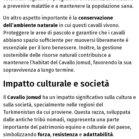
a prevenire malattie e a mantenere la popolazione sana.
Un altro aspetto importante è la
conservazione
dell’ambiente naturale
in cui questi cavalli vivono.
Proteggere le aree di pascolo e garantire che i cavalli
abbiano spazio sufficiente per muoversi liberamente è
essenziale per il loro benessere. Inoltre, la gestione
sostenibile delle risorse naturali contribuisce a
mantenere l’habitat del Cavallo Jomud, favorendo la sua
sopravvivenza a lungo termine.
Impatto culturale e società
Il
Cavallo Jomud
ha un impatto significativo sulla cultura e
sulla società, specialmente nelle regioni del
Turkmenistan da cui proviene. Questa razza, sviluppata
dalle antiche tribù nomadi, rappresenta una parte
importante del patrimonio equino e culturale del paese,
simbolizzando
forza
,
resistenza
e
adattabilità
.