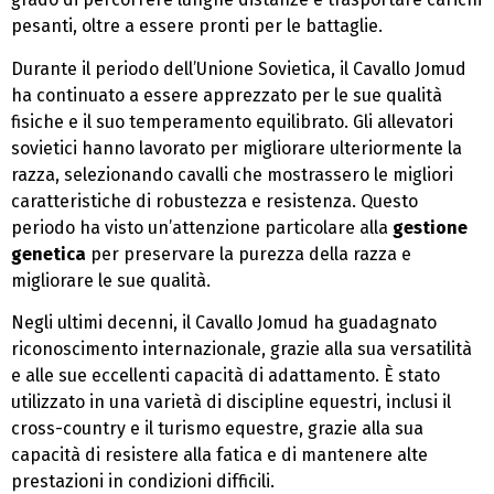
pesanti, oltre a essere pronti per le battaglie.
Durante il periodo dell’Unione Sovietica, il Cavallo Jomud
ha continuato a essere apprezzato per le sue qualità
fisiche e il suo temperamento equilibrato. Gli allevatori
sovietici hanno lavorato per migliorare ulteriormente la
razza, selezionando cavalli che mostrassero le migliori
caratteristiche di robustezza e resistenza. Questo
periodo ha visto un’attenzione particolare alla
gestione
genetica
per preservare la purezza della razza e
migliorare le sue qualità.
Negli ultimi decenni, il Cavallo Jomud ha guadagnato
riconoscimento internazionale, grazie alla sua versatilità
e alle sue eccellenti capacità di adattamento. È stato
utilizzato in una varietà di discipline equestri, inclusi il
cross-country e il turismo equestre, grazie alla sua
capacità di resistere alla fatica e di mantenere alte
prestazioni in condizioni difficili.