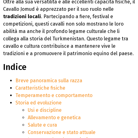
Oltre alla sua versatilità e alle eccellenti capacità fisiche, il
Cavallo Jomud è apprezzato per il suo ruolo nelle
tradizioni locali
. Partecipando a fiere, festival e
competizioni, questi cavalli non solo mostrano le loro
abilità ma anche il profondo legame culturale che li
collega alla storia del Turkmenistan. Questo legame tra
cavallo e cultura contribuisce a mantenere vive le
tradizioni e a promuovere il patrimonio equino del paese.
Indice
Breve panoramica sulla razza
Caratteristiche fisiche
Temperamento e comportamento
Storia ed evoluzione
Usi e discipline
Allevamento e genetica
Salute e cura
Conservazione e stato attuale