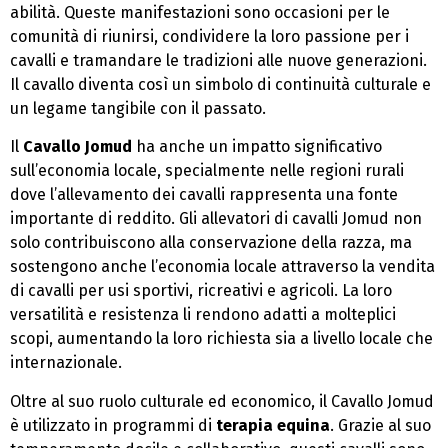
abilità. Queste manifestazioni sono occasioni per le
comunità di riunirsi, condividere la loro passione per i
cavalli e tramandare le tradizioni alle nuove generazioni.
Il cavallo diventa così un simbolo di continuità culturale e
un legame tangibile con il passato.
Il
Cavallo Jomud
ha anche un impatto significativo
sull’economia locale, specialmente nelle regioni rurali
dove l’allevamento dei cavalli rappresenta una fonte
importante di reddito. Gli allevatori di cavalli Jomud non
solo contribuiscono alla conservazione della razza, ma
sostengono anche l’economia locale attraverso la vendita
di cavalli per usi sportivi, ricreativi e agricoli. La loro
versatilità e resistenza li rendono adatti a molteplici
scopi, aumentando la loro richiesta sia a livello locale che
internazionale.
Oltre al suo ruolo culturale ed economico, il Cavallo Jomud
è utilizzato in programmi di
terapia equina
. Grazie al suo