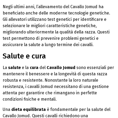
Negli ultimi anni, l’allevamento del Cavallo Jomud ha
beneficiato anche delle moderne tecnologie genetiche.
Gli allevatori utilizzano test genetici per identificare e
selezionare le migliori caratteristiche genetiche,
migliorando ulteriormente la qualità della razza. Questi
test permettono di prevenire problemi genetici e
assicurare la salute a lungo termine dei cavalli.
Salute e cura
La
salute
e la
cura
del
Cavallo Jomud
sono essenziali per
mantenere il benessere e la longevità di questa razza
robusta e resistente. Nonostante la loro naturale
resistenza, i cavalli Jomud necessitano di una gestione
attenta per garantire che rimangano in perfette
condizioni fisiche e mentali.
Una
dieta equilibrata
è fondamentale per la salute del
Cavallo Jomud. Questi cavalli richiedono una