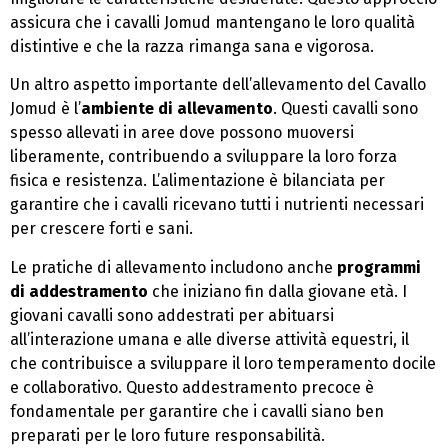
assicura che i cavalli Jomud mantengano le loro qualità
distintive e che la razza rimanga sana e vigorosa.
Un altro aspetto importante dell’allevamento del Cavallo
Jomud è l’
ambiente di allevamento
. Questi cavalli sono
spesso allevati in aree dove possono muoversi
liberamente, contribuendo a sviluppare la loro forza
fisica e resistenza. L’alimentazione è bilanciata per
garantire che i cavalli ricevano tutti i nutrienti necessari
per crescere forti e sani.
Le pratiche di allevamento includono anche
programmi
di addestramento
che iniziano fin dalla giovane età. I
giovani cavalli sono addestrati per abituarsi
all’interazione umana e alle diverse attività equestri, il
che contribuisce a sviluppare il loro temperamento docile
e collaborativo. Questo addestramento precoce è
fondamentale per garantire che i cavalli siano ben
preparati per le loro future responsabilità.