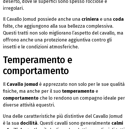
deserto, dove le superfici sono spesso rocciose e
irregolari.
Il Cavallo Jomud possiede anche una
criniera
e una
coda
folte, che aggiungono alla sua bellezza complessiva.
Questi tratti non solo migliorano l’aspetto del cavallo, ma
offrono anche una protezione aggiuntiva contro gli
insetti e le condizioni atmosferiche.
Temperamento e
comportamento
Il
Cavallo Jomud
è apprezzato non solo per le sue qualità
fisiche, ma anche per il suo
temperamento
e
comportamento
che lo rendono un compagno ideale per
diverse attività equestri.
Una delle caratteristiche più distintive del Cavallo Jomud
è la sua
docilità
. Questi cavalli sono generalmente
calmi