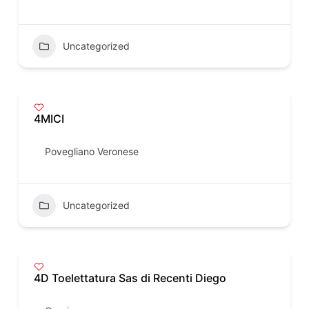
Uncategorized
4MICI
Povegliano Veronese
Uncategorized
4D Toelettatura Sas di Recenti Diego