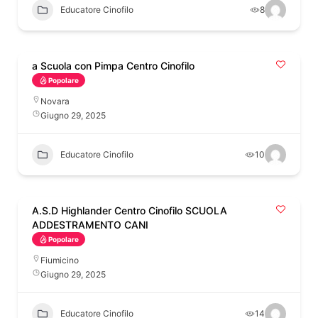
Educatore Cinofilo
8
a Scuola con Pimpa Centro Cinofilo
Popolare
Novara
Giugno 29, 2025
Educatore Cinofilo
10
A.S.D Highlander Centro Cinofilo SCUOLA
ADDESTRAMENTO CANI
Popolare
Fiumicino
Giugno 29, 2025
Educatore Cinofilo
14