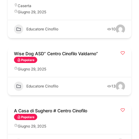
Caserta
Giugno 29, 2025
Educatore Cinofilo
10
Wise Dog ASD” Centro Cinofilo Valdarno”
Popolare
Giugno 29, 2025
Educatore Cinofilo
13
A Casa di Sughero # Centro Cinofilo
Popolare
Giugno 29, 2025