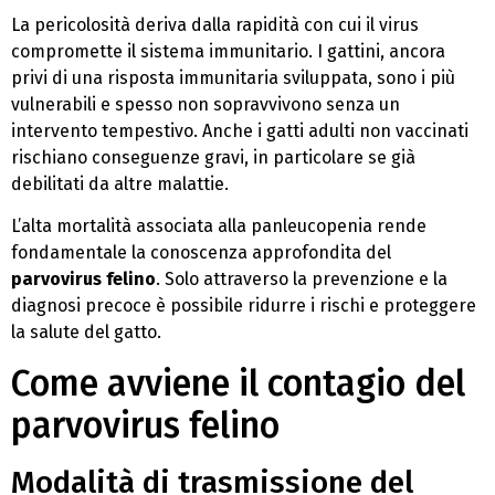
La pericolosità deriva dalla rapidità con cui il virus
compromette il sistema immunitario. I gattini, ancora
privi di una risposta immunitaria sviluppata, sono i più
vulnerabili e spesso non sopravvivono senza un
intervento tempestivo. Anche i gatti adulti non vaccinati
rischiano conseguenze gravi, in particolare se già
debilitati da altre malattie.
L’alta mortalità associata alla panleucopenia rende
fondamentale la conoscenza approfondita del
parvovirus felino
. Solo attraverso la prevenzione e la
diagnosi precoce è possibile ridurre i rischi e proteggere
la salute del gatto.
Come avviene il contagio del
parvovirus felino
Modalità di trasmissione del