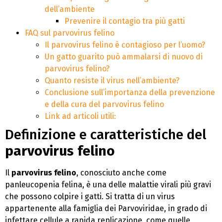
dell’ambiente
Prevenire il contagio tra più gatti
FAQ sul parvovirus felino
Il parvovirus felino è contagioso per l’uomo?
Un gatto guarito può ammalarsi di nuovo di
parvovirus felino?
Quanto resiste il virus nell’ambiente?
Conclusione sull’importanza della prevenzione
e della cura del parvovirus felino
Link ad articoli utili:
Definizione e caratteristiche del
parvovirus felino
Il
parvovirus felino
, conosciuto anche come
panleucopenia felina, è una delle malattie virali più gravi
che possono colpire i gatti. Si tratta di un virus
appartenente alla famiglia dei Parvoviridae, in grado di
infettare cellule a rapida replicazione, come quelle