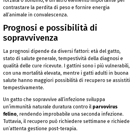
forzata o sondino, è un altro elemento importante per
contrastare la perdita di peso e fornire energia
all’animale in convalescenza.
Prognosi e possibilità di
sopravvivenza
La prognosi dipende da diversi fattori: età del gatto,
stato di salute generale, tempestività della diagnosi e
qualità delle cure ricevute. I gattini sono i più vulnerabili,
con una mortalità elevata, mentre i gatti adulti in buona
salute hanno maggiori possibilità di recupero se assistiti
tempestivamente.
Un gatto che sopravvive all’infezione sviluppa
un’immunità naturale duratura contro il
parvovirus
felino
, rendendo improbabile una seconda infezione.
Tuttavia, il recupero può richiedere settimane e richiede
un’attenta gestione post-terapia.