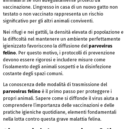
ammalarsi se non adeguatamente protetti da
vaccinazione. L’ingresso in casa di un nuovo gatto non
testato o non vaccinato rappresenta un rischio
significativo per gli altri animali conviventi.
Nei rifugi e nei gattili, la densità elevata di popolazione e
la difficoltà nel mantenere un ambiente perfettamente
igienizzato favoriscono la diffusione del
parvovirus
felino
. Per questo motivo, i protocolli di prevenzione
devono essere rigorosi e includere misure come
l’isolamento degli animali sospetti e la disinfezione
costante degli spazi comuni.
La conoscenza delle modalità di trasmissione del
parvovirus felino
è il primo passo per proteggere i
propri animali. Sapere come si diffonde il virus aiuta a
comprendere l’importanza delle vaccinazioni e delle
pratiche igieniche quotidiane, elementi fondamentali
nella lotta contro questa grave malattia felina.