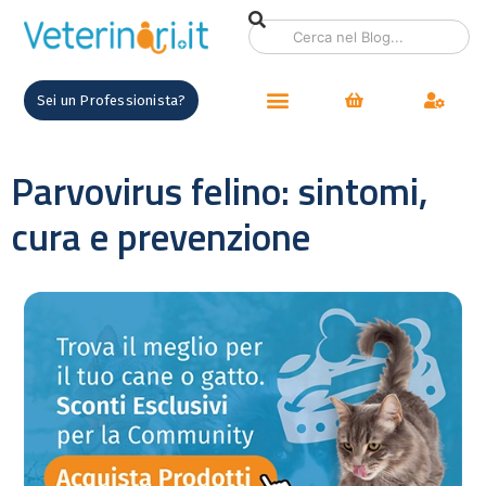
Sei un Professionista?
Parvovirus felino: sintomi,
cura e prevenzione