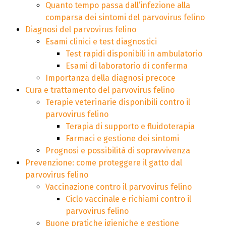
Quanto tempo passa dall’infezione alla
comparsa dei sintomi del parvovirus felino
Diagnosi del parvovirus felino
Esami clinici e test diagnostici
Test rapidi disponibili in ambulatorio
Esami di laboratorio di conferma
Importanza della diagnosi precoce
Cura e trattamento del parvovirus felino
Terapie veterinarie disponibili contro il
parvovirus felino
Terapia di supporto e fluidoterapia
Farmaci e gestione dei sintomi
Prognosi e possibilità di sopravvivenza
Prevenzione: come proteggere il gatto dal
parvovirus felino
Vaccinazione contro il parvovirus felino
Ciclo vaccinale e richiami contro il
parvovirus felino
Buone pratiche igieniche e gestione