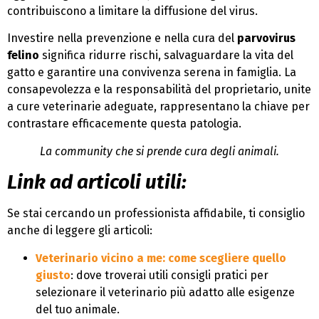
contribuiscono a limitare la diffusione del virus.
Investire nella prevenzione e nella cura del
parvovirus
felino
significa ridurre rischi, salvaguardare la vita del
gatto e garantire una convivenza serena in famiglia. La
consapevolezza e la responsabilità del proprietario, unite
a cure veterinarie adeguate, rappresentano la chiave per
contrastare efficacemente questa patologia.
La community che si prende cura degli animali.
Link ad articoli utili:
Se stai cercando un professionista affidabile, ti consiglio
anche di leggere gli articoli:
Veterinario vicino a me: come scegliere quello
giusto
: dove troverai utili consigli pratici per
selezionare il veterinario più adatto alle esigenze
del tuo animale.