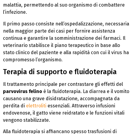
malattia, permettendo al suo organismo di combattere
l’infezione.
Il primo passo consiste nell’ospedalizzazione, necessaria
nella maggior parte dei casi per fornire assistenza
continua e garantire la somministrazione dei farmaci. Il
veterinario stabilisce il piano terapeutico in base allo
stato clinico del paziente e alla rapidità con cui il virus ha
compromesso l’organismo.
Terapia di supporto e fluidoterapia
Il trattamento principale per contrastare gli effetti del
parvovirus felino
è la fluidoterapia. La diarrea e il vomito
causano una grave disidratazione, accompagnata da
perdita di
elettroliti
essenziali. Attraverso infusioni
endovenose, il gatto viene reidratato e le funzioni vitali
vengono stabilizzate.
Alla fluidoterapia si affiancano spesso trasfusioni di