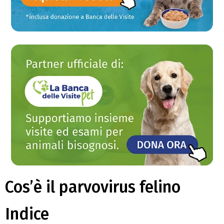
Cos’è il parvovirus felino
Indice