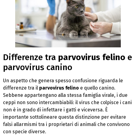
Differenze tra
parvovirus felino
e
parvovirus canino
Un aspetto che genera spesso confusione riguarda le
differenze tra il
parvovirus felino
e quello canino.
Sebbene appartengano alla stessa famiglia virale, i due
ceppi non sono intercambiabili: il virus che colpisce i cani
non è in grado di infettare i gatti e viceversa. È
importante sottolineare questa distinzione per evitare
falsi allarmismi tra i proprietari di animali che convivono
con specie diverse.