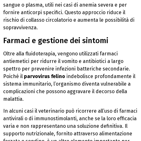
sangue o plasma, utili nei casi di anemia severa e per
fornire anticorpi specifici. Questo approccio riduce il
rischio di collasso circolatorio e aumenta le possibilità di
sopravvivenza.
Farmaci e gestione dei sintomi
Oltre alla fluidoterapia, vengono utilizzati farmaci
antiemetici per ridurre il vomito e antibiotici a largo
spettro per prevenire infezioni batteriche secondarie.
Poiché il
parvovirus felino
indebolisce profondamente il
sistema immunitario, l’organismo diventa vulnerabile a
complicazioni che possono aggravare il decorso della
malattia.
In alcuni casi il veterinario può ricorrere all’uso di farmaci
antivirali o di immunostimolanti, anche se la loro efficacia
varia e non rappresentano una soluzione definitiva. Il
supporto nutrizionale, fornito attraverso alimentazione