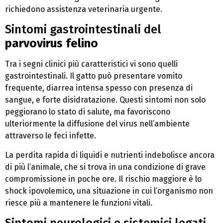
richiedono assistenza veterinaria urgente.
Sintomi gastrointestinali del
parvovirus felino
Tra i segni clinici più caratteristici vi sono quelli
gastrointestinali. Il gatto può presentare vomito
frequente, diarrea intensa spesso con presenza di
sangue, e forte disidratazione. Questi sintomi non solo
peggiorano lo stato di salute, ma favoriscono
ulteriormente la diffusione del virus nell’ambiente
attraverso le feci infette.
La perdita rapida di liquidi e nutrienti indebolisce ancora
di più l’animale, che si trova in una condizione di grave
compromissione in poche ore. Il rischio maggiore è lo
shock ipovolemico, una situazione in cui l’organismo non
riesce più a mantenere le funzioni vitali.