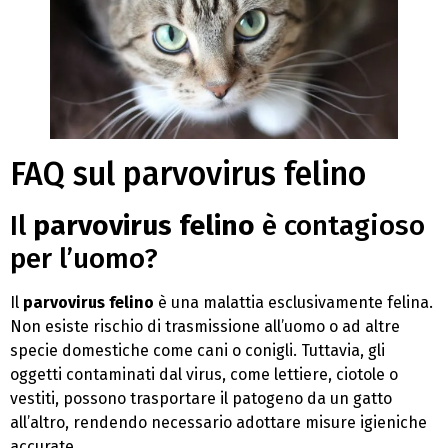
FAQ sul parvovirus felino
Il
parvovirus felino
è contagioso
per l’uomo?
Il
parvovirus felino
è una malattia esclusivamente felina.
Non esiste rischio di trasmissione all’uomo o ad altre
specie domestiche come cani o conigli. Tuttavia, gli
oggetti contaminati dal virus, come lettiere, ciotole o
vestiti, possono trasportare il patogeno da un gatto
all’altro, rendendo necessario adottare misure igieniche
accurate.