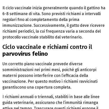
Il ciclo vaccinale inizia generalmente quando il gattino ha
6-8 settimane di vita. Sono previsti richiami a intervalli
regolari fino al completamento della prima
immunizzazione. Successivamente, il gatto deve ricevere
richiami periodici, la cui frequenza varia a seconda del
protocollo vaccinale stabilito dal veterinario.
Ciclo vaccinale e richiami contro il
parvovirus felino
Un corretto piano vaccinale prevede diverse
somministrazioni nei primi mesi, poiché gli anticorpi
materni possono interferire con l’efficacia della
vaccinazione. Per questo motivo i richiami ravvicinati
garantiscono una copertura completa.
I richiami annuali o triennali, stabiliti in base alle linee
guida veterinarie, assicurano che l’immunità rimanga
attiva nel tempo. Trascurare questi richiami espone il