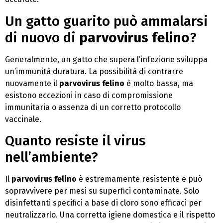
Un gatto guarito può ammalarsi
di nuovo di
parvovirus felino
?
Generalmente, un gatto che supera l’infezione sviluppa
un’immunità duratura. La possibilità di contrarre
nuovamente il
parvovirus felino
è molto bassa, ma
esistono eccezioni in caso di compromissione
immunitaria o assenza di un corretto protocollo
vaccinale.
Quanto resiste il virus
nell’ambiente?
Il
parvovirus felino
è estremamente resistente e può
sopravvivere per mesi su superfici contaminate. Solo
disinfettanti specifici a base di cloro sono efficaci per
neutralizzarlo. Una corretta igiene domestica e il rispetto