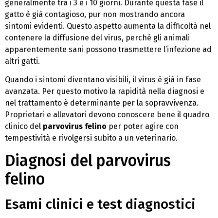
generalmente tra i 3 e i 10 giorni. Durante questa fase il
gatto è già contagioso, pur non mostrando ancora
sintomi evidenti. Questo aspetto aumenta la difficoltà nel
contenere la diffusione del virus, perché gli animali
apparentemente sani possono trasmettere l’infezione ad
altri gatti.
Quando i sintomi diventano visibili, il virus è già in fase
avanzata. Per questo motivo la rapidità nella diagnosi e
nel trattamento è determinante per la sopravvivenza.
Proprietari e allevatori devono conoscere bene il quadro
clinico del
parvovirus felino
per poter agire con
tempestività e rivolgersi subito a un veterinario.
Diagnosi del parvovirus
felino
Esami clinici e test diagnostici