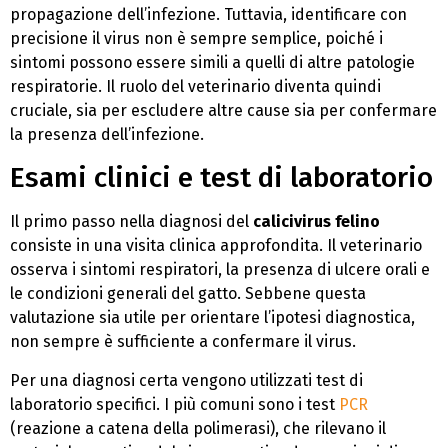
propagazione dell’infezione. Tuttavia, identificare con
precisione il virus non è sempre semplice, poiché i
sintomi possono essere simili a quelli di altre patologie
respiratorie. Il ruolo del veterinario diventa quindi
cruciale, sia per escludere altre cause sia per confermare
la presenza dell’infezione.
Esami clinici e test di laboratorio
Il primo passo nella diagnosi del
calicivirus felino
consiste in una visita clinica approfondita. Il veterinario
osserva i sintomi respiratori, la presenza di ulcere orali e
le condizioni generali del gatto. Sebbene questa
valutazione sia utile per orientare l’ipotesi diagnostica,
non sempre è sufficiente a confermare il virus.
Per una diagnosi certa vengono utilizzati test di
laboratorio specifici. I più comuni sono i test
PCR
(reazione a catena della polimerasi), che rilevano il