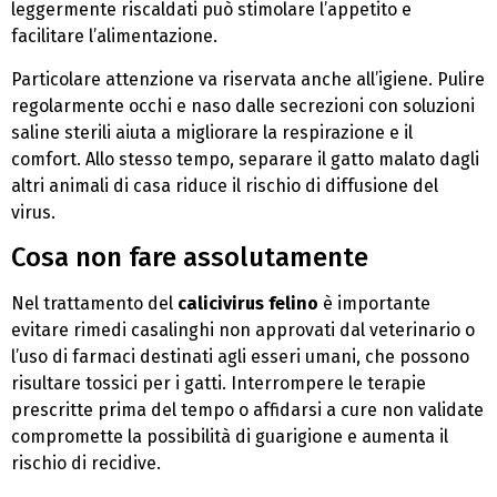
leggermente riscaldati può stimolare l’appetito e
facilitare l’alimentazione.
Particolare attenzione va riservata anche all’igiene. Pulire
regolarmente occhi e naso dalle secrezioni con soluzioni
saline sterili aiuta a migliorare la respirazione e il
comfort. Allo stesso tempo, separare il gatto malato dagli
altri animali di casa riduce il rischio di diffusione del
virus.
Cosa non fare assolutamente
Nel trattamento del
calicivirus felino
è importante
evitare rimedi casalinghi non approvati dal veterinario o
l’uso di farmaci destinati agli esseri umani, che possono
risultare tossici per i gatti. Interrompere le terapie
prescritte prima del tempo o affidarsi a cure non validate
compromette la possibilità di guarigione e aumenta il
rischio di recidive.