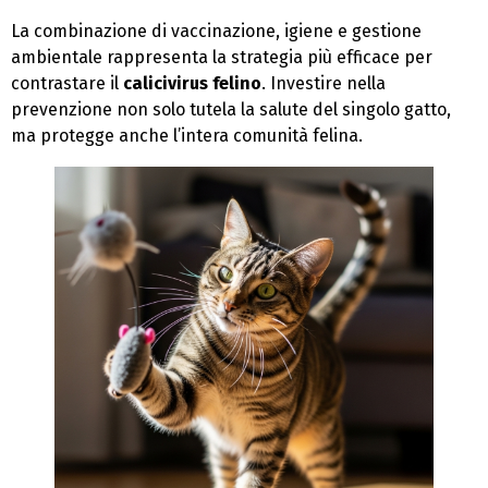
La combinazione di vaccinazione, igiene e gestione
ambientale rappresenta la strategia più efficace per
contrastare il
calicivirus felino
. Investire nella
prevenzione non solo tutela la salute del singolo gatto,
ma protegge anche l’intera comunità felina.