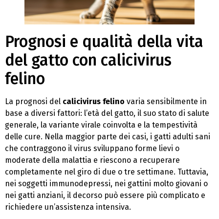
Prognosi e qualità della vita
del gatto con calicivirus
felino
La prognosi del
calicivirus felino
varia sensibilmente in
base a diversi fattori: l’età del gatto, il suo stato di salute
generale, la variante virale coinvolta e la tempestività
delle cure. Nella maggior parte dei casi, i gatti adulti sani
che contraggono il virus sviluppano forme lievi o
moderate della malattia e riescono a recuperare
completamente nel giro di due o tre settimane. Tuttavia,
nei soggetti immunodepressi, nei gattini molto giovani o
nei gatti anziani, il decorso può essere più complicato e
richiedere un’assistenza intensiva.