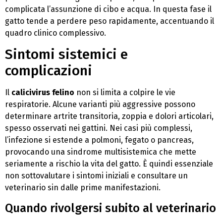
complicata l’assunzione di cibo e acqua. In questa fase il
gatto tende a perdere peso rapidamente, accentuando il
quadro clinico complessivo.
Sintomi sistemici e
complicazioni
Il
calicivirus felino
non si limita a colpire le vie
respiratorie. Alcune varianti più aggressive possono
determinare artrite transitoria, zoppia e dolori articolari,
spesso osservati nei gattini. Nei casi più complessi,
l’infezione si estende a polmoni, fegato o pancreas,
provocando una sindrome multisistemica che mette
seriamente a rischio la vita del gatto. È quindi essenziale
non sottovalutare i sintomi iniziali e consultare un
veterinario sin dalle prime manifestazioni.
Quando rivolgersi subito al veterinario