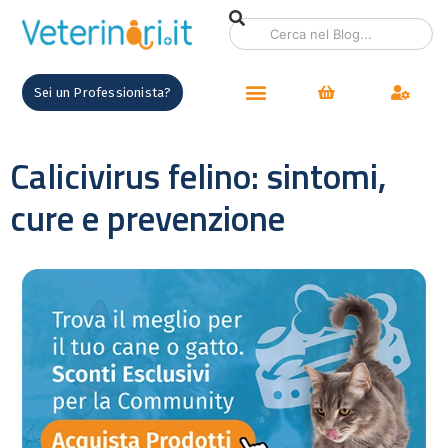
Sei un Professionista?
Calicivirus felino: sintomi,
cure e prevenzione