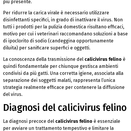
più presente.
Per ridurre la carica virale è necessario utilizzare
disinfettanti specifici, in grado di inattivare il virus. Non
tutti i prodotti per la pulizia domestica risultano efficaci,
motivo per cui i veterinari raccomandano soluzioni a base
di ipoclorito di sodio (candeggina opportunamente
diluita) per sanificare superfici e oggetti.
La conoscenza della trasmissione del
calicivirus felino
è
quindi fondamentale per chiunque gestisca ambienti
condivisi da più gatti. Una corretta igiene, associata alla
separazione dei soggetti malati, rappresenta l’unica
strategia realmente efficace per contenere la diffusione
del virus.
Diagnosi del calicivirus felino
La diagnosi precoce del
calicivirus felino
è essenziale
per avviare un trattamento tempestivo e limitare la