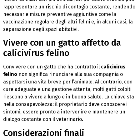
rappresentare un rischio di contagio costante, rendendo
necessarie misure preventive aggiuntive come la
vaccinazione regolare degli altri felini e, in alcuni casi, la
separazione degli spazi abitativi.
Vivere con un gatto affetto da
calicivirus felino
Convivere con un gatto che ha contratto il
calicivirus
felino
non significa rinunciare alla sua compagnia o
aspettarsi una vita breve per l’animale. Al contrario, con
cure adeguate e una gestione attenta, molti gatti colpiti
riescono a vivere a lungo e in buona salute. La chiave sta
nella consapevolezza: il proprietario deve conoscere i
sintomi, essere pronto a intervenire e mantenere un
dialogo costante con il veterinario.
Considerazioni finali