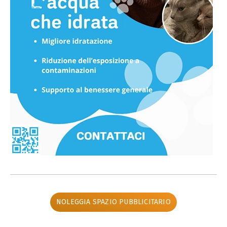
NOLEGGIA SPAZIO PUBBLICITARIO