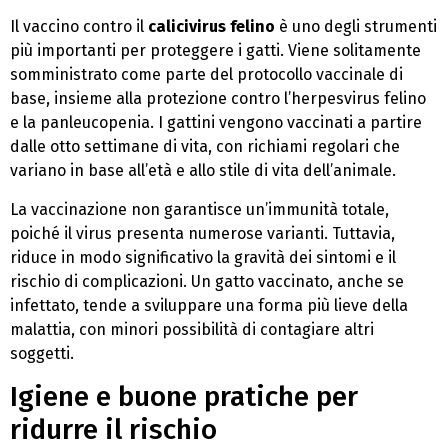
Il vaccino contro il
calicivirus felino
è uno degli strumenti
più importanti per proteggere i gatti. Viene solitamente
somministrato come parte del protocollo vaccinale di
base, insieme alla protezione contro l’herpesvirus felino
e la panleucopenia. I gattini vengono vaccinati a partire
dalle otto settimane di vita, con richiami regolari che
variano in base all’età e allo stile di vita dell’animale.
La vaccinazione non garantisce un’immunità totale,
poiché il virus presenta numerose varianti. Tuttavia,
riduce in modo significativo la gravità dei sintomi e il
rischio di complicazioni. Un gatto vaccinato, anche se
infettato, tende a sviluppare una forma più lieve della
malattia, con minori possibilità di contagiare altri
soggetti.
Igiene e buone pratiche per
ridurre il rischio