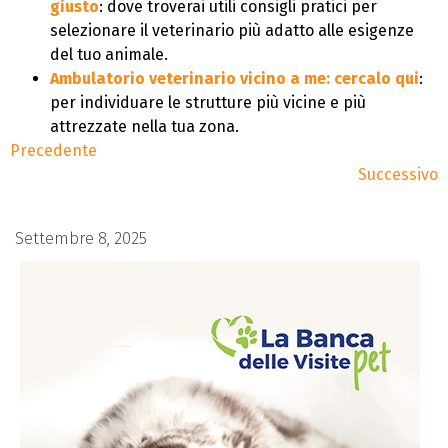
giusto
: dove troverai utili consigli pratici per
selezionare il veterinario più adatto alle esigenze
del tuo animale.
Ambulatorio veterinario vicino a me: cercalo qui
:
per individuare le strutture più vicine e più
attrezzate nella tua zona.
Precedente
Successivo
Settembre 8, 2025