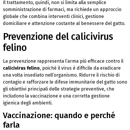
Il trattamento, quindi, non si limita alla semplice
somministrazione di farmaci, ma richiede un approccio
globale che combina interventi clinici, gestione
domiciliare e attenzione costante al benessere del gatto.
Prevenzione del calicivirus
felino
La prevenzione rappresenta l’arma più efficace contro il
calicivirus felino
, poiché il virus è difficile da eradicare
una volta insediato nell’organismo. Ridurre il rischio di
contagio e rafforzare le difese immunitarie del gatto sono
gli obiettivi principali delle strategie preventive, che
includono la vaccinazione e una corretta gestione
igienica degli ambienti.
Vaccinazione: quando e perché
farla