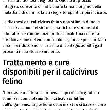
e i risultati dei test diagnostici. Questo approccio
integrato consente di individuare la reale origine della
malattia e di definire la strategia terapeutica più indicata.
La diagnosi del
calicivirus felino
non si limita dunque
all’osservazione dei sintomi, ma richiede strumenti di
laboratorio e competenze professionali. Una corretta
identificazione del virus non solo migliora le possibilità di
cura, ma riduce anche il rischio di contagio ad altri gatti
presenti nello stesso ambiente.
Trattamento e cure
disponibili per il calicivirus
felino
Non esiste una terapia antivirale specifica in grado di
eliminare completamente il
calicivirus felino
dall’organismo. La gestione della malattia si basa su cure