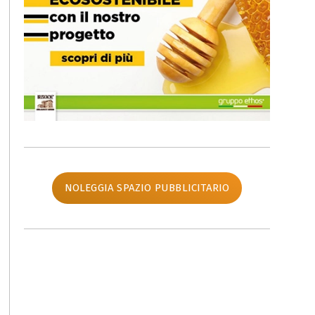
NOLEGGIA SPAZIO PUBBLICITARIO