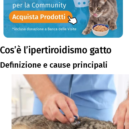
Cos’è l’ipertiroidismo gatto
Definizione e cause principali