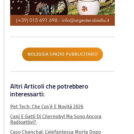
NOLEGGIA SPAZIO PUBBLICITARIO
Altri Articoli che potrebbero
interessarti:
Pet Tech: Che Cos’è E Novità 2026
Cani E Gatti Di Chernobyl Ma Sono Ancora
Radioattivi?
Caso Chanchal: L’elefantessa Morta Dopo