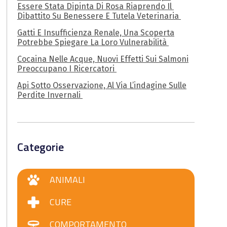
Essere Stata Dipinta Di Rosa Riaprendo Il
Dibattito Su Benessere E Tutela Veterinaria
Gatti E Insufficienza Renale, Una Scoperta
Potrebbe Spiegare La Loro Vulnerabilità
Cocaina Nelle Acque, Nuovi Effetti Sui Salmoni
Preoccupano I Ricercatori
Api Sotto Osservazione, Al Via L’indagine Sulle
Perdite Invernali
Categorie
ANIMALI
CURE
COMPORTAMENTO