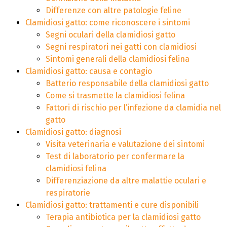
Differenze con altre patologie feline
Clamidiosi gatto: come riconoscere i sintomi
Segni oculari della clamidiosi gatto
Segni respiratori nei gatti con clamidiosi
Sintomi generali della clamidiosi felina
Clamidiosi gatto: causa e contagio
Batterio responsabile della clamidiosi gatto
Come si trasmette la clamidiosi felina
Fattori di rischio per l’infezione da clamidia nel
gatto
Clamidiosi gatto: diagnosi
Visita veterinaria e valutazione dei sintomi
Test di laboratorio per confermare la
clamidiosi felina
Differenziazione da altre malattie oculari e
respiratorie
Clamidiosi gatto: trattamenti e cure disponibili
Terapia antibiotica per la clamidiosi gatto