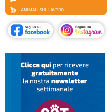
ANIMALI SUL LAVORO