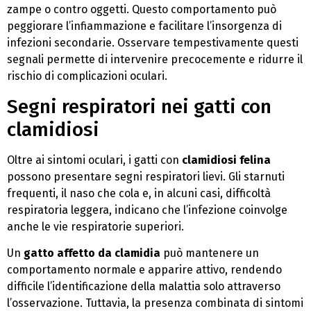
zampe o contro oggetti. Questo comportamento può
peggiorare l’infiammazione e facilitare l’insorgenza di
infezioni secondarie. Osservare tempestivamente questi
segnali permette di intervenire precocemente e ridurre il
rischio di complicazioni oculari.
Segni respiratori nei gatti con
clamidiosi
Oltre ai sintomi oculari, i gatti con
clamidiosi felina
possono presentare segni respiratori lievi. Gli starnuti
frequenti, il naso che cola e, in alcuni casi, difficoltà
respiratoria leggera, indicano che l’infezione coinvolge
anche le vie respiratorie superiori.
Un
gatto affetto da clamidia
può mantenere un
comportamento normale e apparire attivo, rendendo
difficile l’identificazione della malattia solo attraverso
l’osservazione. Tuttavia, la presenza combinata di sintomi