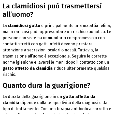
La clamidiosi può trasmettersi
all’uomo?
La
clamidiosi gatto
è principalmente una malattia felina,
ma in rari casi può rappresentare un rischio zoonotico. Le
persone con sistema immunitario compromesso o con
contatti stretti con gatti infetti devono prestare
attenzione a secrezioni oculari o nasali. Tuttavia, la
trasmissione all’uomo è eccezionale. Seguire le corrette
norme igieniche e lavarsi le mani dopo il contatto con un
gatto affetto da clamidia
riduce ulteriormente qualsiasi
rischio.
Quanto dura la guarigione?
La durata della guarigione in un
gatto affetto da
clamidia
dipende dalla tempestività della diagnosi e dal
tipo di trattamento. Con una terapia antibiotica corretta e