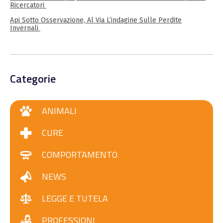
Ricercatori
Api Sotto Osservazione, Al Via L’indagine Sulle Perdite
Invernali
Categorie
ANIMALI
CURE
COMPORTAMENTO
NEWS
LEGGE E TUTELA
PROFESSIONI