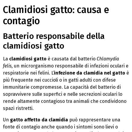
Clamidiosi gatto: causa e
contagio
Batterio responsabile della
clamidiosi gatto
La
clamidiosi gatto
è causata dal batterio
Chlamydia
felis
, un microrganismo responsabile di infezioni oculari e
respiratorie nei felini. L’
infezione da clamidia nel gatto
è
più frequente nei cuccioli o in gatti adulti con difese
immunitarie compromesse. La capacità del batterio di
sopravvivere sulle superfici e nelle secrezioni oculari lo
rende altamente contagioso tra animali che condividono
spazi ristretti.
Un
gatto affetto da clamidia
può rappresentare una
fonte di contagio anche quando i sintomi sono lievi o