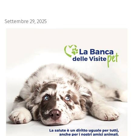
Settembre 29, 2025