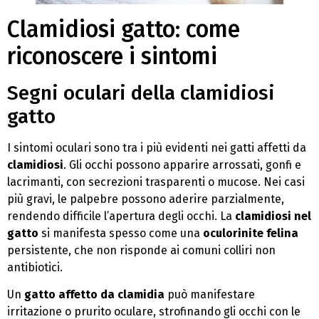
Clamidiosi gatto: come
riconoscere i sintomi
Segni oculari della clamidiosi
gatto
I sintomi oculari sono tra i più evidenti nei gatti affetti da
clamidiosi
. Gli occhi possono apparire arrossati, gonfi e
lacrimanti, con secrezioni trasparenti o mucose. Nei casi
più gravi, le palpebre possono aderire parzialmente,
rendendo difficile l’apertura degli occhi. La
clamidiosi nel
gatto
si manifesta spesso come una
oculorinite felina
persistente, che non risponde ai comuni colliri non
antibiotici.
Un
gatto affetto da clamidia
può manifestare
irritazione o prurito oculare, strofinando gli occhi con le