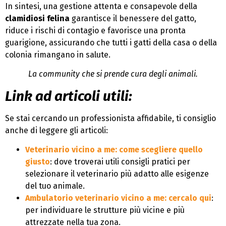
In sintesi, una gestione attenta e consapevole della
clamidiosi felina
garantisce il benessere del gatto,
riduce i rischi di contagio e favorisce una pronta
guarigione, assicurando che tutti i gatti della casa o della
colonia rimangano in salute.
La community che si prende cura degli animali.
Link ad articoli utili:
Se stai cercando un professionista affidabile, ti consiglio
anche di leggere gli articoli:
Veterinario vicino a me: come scegliere quello
giusto
: dove troverai utili consigli pratici per
selezionare il veterinario più adatto alle esigenze
del tuo animale.
Ambulatorio veterinario vicino a me: cercalo qui
:
per individuare le strutture più vicine e più
attrezzate nella tua zona.