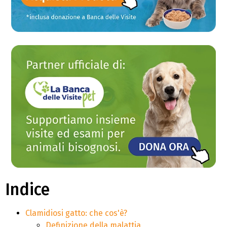
Indice
Clamidiosi gatto: che cos'è?
Definizione della malattia