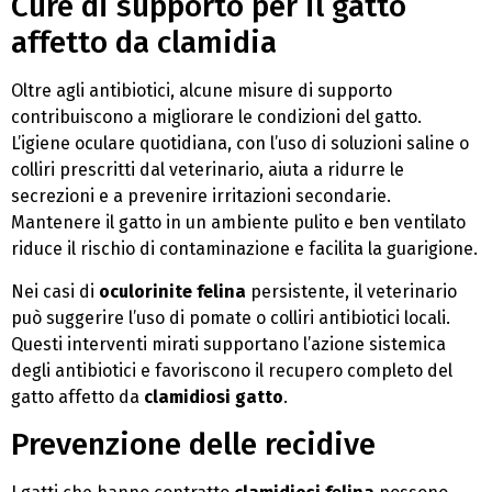
Cure di supporto per il gatto
affetto da clamidia
Oltre agli antibiotici, alcune misure di supporto
contribuiscono a migliorare le condizioni del gatto.
L’igiene oculare quotidiana, con l’uso di soluzioni saline o
colliri prescritti dal veterinario, aiuta a ridurre le
secrezioni e a prevenire irritazioni secondarie.
Mantenere il gatto in un ambiente pulito e ben ventilato
riduce il rischio di contaminazione e facilita la guarigione.
Nei casi di
oculorinite felina
persistente, il veterinario
può suggerire l’uso di pomate o colliri antibiotici locali.
Questi interventi mirati supportano l’azione sistemica
degli antibiotici e favoriscono il recupero completo del
gatto affetto da
clamidiosi gatto
.
Prevenzione delle recidive