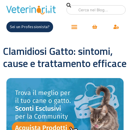
Sei un Professionista?
Clamidiosi Gatto: sintomi,
cause e trattamento efficace