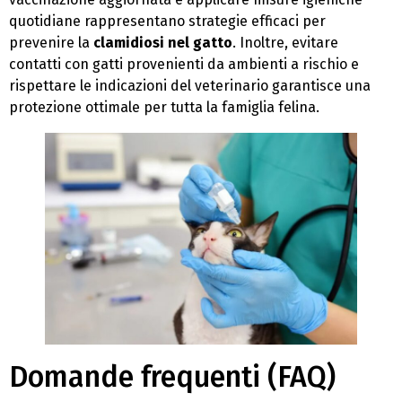
quotidiane rappresentano strategie efficaci per
prevenire la
clamidiosi nel gatto
. Inoltre, evitare
contatti con gatti provenienti da ambienti a rischio e
rispettare le indicazioni del veterinario garantisce una
protezione ottimale per tutta la famiglia felina.
Domande frequenti (FAQ)