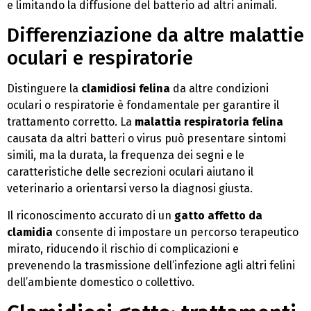
e limitando la diffusione del batterio ad altri animali.
Differenziazione da altre malattie
oculari e respiratorie
Distinguere la
clamidiosi felina
da altre condizioni
oculari o respiratorie è fondamentale per garantire il
trattamento corretto. La
malattia respiratoria felina
causata da altri batteri o virus può presentare sintomi
simili, ma la durata, la frequenza dei segni e le
caratteristiche delle secrezioni oculari aiutano il
veterinario a orientarsi verso la diagnosi giusta.
Il riconoscimento accurato di un
gatto affetto da
clamidia
consente di impostare un percorso terapeutico
mirato, riducendo il rischio di complicazioni e
prevenendo la trasmissione dell’infezione agli altri felini
dell’ambiente domestico o collettivo.