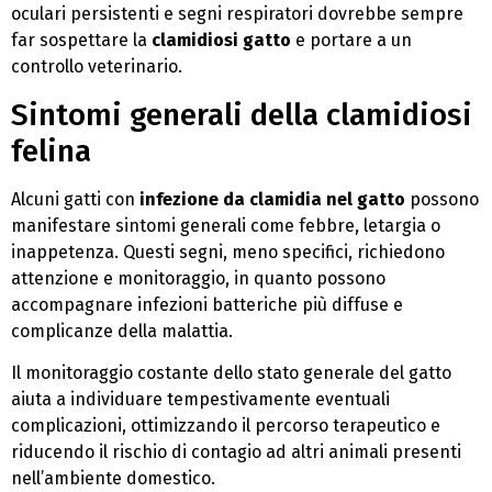
oculari persistenti e segni respiratori dovrebbe sempre
far sospettare la
clamidiosi gatto
e portare a un
controllo veterinario.
Sintomi generali della clamidiosi
felina
Alcuni gatti con
infezione da clamidia nel gatto
possono
manifestare sintomi generali come febbre, letargia o
inappetenza. Questi segni, meno specifici, richiedono
attenzione e monitoraggio, in quanto possono
accompagnare infezioni batteriche più diffuse e
complicanze della malattia.
Il monitoraggio costante dello stato generale del gatto
aiuta a individuare tempestivamente eventuali
complicazioni, ottimizzando il percorso terapeutico e
riducendo il rischio di contagio ad altri animali presenti
nell’ambiente domestico.