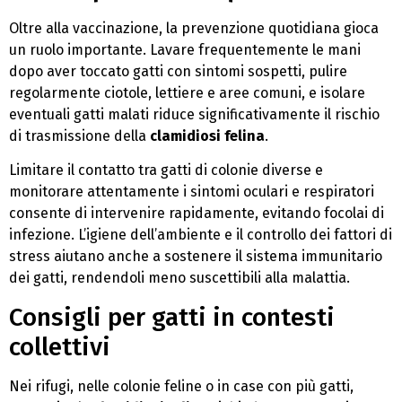
Oltre alla vaccinazione, la prevenzione quotidiana gioca
un ruolo importante. Lavare frequentemente le mani
dopo aver toccato gatti con sintomi sospetti, pulire
regolarmente ciotole, lettiere e aree comuni, e isolare
eventuali gatti malati riduce significativamente il rischio
di trasmissione della
clamidiosi felina
.
Limitare il contatto tra gatti di colonie diverse e
monitorare attentamente i sintomi oculari e respiratori
consente di intervenire rapidamente, evitando focolai di
infezione. L’igiene dell’ambiente e il controllo dei fattori di
stress aiutano anche a sostenere il sistema immunitario
dei gatti, rendendoli meno suscettibili alla malattia.
Consigli per gatti in contesti
collettivi
Nei rifugi, nelle colonie feline o in case con più gatti,