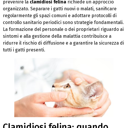
prevenire la
clamidiosi felina
richiede un approccio
organizzato. Separare i gatti nuovi o malati, sanificare
regolarmente gli spazi comuni e adottare protocolli di
controllo sanitario periodici sono strategie fondamentali.
La formazione del personale o dei proprietari riguardo ai
sintomi e alla gestione della malattia contribuisce a
ridurre il rischio di diffusione e a garantire la sicurezza di
tutti i gatti presenti.
Clamidiosi felina: quando