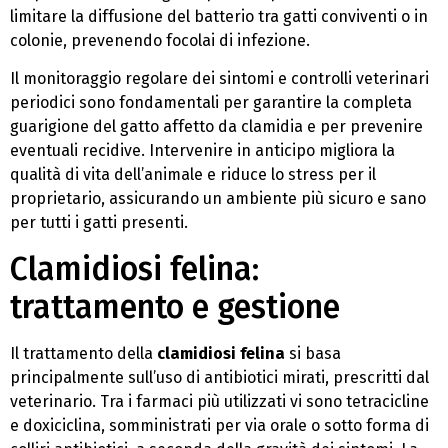
limitare la diffusione del batterio tra gatti conviventi o in
colonie, prevenendo focolai di infezione.
Il monitoraggio regolare dei sintomi e controlli veterinari
periodici sono fondamentali per garantire la completa
guarigione del gatto affetto da clamidia e per prevenire
eventuali recidive. Intervenire in anticipo migliora la
qualità di vita dell’animale e riduce lo stress per il
proprietario, assicurando un ambiente più sicuro e sano
per tutti i gatti presenti.
Clamidiosi felina:
trattamento e gestione
Il trattamento della
clamidiosi felina
si basa
principalmente sull’uso di antibiotici mirati, prescritti dal
veterinario. Tra i farmaci più utilizzati vi sono tetracicline
e doxiciclina, somministrati per via orale o sotto forma di