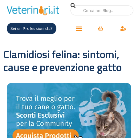
Sei un Professionista?
Clamidiosi felina: sintomi,
cause e prevenzione gatto