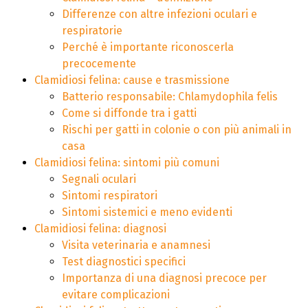
Differenze con altre infezioni oculari e
respiratorie
Perché è importante riconoscerla
precocemente
Clamidiosi felina: cause e trasmissione
Batterio responsabile: Chlamydophila felis
Come si diffonde tra i gatti
Rischi per gatti in colonie o con più animali in
casa
Clamidiosi felina: sintomi più comuni
Segnali oculari
Sintomi respiratori
Sintomi sistemici e meno evidenti
Clamidiosi felina: diagnosi
Visita veterinaria e anamnesi
Test diagnostici specifici
Importanza di una diagnosi precoce per
evitare complicazioni