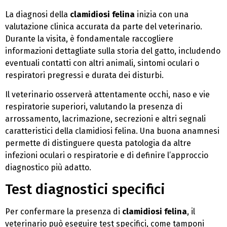
La diagnosi della
clamidiosi felina
inizia con una
valutazione clinica accurata da parte del veterinario.
Durante la visita, è fondamentale raccogliere
informazioni dettagliate sulla storia del gatto, includendo
eventuali contatti con altri animali, sintomi oculari o
respiratori pregressi e durata dei disturbi.
Il veterinario osserverà attentamente occhi, naso e vie
respiratorie superiori, valutando la presenza di
arrossamento, lacrimazione, secrezioni e altri segnali
caratteristici della clamidiosi felina. Una buona anamnesi
permette di distinguere questa patologia da altre
infezioni oculari o respiratorie e di definire l’approccio
diagnostico più adatto.
Test diagnostici specifici
Per confermare la presenza di
clamidiosi felina
, il
veterinario può eseguire test specifici, come tamponi