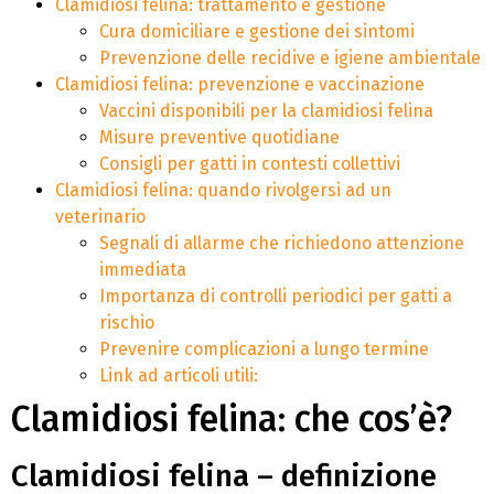
Clamidiosi felina: trattamento e gestione
Cura domiciliare e gestione dei sintomi
Prevenzione delle recidive e igiene ambientale
Clamidiosi felina: prevenzione e vaccinazione
Vaccini disponibili per la clamidiosi felina
Misure preventive quotidiane
Consigli per gatti in contesti collettivi
Clamidiosi felina: quando rivolgersi ad un
veterinario
Segnali di allarme che richiedono attenzione
immediata
Importanza di controlli periodici per gatti a
rischio
Prevenire complicazioni a lungo termine
Link ad articoli utili:
Clamidiosi felina: che cos’è?
Clamidiosi felina – definizione