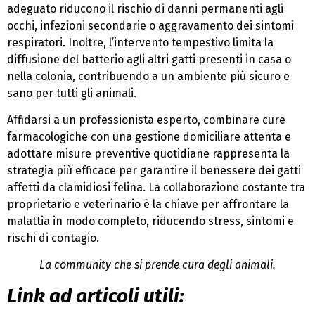
adeguato riducono il rischio di danni permanenti agli
occhi, infezioni secondarie o aggravamento dei sintomi
respiratori. Inoltre, l’intervento tempestivo limita la
diffusione del batterio agli altri gatti presenti in casa o
nella colonia, contribuendo a un ambiente più sicuro e
sano per tutti gli animali.
Affidarsi a un professionista esperto, combinare cure
farmacologiche con una gestione domiciliare attenta e
adottare misure preventive quotidiane rappresenta la
strategia più efficace per garantire il benessere dei gatti
affetti da clamidiosi felina. La collaborazione costante tra
proprietario e veterinario è la chiave per affrontare la
malattia in modo completo, riducendo stress, sintomi e
rischi di contagio.
La community che si prende cura degli animali.
Link ad articoli utili: