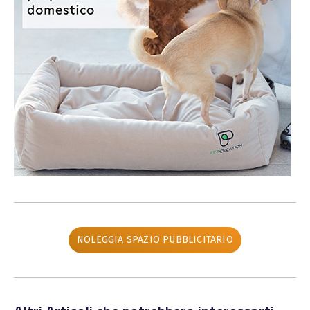
NOLEGGIA SPAZIO PUBBLICITARIO