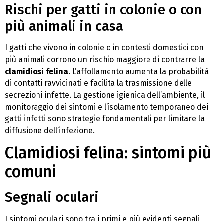
Rischi per gatti in colonie o con
più animali in casa
I gatti che vivono in colonie o in contesti domestici con
più animali corrono un rischio maggiore di contrarre la
clamidiosi felina
. L’affollamento aumenta la probabilità
di contatti ravvicinati e facilita la trasmissione delle
secrezioni infette. La gestione igienica dell’ambiente, il
monitoraggio dei sintomi e l’isolamento temporaneo dei
gatti infetti sono strategie fondamentali per limitare la
diffusione dell’infezione.
Clamidiosi felina: sintomi più
comuni
Segnali oculari
I sintomi oculari sono tra i primi e più evidenti segnali