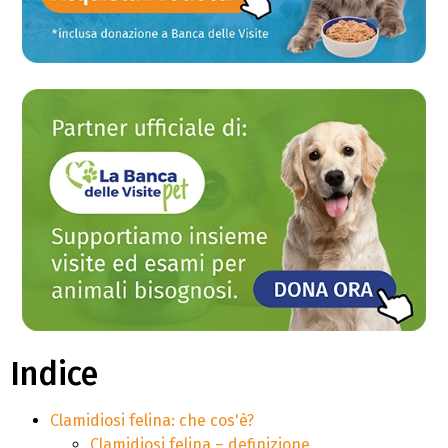
Indice
Clamidiosi felina: che cos'è?
Clamidiosi felina – definizione