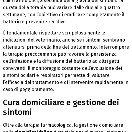
colliri antibiotici, a seconda della gravità dei sintomi. La
durata della terapia può variare dalle due alle quattro
settimane, con l’obiettivo di eradicare completamente il
batterio e prevenire recidive.
È fondamentale rispettare scrupolosamente le
indicazioni del veterinario, anche se i sintomi sembrano
attenuarsi prima della fine del trattamento. Interrompere
la terapia precocemente può favorire la persistenza
dell’infezione e la diffusione del batterio ad altri gatti
conviventi. Il monitoraggio costante dell’evoluzione dei
sintomi oculari e respiratori permette di valutare
l’efficacia del trattamento e di intervenire rapidamente in
caso di peggioramento.
Cura domiciliare e gestione dei
sintomi
Oltre alla terapia farmacologica, la gestione domiciliare