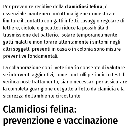
Per prevenire recidive della
clamidiosi felina
, è
essenziale mantenere un’ottima igiene domestica e
limitare il contatto con gatti infetti. Lavaggio regolare di
lettiere, ciotole e giocattoli riduce la possibilità di
trasmissione del batterio. Isolare temporaneamente i
gatti malati e monitorare attentamente i sintomi negli
altri soggetti presenti in casa o in colonia sono misure
preventive fondamentali.
La collaborazione con il veterinario consente di valutare
se interventi aggiuntivi, come controlli periodici o test di
verifica post-trattamento, siano necessari per assicurare
la completa guarigione del gatto affetto da clamidia e la
sicurezza dell’ambiente circostante.
Clamidiosi felina:
prevenzione e vaccinazione