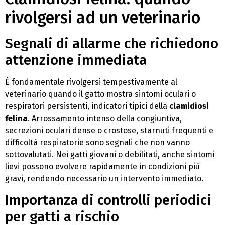
rivolgersi ad un veterinario
Segnali di allarme che richiedono
attenzione immediata
È fondamentale rivolgersi tempestivamente al
veterinario quando il gatto mostra sintomi oculari o
respiratori persistenti, indicatori tipici della
clamidiosi
felina
. Arrossamento intenso della congiuntiva,
secrezioni oculari dense o crostose, starnuti frequenti e
difficoltà respiratorie sono segnali che non vanno
sottovalutati. Nei gatti giovani o debilitati, anche sintomi
lievi possono evolvere rapidamente in condizioni più
gravi, rendendo necessario un intervento immediato.
Importanza di controlli periodici
per gatti a rischio