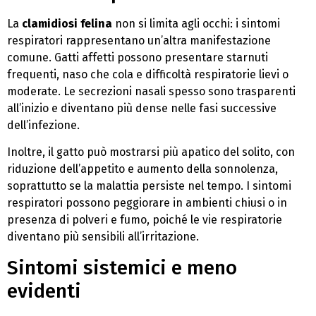
La
clamidiosi felina
non si limita agli occhi: i sintomi
respiratori rappresentano un’altra manifestazione
comune. Gatti affetti possono presentare starnuti
frequenti, naso che cola e difficoltà respiratorie lievi o
moderate. Le secrezioni nasali spesso sono trasparenti
all’inizio e diventano più dense nelle fasi successive
dell’infezione.
Inoltre, il gatto può mostrarsi più apatico del solito, con
riduzione dell’appetito e aumento della sonnolenza,
soprattutto se la malattia persiste nel tempo. I sintomi
respiratori possono peggiorare in ambienti chiusi o in
presenza di polveri e fumo, poiché le vie respiratorie
diventano più sensibili all’irritazione.
Sintomi sistemici e meno
evidenti