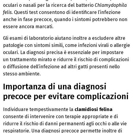
oculari o nasali per la ricerca del batterio
Chlamydophila
felis
. Questi test consentono di identificare l’infezione
anche in fase precoce, quando i sintomi potrebbero non
essere ancora marcati.
Gli esami di laboratorio aiutano inoltre a escludere altre
patologie con sintomi simili, come infezioni virali o allergie
oculari. La diagnosi precisa è essenziale per impostare
un trattamento mirato e ridurre il rischio di complicazioni
o diffusione dell’infezione ad altri gatti presenti nello
stesso ambiente.
Importanza di una diagnosi
precoce per evitare complicazioni
Individuare tempestivamente la
clamidiosi felina
consente di intervenire con terapie appropriate e di
ridurre il rischio di danni permanenti agli occhi o alle vie
respiratorie. Una diagnosi precoce permette inoltre di