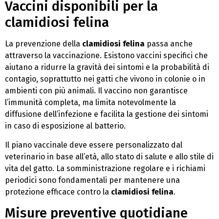
Vaccini disponibili per la
clamidiosi felina
La prevenzione della
clamidiosi felina
passa anche
attraverso la vaccinazione. Esistono vaccini specifici che
aiutano a ridurre la gravità dei sintomi e la probabilità di
contagio, soprattutto nei gatti che vivono in colonie o in
ambienti con più animali. Il vaccino non garantisce
l’immunità completa, ma limita notevolmente la
diffusione dell’infezione e facilita la gestione dei sintomi
in caso di esposizione al batterio.
Il piano vaccinale deve essere personalizzato dal
veterinario in base all’età, allo stato di salute e allo stile di
vita del gatto. La somministrazione regolare e i richiami
periodici sono fondamentali per mantenere una
protezione efficace contro la
clamidiosi felina
.
Misure preventive quotidiane