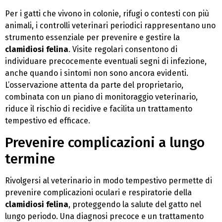
Per i gatti che vivono in colonie, rifugi o contesti con più
animali, i controlli veterinari periodici rappresentano uno
strumento essenziale per prevenire e gestire la
clamidiosi felina
. Visite regolari consentono di
individuare precocemente eventuali segni di infezione,
anche quando i sintomi non sono ancora evidenti.
L’osservazione attenta da parte del proprietario,
combinata con un piano di monitoraggio veterinario,
riduce il rischio di recidive e facilita un trattamento
tempestivo ed efficace.
Prevenire complicazioni a lungo
termine
Rivolgersi al veterinario in modo tempestivo permette di
prevenire complicazioni oculari e respiratorie della
clamidiosi felina
, proteggendo la salute del gatto nel
lungo periodo. Una diagnosi precoce e un trattamento