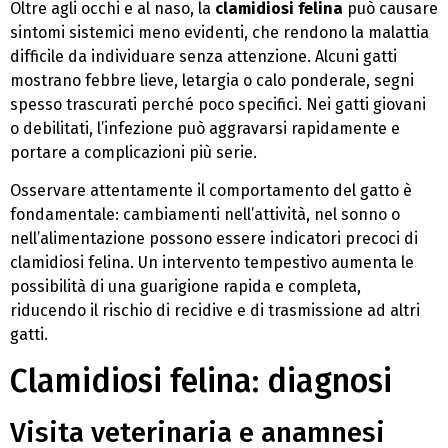
Oltre agli occhi e al naso, la
clamidiosi felina
può causare
sintomi sistemici meno evidenti, che rendono la malattia
difficile da individuare senza attenzione. Alcuni gatti
mostrano febbre lieve, letargia o calo ponderale, segni
spesso trascurati perché poco specifici. Nei gatti giovani
o debilitati, l’infezione può aggravarsi rapidamente e
portare a complicazioni più serie.
Osservare attentamente il comportamento del gatto è
fondamentale: cambiamenti nell’attività, nel sonno o
nell’alimentazione possono essere indicatori precoci di
clamidiosi felina. Un intervento tempestivo aumenta le
possibilità di una guarigione rapida e completa,
riducendo il rischio di recidive e di trasmissione ad altri
gatti.
Clamidiosi felina: diagnosi
Visita veterinaria e anamnesi