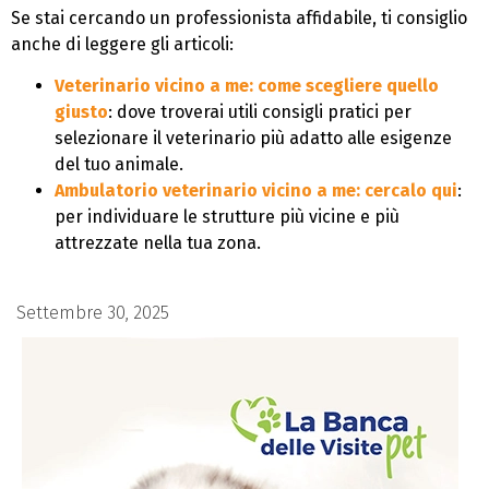
Se stai cercando un professionista affidabile, ti consiglio
anche di leggere gli articoli:
Veterinario vicino a me: come scegliere quello
giusto
: dove troverai utili consigli pratici per
selezionare il veterinario più adatto alle esigenze
del tuo animale.
Ambulatorio veterinario vicino a me: cercalo qui
:
per individuare le strutture più vicine e più
attrezzate nella tua zona.
Settembre 30, 2025