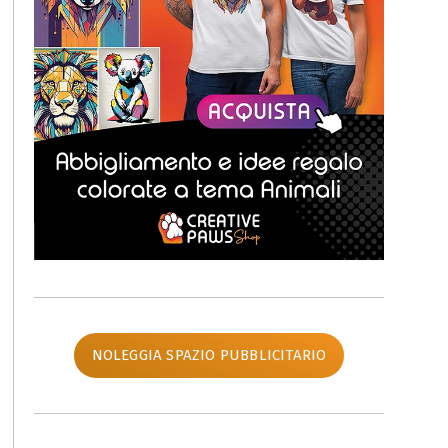
NOLEGGIA SPAZIO PUBBLICITARIO