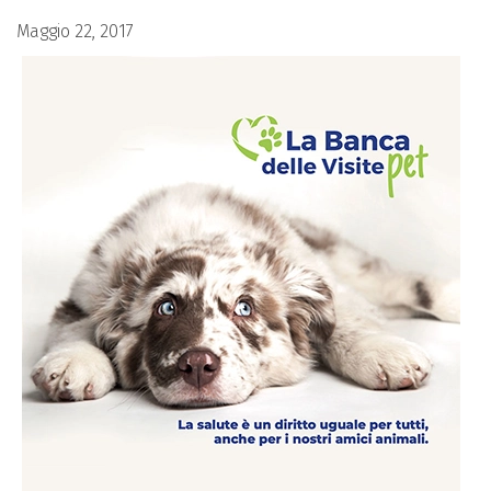
Maggio 22, 2017