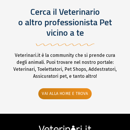
Cerca il Veterinario
o altro professionista Pet
vicino a te
Veterinari.it è la community che si prende cura
degli animali. Puoi trovare nel nostro portale:
Veterinari, Toelettatori, Pet Shops, Addestratori,
Assicuratori pet, e tanto altro!
VAI ALLA HOME E TROVA