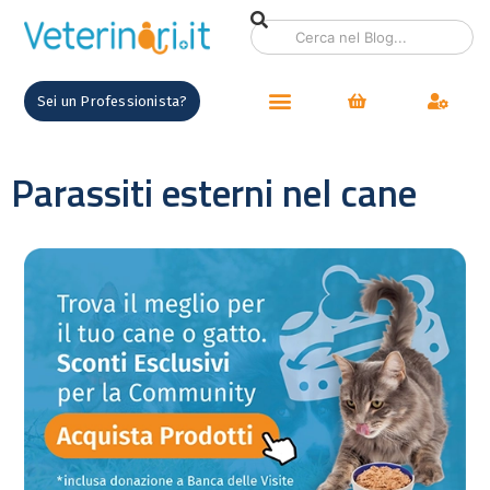
Sei un Professionista?
Parassiti esterni nel cane