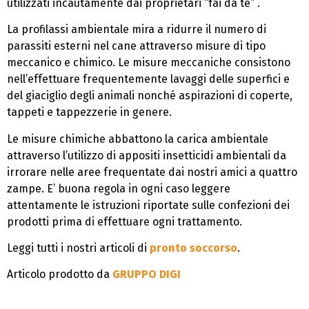
utilizzati incautamente dai proprietari “fai da te” .
La profilassi ambientale mira a ridurre il numero di
parassiti esterni nel cane attraverso misure di tipo
meccanico e chimico. Le misure meccaniche consistono
nell’effettuare frequentemente lavaggi delle superfici e
del giaciglio degli animali nonché aspirazioni di coperte,
tappeti e tappezzerie in genere.
Le misure chimiche abbattono la carica ambientale
attraverso l’utilizzo di appositi insetticidi ambientali da
irrorare nelle aree frequentate dai nostri amici a quattro
zampe. E’ buona regola in ogni caso leggere
attentamente le istruzioni riportate sulle confezioni dei
prodotti prima di effettuare ogni trattamento.
Leggi tutti i nostri articoli di
pronto soccorso
.
Articolo prodotto da
GRUPPO DIGI