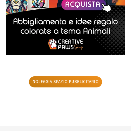
NOLEGGIA SPAZIO PUBBLICITARIO