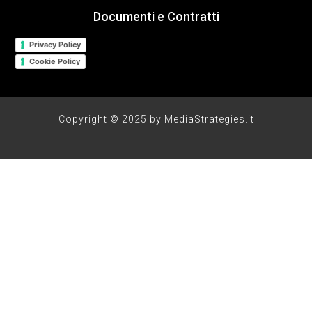
Documenti e Contratti
Privacy Policy
Cookie Policy
Copyright © 2025 by MediaStrategies.it