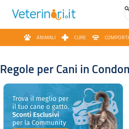
ANIMALI
CURE
COMPORT
Regole per Cani in Condom