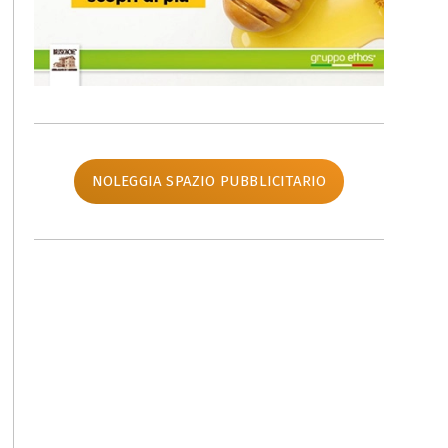
NOLEGGIA SPAZIO PUBBLICITARIO