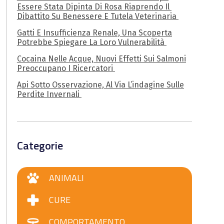
Essere Stata Dipinta Di Rosa Riaprendo Il
Dibattito Su Benessere E Tutela Veterinaria
Gatti E Insufficienza Renale, Una Scoperta
Potrebbe Spiegare La Loro Vulnerabilità
Cocaina Nelle Acque, Nuovi Effetti Sui Salmoni
Preoccupano I Ricercatori
Api Sotto Osservazione, Al Via L’indagine Sulle
Perdite Invernali
Categorie
ANIMALI
CURE
COMPORTAMENTO