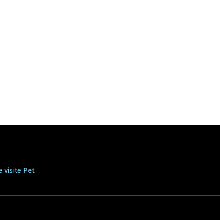
 visite Pet