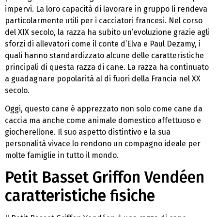
impervi. La loro capacità di lavorare in gruppo li rendeva
particolarmente utili per i cacciatori francesi. Nel corso
del XIX secolo, la razza ha subito un’evoluzione grazie agli
sforzi di allevatori come il conte d’Elva e Paul Dezamy, i
quali hanno standardizzato alcune delle caratteristiche
principali di questa razza di cane. La razza ha continuato
a guadagnare popolarità al di fuori della Francia nel XX
secolo.
Oggi, questo cane è apprezzato non solo come cane da
caccia ma anche come animale domestico affettuoso e
giocherellone. Il suo aspetto distintivo e la sua
personalità vivace lo rendono un compagno ideale per
molte famiglie in tutto il mondo.
Petit Basset Griffon Vendéen
caratteristiche fisiche