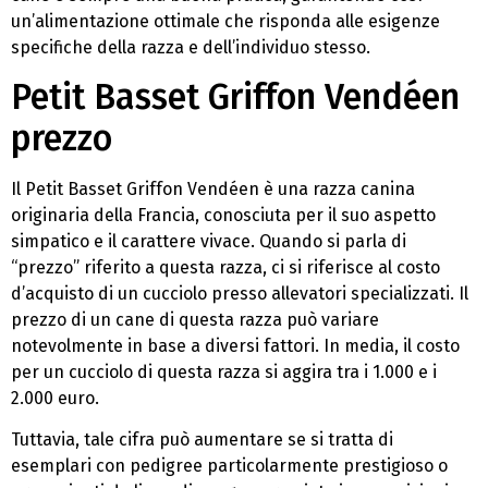
un’alimentazione ottimale che risponda alle esigenze
specifiche della razza e dell’individuo stesso.
Petit Basset Griffon Vendéen
prezzo
Il Petit Basset Griffon Vendéen è una razza canina
originaria della Francia, conosciuta per il suo aspetto
simpatico e il carattere vivace. Quando si parla di
“prezzo” riferito a questa razza, ci si riferisce al costo
d’acquisto di un cucciolo presso allevatori specializzati. Il
prezzo di un cane di questa razza può variare
notevolmente in base a diversi fattori. In media, il costo
per un cucciolo di questa razza si aggira tra i 1.000 e i
2.000 euro.
Tuttavia, tale cifra può aumentare se si tratta di
esemplari con pedigree particolarmente prestigioso o