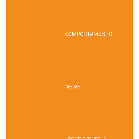
COMPORTAMENTO
NEWS