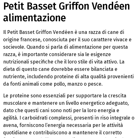
Petit Basset Griffon Vendéen
alimentazione
Il Petit Basset Griffon Vendéen è una razza di cane di
origine francese, conosciuta per il suo carattere vivace e
socievole. Quando si parla di alimentazione per questa
razza, è importante considerare sia le esigenze
nutrizionali specifiche che il loro stile di vita attivo. La
dieta di questo cane dovrebbe essere bilanciata e
nutriente, includendo proteine di alta qualità provenienti
da fonti animali come pollo, manzo o pesce.
Le proteine sono essenziali per supportare la crescita
muscolare e mantenere un livello energetico adeguato,
dato che questi cani sono noti per la loro energia e
agilità. I carboidrati complessi, presenti in riso integrale o
avena, forniscono l’energia necessaria per le attività
quotidiane e contribuiscono a mantenere il corretto