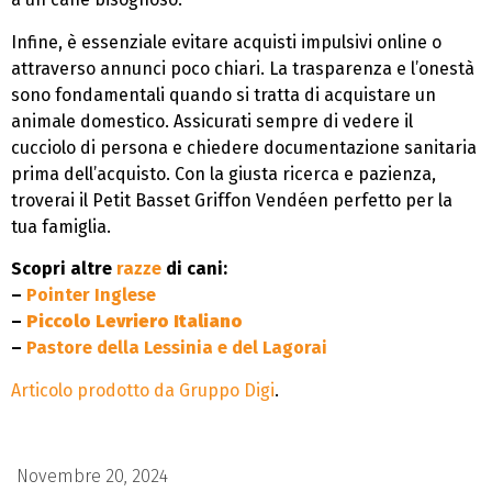
Infine, è essenziale evitare acquisti impulsivi online o
attraverso annunci poco chiari. La trasparenza e l’onestà
sono fondamentali quando si tratta di acquistare un
animale domestico. Assicurati sempre di vedere il
cucciolo di persona e chiedere documentazione sanitaria
prima dell’acquisto. Con la giusta ricerca e pazienza,
troverai il Petit Basset Griffon Vendéen perfetto per la
tua famiglia.
Scopri altre
razze
di cani:
–
Pointer Inglese
–
Piccolo Levriero Italiano
–
Pastore della Lessinia e del Lagorai
Articolo prodotto da
Gruppo Digi
.
Novembre 20, 2024