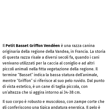
Il
Petit Basset Griffon Vendéen
è una razza canina
originaria della regione della Vandea, in Francia. La storia
di questa razza risale a diversi secoli fa, quando i cani
venivano utilizzati per la caccia al coniglio e ad altri
piccoli animali nella fitta vegetazione della regione. Il
termine “Basset” indica la bassa statura dell’animale,
mentre “Griffon” si riferisce al suo pelo ruvido. Dal punto
di vista estetico, è un cane di taglia piccola, con
un’altezza che si aggira intorno ai 34-38 cm.
Il suo corpo è robusto e muscoloso, con zampe corte che
gli conferiscono una tipica andatura energica. Il pelo è