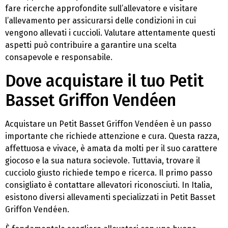
fare ricerche approfondite sull’allevatore e visitare
l’allevamento per assicurarsi delle condizioni in cui
vengono allevati i cuccioli. Valutare attentamente questi
aspetti può contribuire a garantire una scelta
consapevole e responsabile.
Dove acquistare il tuo Petit
Basset Griffon Vendéen
Acquistare un Petit Basset Griffon Vendéen è un passo
importante che richiede attenzione e cura. Questa razza,
affettuosa e vivace, è amata da molti per il suo carattere
giocoso e la sua natura socievole. Tuttavia, trovare il
cucciolo giusto richiede tempo e ricerca. Il primo passo
consigliato è contattare allevatori riconosciuti. In Italia,
esistono diversi allevamenti specializzati in Petit Basset
Griffon Vendéen.