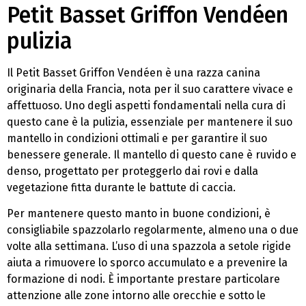
Petit Basset Griffon Vendéen
pulizia
Il Petit Basset Griffon Vendéen è una razza canina
originaria della Francia, nota per il suo carattere vivace e
affettuoso. Uno degli aspetti fondamentali nella cura di
questo cane è la pulizia, essenziale per mantenere il suo
mantello in condizioni ottimali e per garantire il suo
benessere generale. Il mantello di questo cane è ruvido e
denso, progettato per proteggerlo dai rovi e dalla
vegetazione fitta durante le battute di caccia.
Per mantenere questo manto in buone condizioni, è
consigliabile spazzolarlo regolarmente, almeno una o due
volte alla settimana. L’uso di una spazzola a setole rigide
aiuta a rimuovere lo sporco accumulato e a prevenire la
formazione di nodi. È importante prestare particolare
attenzione alle zone intorno alle orecchie e sotto le