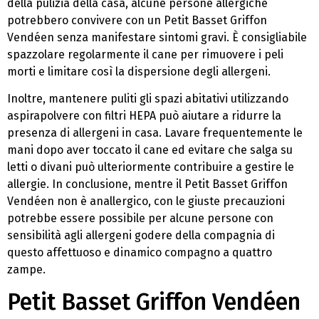
della pulizia della casa, alcune persone allergiche
potrebbero convivere con un Petit Basset Griffon
Vendéen senza manifestare sintomi gravi. È consigliabile
spazzolare regolarmente il cane per rimuovere i peli
morti e limitare così la dispersione degli allergeni.
Inoltre, mantenere puliti gli spazi abitativi utilizzando
aspirapolvere con filtri HEPA può aiutare a ridurre la
presenza di allergeni in casa. Lavare frequentemente le
mani dopo aver toccato il cane ed evitare che salga su
letti o divani può ulteriormente contribuire a gestire le
allergie. In conclusione, mentre il Petit Basset Griffon
Vendéen non è anallergico, con le giuste precauzioni
potrebbe essere possibile per alcune persone con
sensibilità agli allergeni godere della compagnia di
questo affettuoso e dinamico compagno a quattro
zampe.
Petit Basset Griffon Vendéen