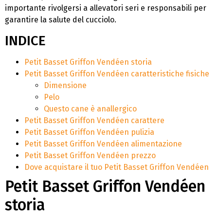
importante rivolgersi a allevatori seri e responsabili per
garantire la salute del cucciolo.
INDICE
Petit Basset Griffon Vendéen storia
Petit Basset Griffon Vendéen caratteristiche fisiche
Dimensione
Pelo
Questo cane è anallergico
Petit Basset Griffon Vendéen carattere
Petit Basset Griffon Vendéen pulizia
Petit Basset Griffon Vendéen alimentazione
Petit Basset Griffon Vendéen prezzo
Dove acquistare il tuo Petit Basset Griffon Vendéen
Petit Basset Griffon Vendéen
storia