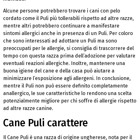
Alcune persone potrebbero trovare i cani con pelo
cordato come il Puli più tollerabili rispetto ad altre razze,
mentre altri potrebbero continuare a manifestare
sintomi allergici anche in presenza di un Puli. Per coloro
che sono interessati ad adottare un Puli ma sono
preoccupati per le allergie, si consiglia di trascorrere del
tempo con questa razza prima dell’adozione per valutare
eventuali reazioni allergiche. Inoltre, mantenere una
buona igiene del cane e della casa può aiutare a
minimizzare l’esposizione agli allergeni. In conclusione,
mentre il Puli non può essere definito completamente
anallergico, le sue caratteristiche lo rendono una scelta
potenzialmente migliore per chi soffre di allergie rispetto
ad altre razze canine.
Cane Puli carattere
Il Cane Puli è una razza di origine ungherese, nota per il