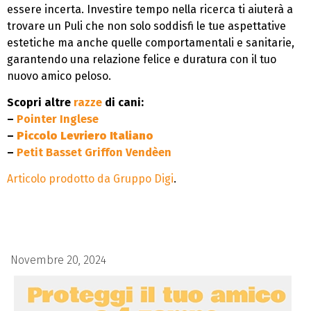
essere incerta. Investire tempo nella ricerca ti aiuterà a
trovare un Puli che non solo soddisfi le tue aspettative
estetiche ma anche quelle comportamentali e sanitarie,
garantendo una relazione felice e duratura con il tuo
nuovo amico peloso.
Scopri altre
razze
di cani:
–
Pointer Inglese
–
Piccolo Levriero Italiano
–
Petit Basset Griffon Vendèen
Articolo prodotto da
Gruppo Digi
.
Novembre 20, 2024