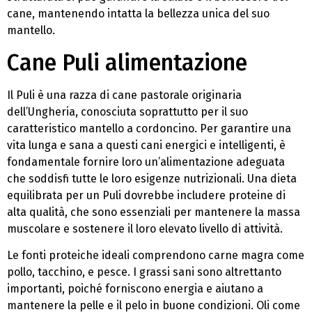
cane, mantenendo intatta la bellezza unica del suo
mantello.
Cane Puli alimentazione
Il Puli è una razza di cane pastorale originaria
dell’Ungheria, conosciuta soprattutto per il suo
caratteristico mantello a cordoncino. Per garantire una
vita lunga e sana a questi cani energici e intelligenti, è
fondamentale fornire loro un’alimentazione adeguata
che soddisfi tutte le loro esigenze nutrizionali. Una dieta
equilibrata per un Puli dovrebbe includere proteine di
alta qualità, che sono essenziali per mantenere la massa
muscolare e sostenere il loro elevato livello di attività.
Le fonti proteiche ideali comprendono carne magra come
pollo, tacchino, e pesce. I grassi sani sono altrettanto
importanti, poiché forniscono energia e aiutano a
mantenere la pelle e il pelo in buone condizioni. Oli come