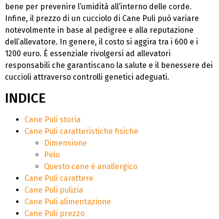
bene per prevenire l’umidità all’interno delle corde.
Infine, il prezzo di un cucciolo di Cane Puli può variare
notevolmente in base al pedigree e alla reputazione
dell’allevatore. In genere, il costo si aggira tra i 600 e i
1200 euro. È essenziale rivolgersi ad allevatori
responsabili che garantiscano la salute e il benessere dei
cuccioli attraverso controlli genetici adeguati.
INDICE
Cane Puli storia
Cane Puli caratteristiche fisiche
Dimensione
Pelo
Questo cane è anallergico
Cane Puli carattere
Cane Puli pulizia
Cane Puli alimentazione
Cane Puli prezzo