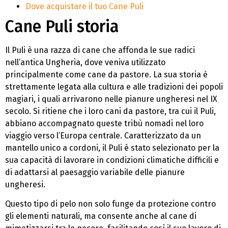
Dove acquistare il tuo Cane Puli
Cane Puli storia
Il Puli è una razza di cane che affonda le sue radici
nell’antica Ungheria, dove veniva utilizzato
principalmente come cane da pastore. La sua storia è
strettamente legata alla cultura e alle tradizioni dei popoli
magiari, i quali arrivarono nelle pianure ungheresi nel IX
secolo. Si ritiene che i loro cani da pastore, tra cui il Puli,
abbiano accompagnato queste tribù nomadi nel loro
viaggio verso l’Europa centrale. Caratterizzato da un
mantello unico a cordoni, il Puli è stato selezionato per la
sua capacità di lavorare in condizioni climatiche difficili e
di adattarsi al paesaggio variabile delle pianure
ungheresi.
Questo tipo di pelo non solo funge da protezione contro
gli elementi naturali, ma consente anche al cane di