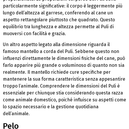
particolarmente significative: il corpo è leggermente più
lungo dell’altezza al garrese, conferendo al cane un
aspetto rettangolare piuttosto che quadrato. Questo
equilibrio tra lunghezza e altezza permette al Puli di
muoversi con facilità e grazia.
Un altro aspetto legato alla dimensione riguarda il
famoso mantello a corda del Puli. Sebbene questo non
influenzi direttamente le dimensioni fisiche del cane, può
farlo apparire più grande o voluminoso di quanto non sia
realmente. Il mantello richiede cure specifiche per
mantenere la sua forma caratteristica senza appesantire
troppo l’animale. Comprendere le dimensioni del Puli è
essenziale per chiunque stia considerando questa razza
come animale domestico, poiché influisce su aspetti come
lo spazio necessario e la gestione quotidiana
dell’animale.
Pelo