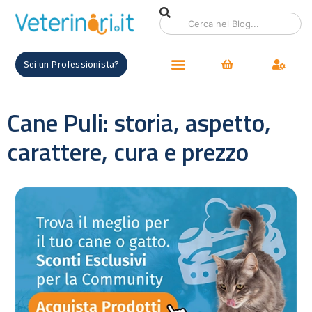
Sei un Professionista?
Cane Puli: storia, aspetto,
carattere, cura e prezzo