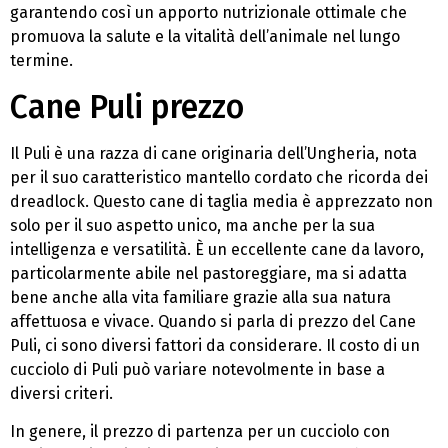
garantendo così un apporto nutrizionale ottimale che
promuova la salute e la vitalità dell’animale nel lungo
termine.
Cane Puli prezzo
Il Puli è una razza di cane originaria dell’Ungheria, nota
per il suo caratteristico mantello cordato che ricorda dei
dreadlock. Questo cane di taglia media è apprezzato non
solo per il suo aspetto unico, ma anche per la sua
intelligenza e versatilità. È un eccellente cane da lavoro,
particolarmente abile nel pastoreggiare, ma si adatta
bene anche alla vita familiare grazie alla sua natura
affettuosa e vivace. Quando si parla di prezzo del Cane
Puli, ci sono diversi fattori da considerare. Il costo di un
cucciolo di Puli può variare notevolmente in base a
diversi criteri.
In genere, il prezzo di partenza per un cucciolo con