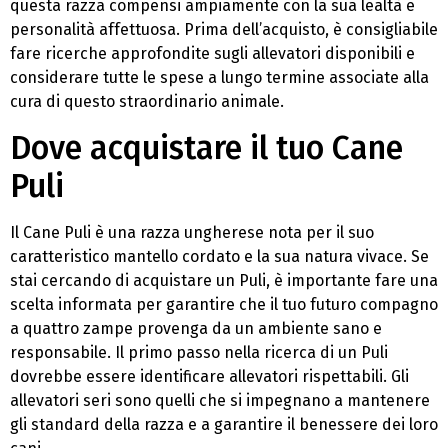
questa razza compensi ampiamente con la sua lealtà e
personalità affettuosa. Prima dell’acquisto, è consigliabile
fare ricerche approfondite sugli allevatori disponibili e
considerare tutte le spese a lungo termine associate alla
cura di questo straordinario animale.
Dove acquistare il tuo Cane
Puli
Il Cane Puli è una razza ungherese nota per il suo
caratteristico mantello cordato e la sua natura vivace. Se
stai cercando di acquistare un Puli, è importante fare una
scelta informata per garantire che il tuo futuro compagno
a quattro zampe provenga da un ambiente sano e
responsabile. Il primo passo nella ricerca di un Puli
dovrebbe essere identificare allevatori rispettabili. Gli
allevatori seri sono quelli che si impegnano a mantenere
gli standard della razza e a garantire il benessere dei loro