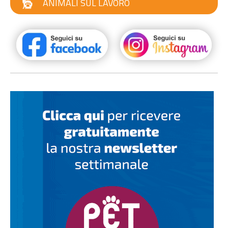
ANIMALI SUL LAVORO