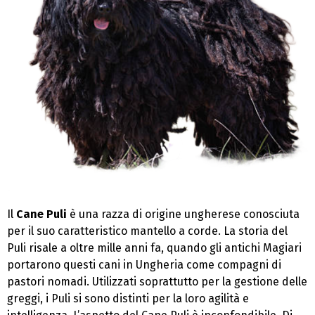
Il
Cane Puli
è una razza di origine ungherese conosciuta
per il suo caratteristico mantello a corde. La storia del
Puli risale a oltre mille anni fa, quando gli antichi Magiari
portarono questi cani in Ungheria come compagni di
pastori nomadi. Utilizzati soprattutto per la gestione delle
greggi, i Puli si sono distinti per la loro agilità e