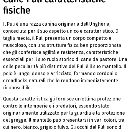
fisiche
Il Puli è una razza canina originaria dell’Ungheria,
conosciuta per il suo aspetto unico e caratteristico. Di
taglia media, il Puli presenta un corpo compatto e
muscoloso, con una struttura fisica ben proporzionata
che gli conferisce agilità e resistenza, caratteristiche
essenziali per il suo ruolo storico di cane da pastore. Una
delle peculiarità più distintive del Puli è il suo mantello. Il
pelo è lungo, denso e arricciato, formando cordoni o
dreadlocks naturali che lo rendono immediatamente
riconoscibile.
Questa caratteristica gli fornisce un’ottima protezione
contro le intemperie e i predatori, essendo stato
originariamente utilizzato per la guardia e la protezione
del gregge. Il mantello può presentarsi in vari colori, tra
cui nero, bianco, grigio o fulvo. Gli occhi del Puli sono di