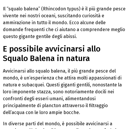
Il “squalo balena” (Rhincodon typus) è il più grande pesce
vivente nei nostri oceani, suscitando curiosità e
ammirazione in tutto il mondo. Ecco alcune delle
domande frequenti che ci aiutano a comprendere meglio
questo gigante gentile degli abissi.
E possibile avvicinarsi allo
Squalo Balena in natura
Avvicinarsi allo squalo balena, il più grande pesce del
mondo, è un’esperienza che attira molti appassionati di
natura e subacquei. Questi giganti gentili, nonostante la
loro imponente stazza, sono notoriamente docili nei
confronti degli esseri umani, alimentandosi
principalmente di plancton attraverso il filtraggio
dell’acqua con le loro ampie bocche.
In diverse parti del mondo, è possibile avvicinarsi a