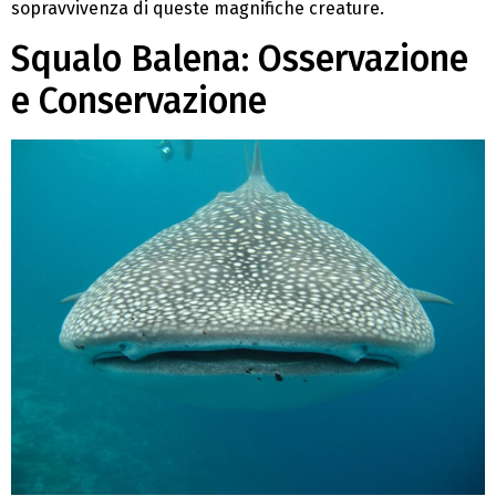
sopravvivenza di queste magnifiche creature.
Squalo Balena: Osservazione
e Conservazione