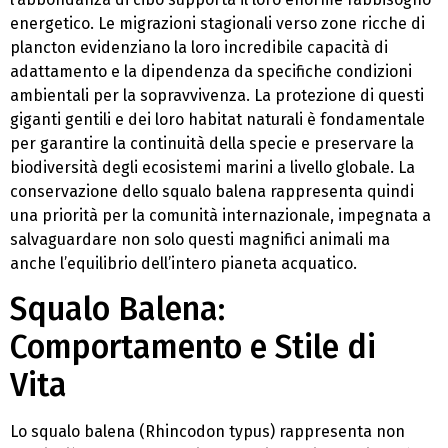
energetico. Le migrazioni stagionali verso zone ricche di
plancton evidenziano la loro incredibile capacità di
adattamento e la dipendenza da specifiche condizioni
ambientali per la sopravvivenza. La protezione di questi
giganti gentili e dei loro habitat naturali è fondamentale
per garantire la continuità della specie e preservare la
biodiversità degli ecosistemi marini a livello globale. La
conservazione dello squalo balena rappresenta quindi
una priorità per la comunità internazionale, impegnata a
salvaguardare non solo questi magnifici animali ma
anche l’equilibrio dell’intero pianeta acquatico.
Squalo Balena:
Comportamento e Stile di
Vita
Lo squalo balena (Rhincodon typus) rappresenta non