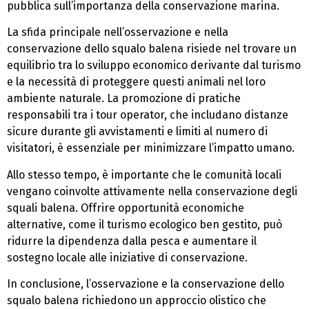
pubblica sull’importanza della conservazione marina.
La sfida principale nell’osservazione e nella
conservazione dello squalo balena risiede nel trovare un
equilibrio tra lo sviluppo economico derivante dal turismo
e la necessità di proteggere questi animali nel loro
ambiente naturale. La promozione di pratiche
responsabili tra i tour operator, che includano distanze
sicure durante gli avvistamenti e limiti al numero di
visitatori, è essenziale per minimizzare l’impatto umano.
Allo stesso tempo, è importante che le comunità locali
vengano coinvolte attivamente nella conservazione degli
squali balena. Offrire opportunità economiche
alternative, come il turismo ecologico ben gestito, può
ridurre la dipendenza dalla pesca e aumentare il
sostegno locale alle iniziative di conservazione.
In conclusione, l’osservazione e la conservazione dello
squalo balena richiedono un approccio olistico che