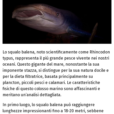
Lo squalo balena, noto scientificamente come Rhincodon
typus, rappresenta il più grande pesce vivente nei nostri
oceani. Questo gigante del mare, nonostante la sua
imponente stazza, si distingue per la sua natura docile e
per la dieta filtratrice, basata principalmente su
plancton, piccoli pesci e calamari. Le caratteristiche
fisiche di questo colosso marino sono affascinanti e
meritano un’analisi dettagliata.
In primo luogo, lo squalo balena può raggiungere
lunghezze impressionanti fino a 18-20 metri, sebbene