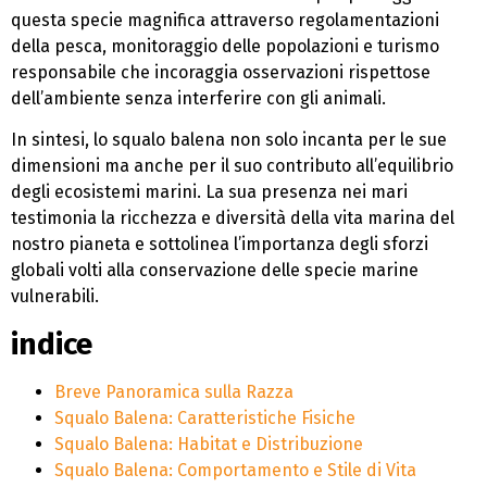
questa specie magnifica attraverso regolamentazioni
della pesca, monitoraggio delle popolazioni e turismo
responsabile che incoraggia osservazioni rispettose
dell’ambiente senza interferire con gli animali.
In sintesi, lo squalo balena non solo incanta per le sue
dimensioni ma anche per il suo contributo all’equilibrio
degli ecosistemi marini. La sua presenza nei mari
testimonia la ricchezza e diversità della vita marina del
nostro pianeta e sottolinea l’importanza degli sforzi
globali volti alla conservazione delle specie marine
vulnerabili.
indice
Breve Panoramica sulla Razza
Squalo Balena: Caratteristiche Fisiche
Squalo Balena: Habitat e Distribuzione
Squalo Balena: Comportamento e Stile di Vita