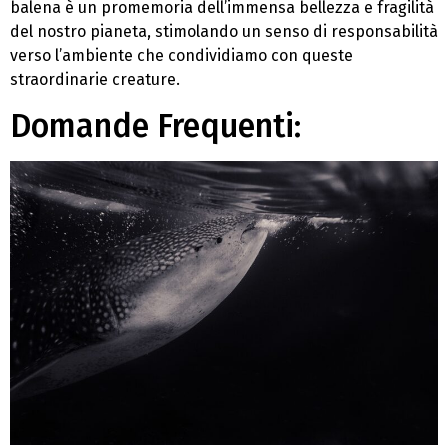
balena è un promemoria dell’immensa bellezza e fragilità
del nostro pianeta, stimolando un senso di responsabilità
verso l’ambiente che condividiamo con queste
straordinarie creature.
Domande Frequenti: