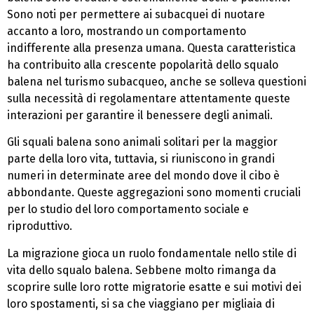
Sono noti per permettere ai subacquei di nuotare
accanto a loro, mostrando un comportamento
indifferente alla presenza umana. Questa caratteristica
ha contribuito alla crescente popolarità dello squalo
balena nel turismo subacqueo, anche se solleva questioni
sulla necessità di regolamentare attentamente queste
interazioni per garantire il benessere degli animali.
Gli squali balena sono animali solitari per la maggior
parte della loro vita, tuttavia, si riuniscono in grandi
numeri in determinate aree del mondo dove il cibo è
abbondante. Queste aggregazioni sono momenti cruciali
per lo studio del loro comportamento sociale e
riproduttivo.
La migrazione gioca un ruolo fondamentale nello stile di
vita dello squalo balena. Sebbene molto rimanga da
scoprire sulle loro rotte migratorie esatte e sui motivi dei
loro spostamenti, si sa che viaggiano per migliaia di