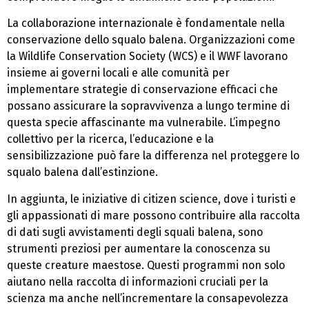
La collaborazione internazionale è fondamentale nella
conservazione dello squalo balena. Organizzazioni come
la Wildlife Conservation Society (WCS) e il WWF lavorano
insieme ai governi locali e alle comunità per
implementare strategie di conservazione efficaci che
possano assicurare la sopravvivenza a lungo termine di
questa specie affascinante ma vulnerabile. L’impegno
collettivo per la ricerca, l’educazione e la
sensibilizzazione può fare la differenza nel proteggere lo
squalo balena dall’estinzione.
In aggiunta, le iniziative di citizen science, dove i turisti e
gli appassionati di mare possono contribuire alla raccolta
di dati sugli avvistamenti degli squali balena, sono
strumenti preziosi per aumentare la conoscenza su
queste creature maestose. Questi programmi non solo
aiutano nella raccolta di informazioni cruciali per la
scienza ma anche nell’incrementare la consapevolezza