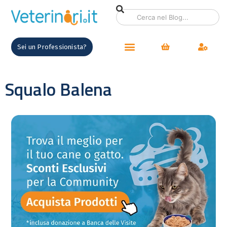
Sei un Professionista?
Squalo Balena