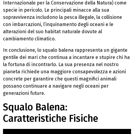
Internazionale per la Conservazione della Natura) come
specie in pericolo. Le principali minacce alla sua
sopravvivenza includono la pesca illegale, la collisione
con imbarcazioni, l’inquinamento degli oceani e le
alterazioni del suo habitat naturale dovute al
cambiamento climatico.
In conclusione, lo squalo balena rappresenta un gigante
gentile dei mari che continua a incantare e stupire chi ha
la fortuna di incontrarlo. La sua presenza nel nostro
pianeta richiede una maggiore consapevolezza e azioni
concrete per garantire che questi magnifici animali
possano continuare a navigare negli oceani per
generazioni future.
Squalo Balena:
Caratteristiche Fisiche