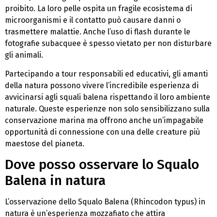
proibito. La loro pelle ospita un fragile ecosistema di
microorganismi e il contatto può causare danni o
trasmettere malattie. Anche l’uso di flash durante le
fotografie subacquee è spesso vietato per non disturbare
gli animali.
Partecipando a tour responsabili ed educativi, gli amanti
della natura possono vivere l’incredibile esperienza di
avvicinarsi agli squali balena rispettando il loro ambiente
naturale. Queste esperienze non solo sensibilizzano sulla
conservazione marina ma offrono anche un’impagabile
opportunità di connessione con una delle creature più
maestose del pianeta.
Dove posso osservare lo Squalo
Balena in natura
L’osservazione dello Squalo Balena (Rhincodon typus) in
natura è un’esperienza mozzafiato che attira