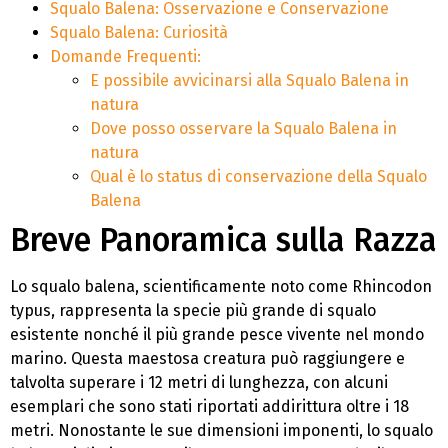
Squalo Balena: Osservazione e Conservazione
Squalo Balena: Curiosità
Domande Frequenti:
E possibile avvicinarsi alla Squalo Balena in
natura
Dove posso osservare la Squalo Balena in
natura
Qual è lo status di conservazione della Squalo
Balena
Breve Panoramica sulla Razza
Lo squalo balena, scientificamente noto come Rhincodon
typus, rappresenta la specie più grande di squalo
esistente nonché il più grande pesce vivente nel mondo
marino. Questa maestosa creatura può raggiungere e
talvolta superare i 12 metri di lunghezza, con alcuni
esemplari che sono stati riportati addirittura oltre i 18
metri. Nonostante le sue dimensioni imponenti, lo squalo