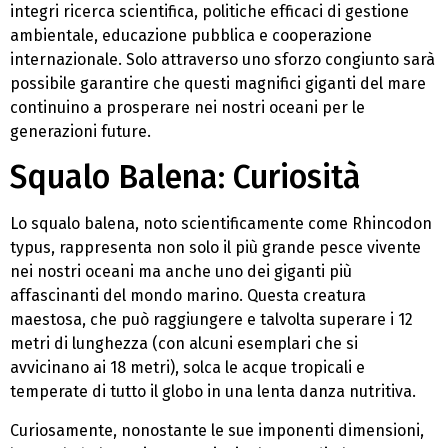
integri ricerca scientifica, politiche efficaci di gestione
ambientale, educazione pubblica e cooperazione
internazionale. Solo attraverso uno sforzo congiunto sarà
possibile garantire che questi magnifici giganti del mare
continuino a prosperare nei nostri oceani per le
generazioni future.
Squalo Balena: Curiosità
Lo squalo balena, noto scientificamente come Rhincodon
typus, rappresenta non solo il più grande pesce vivente
nei nostri oceani ma anche uno dei giganti più
affascinanti del mondo marino. Questa creatura
maestosa, che può raggiungere e talvolta superare i 12
metri di lunghezza (con alcuni esemplari che si
avvicinano ai 18 metri), solca le acque tropicali e
temperate di tutto il globo in una lenta danza nutritiva.
Curiosamente, nonostante le sue imponenti dimensioni,