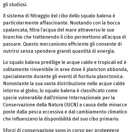
gli studiosi.
Il sistema di filtraggio del cibo dello squalo balena è
particolarmente affascinante. Nuotando con la bocca
spalancata, filtra l’acqua del mare attraverso le sue
branchie che trattenendo il cibo permettono all’acqua di
passare. Questo meccanismo efficiente gli consente di
nutrirsi senza spendere grandi quantità di energia.
Lo squalo balena predilige le acque calde e tropicali ed è
solitamente rinvenibile in aree dove il plancton abbonda,
specialmente durante gli eventi di fioritura planctonica.
Nonostante la sua vasta distribuzione nelle acque calde
intorno al globo, lo squalo balena è classificato come
specie vulnerabile dall’Unione Internazionale per la
Conservazione della Natura (IUCN) a causa delle minacce
poste dalla pesca eccessiva e dal cambiamento climatico
che influenzano la disponibilità del suo cibo primario.
Sforzi di conservazione sono in corso per proteggere