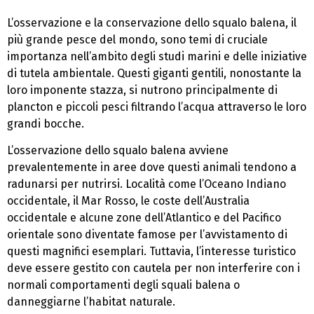
L’osservazione e la conservazione dello squalo balena, il
più grande pesce del mondo, sono temi di cruciale
importanza nell’ambito degli studi marini e delle iniziative
di tutela ambientale. Questi giganti gentili, nonostante la
loro imponente stazza, si nutrono principalmente di
plancton e piccoli pesci filtrando l’acqua attraverso le loro
grandi bocche.
L’osservazione dello squalo balena avviene
prevalentemente in aree dove questi animali tendono a
radunarsi per nutrirsi. Località come l’Oceano Indiano
occidentale, il Mar Rosso, le coste dell’Australia
occidentale e alcune zone dell’Atlantico e del Pacifico
orientale sono diventate famose per l’avvistamento di
questi magnifici esemplari. Tuttavia, l’interesse turistico
deve essere gestito con cautela per non interferire con i
normali comportamenti degli squali balena o
danneggiarne l’habitat naturale.