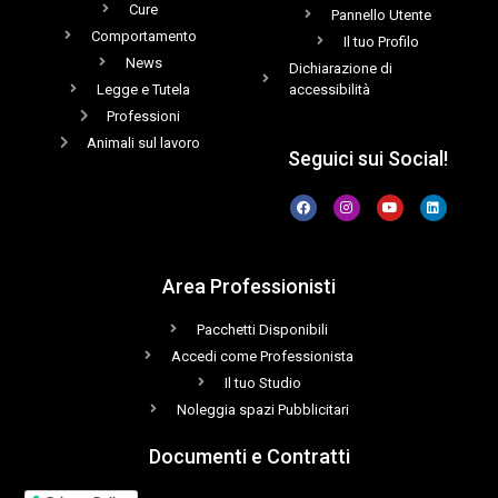
Cure
Pannello Utente
Comportamento
Il tuo Profilo
News
Dichiarazione di
Legge e Tutela
accessibilità
Professioni
Animali sul lavoro
Seguici sui Social!
Area Professionisti
Pacchetti Disponibili
Accedi come Professionista
Il tuo Studio
Noleggia spazi Pubblicitari
Documenti e Contratti