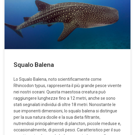
Squalo Balena
Lo Squalo Balena, noto scientificamente come
Rhincodon typus, rappresenta il più grande pesce vivente
nei nostri oceani. Questa maestosa creatura può
raggiungere lunghezze fino a 12 metri, anche se sono
stati segnalati individui di oltre 18 metri. Nonostante le
sue imponenti dimensioni, lo squalo balena si distingue
per la sua natura docile e la sua dieta filtrante,
nutrendosi principalmente di plancton, piccole meduse e,
occasionalmente, di piccoli pesci. Caratteristico per il suo