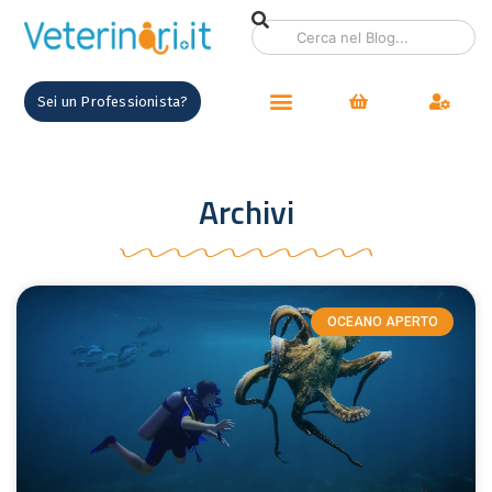
Sei un Professionista?
Archivi
OCEANO APERTO