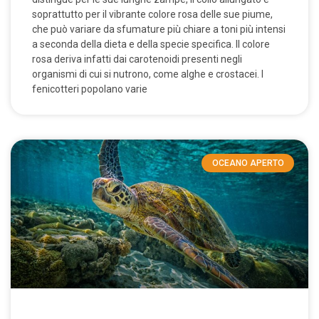
soprattutto per il vibrante colore rosa delle sue piume,
che può variare da sfumature più chiare a toni più intensi
a seconda della dieta e della specie specifica. Il colore
rosa deriva infatti dai carotenoidi presenti negli
organismi di cui si nutrono, come alghe e crostacei. I
fenicotteri popolano varie
OCEANO APERTO