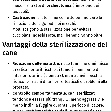
maschi si tratta di
orchiectomia
(rimozione dei
testicoli).
Castrazione
: è il termine corretto per indicare la
rimozione delle gonadi nei maschi.
Molti scelgono la sterilizzazione per evitare
cucciolate indesiderate, ma i benefici vanno oltre.
Vantaggi della sterilizzazione del
cane
Riduzione delle malattie
: nelle femmine diminuisce
drasticamente il rischio di tumori mammari e di
infezioni uterine (piometra), mentre nei maschi si
riducono i rischi di tumori ai testicoli e problemi alla
prostata.
Controllo comportamentale
: cani sterilizzati
tendono a essere più tranquilli, meno aggressivi e
meno inclini a fuggire durante il periodo di calore.