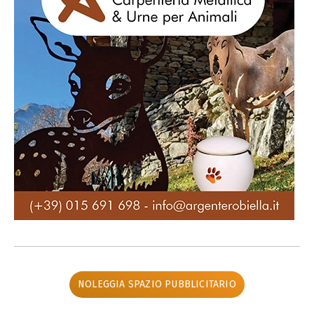
NOLEGGIA SPAZIO PUBBLICITARIO