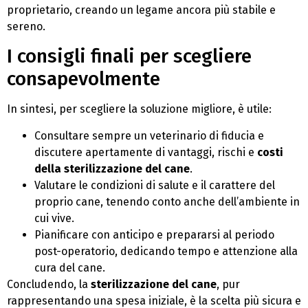
proprietario, creando un legame ancora più stabile e
sereno.
I consigli finali per scegliere
consapevolmente
In sintesi, per scegliere la soluzione migliore, è utile:
Consultare sempre un veterinario di fiducia e
discutere apertamente di vantaggi, rischi e
costi
della sterilizzazione del cane
.
Valutare le condizioni di salute e il carattere del
proprio cane, tenendo conto anche dell’ambiente in
cui vive.
Pianificare con anticipo e prepararsi al periodo
post-operatorio, dedicando tempo e attenzione alla
cura del cane.
Concludendo, la
sterilizzazione del cane
, pur
rappresentando una spesa iniziale, è la scelta più sicura e