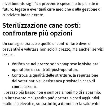
investimento significa prevenire spese molto più alte in
futuro, legate a eventuali cure mediche o alla gestione di
cucciolate indesiderate.
Sterilizzazione cane costi:
confrontare più opzioni
Un consiglio pratico è quello di confrontare diversi
preventivi e valutare non solo il prezzo, ma anche i servizi
inclusi.
Verifica se nel prezzo sono comprese le visite pre-
operatorie e i controlli post-operatori.
Controlla la qualità delle strutture, la reputazione
del veterinario e l’assistenza prevista in caso di
complicazioni.
Il prezzo più basso non è sempre sinonimo di risparmio:
un intervento mal gestito può portare a costi aggiuntivi
molto più elevati e, soprattutto, a danni per la salute del