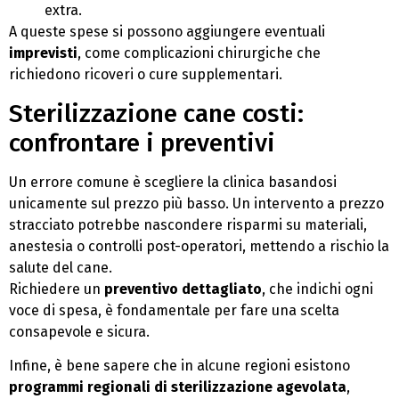
extra.
A queste spese si possono aggiungere eventuali
imprevisti
, come complicazioni chirurgiche che
richiedono ricoveri o cure supplementari.
Sterilizzazione cane costi:
confrontare i preventivi
Un errore comune è scegliere la clinica basandosi
unicamente sul prezzo più basso. Un intervento a prezzo
stracciato potrebbe nascondere risparmi su materiali,
anestesia o controlli post-operatori, mettendo a rischio la
salute del cane.
Richiedere un
preventivo dettagliato
, che indichi ogni
voce di spesa, è fondamentale per fare una scelta
consapevole e sicura.
Infine, è bene sapere che in alcune regioni esistono
programmi regionali di sterilizzazione agevolata
,