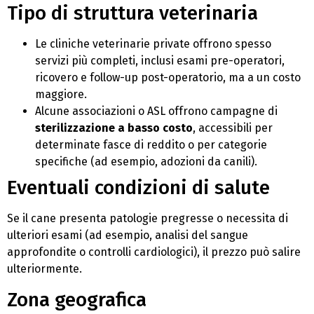
Tipo di struttura veterinaria
Le cliniche veterinarie private offrono spesso
servizi più completi, inclusi esami pre-operatori,
ricovero e follow-up post-operatorio, ma a un costo
maggiore.
Alcune associazioni o ASL offrono campagne di
sterilizzazione a basso costo
, accessibili per
determinate fasce di reddito o per categorie
specifiche (ad esempio, adozioni da canili).
Eventuali condizioni di salute
Se il cane presenta patologie pregresse o necessita di
ulteriori esami (ad esempio, analisi del sangue
approfondite o controlli cardiologici), il prezzo può salire
ulteriormente.
Zona geografica