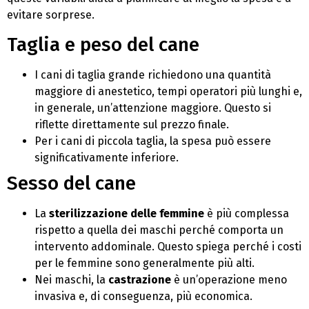
evitare sorprese.
Taglia e peso del cane
I cani di taglia grande richiedono una quantità
maggiore di anestetico, tempi operatori più lunghi e,
in generale, un’attenzione maggiore. Questo si
riflette direttamente sul prezzo finale.
Per i cani di piccola taglia, la spesa può essere
significativamente inferiore.
Sesso del cane
La
sterilizzazione delle femmine
è più complessa
rispetto a quella dei maschi perché comporta un
intervento addominale. Questo spiega perché i costi
per le femmine sono generalmente più alti.
Nei maschi, la
castrazione
è un’operazione meno
invasiva e, di conseguenza, più economica.