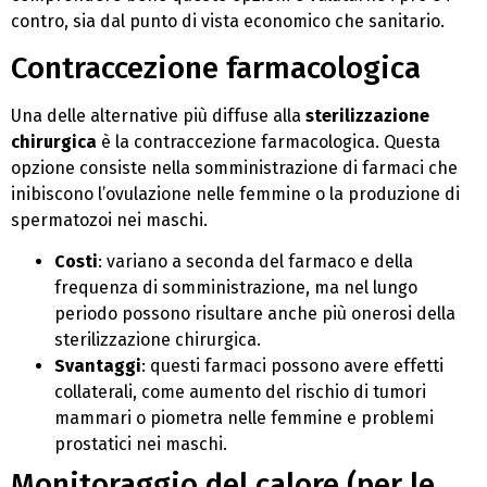
contro, sia dal punto di vista economico che sanitario.
Contraccezione farmacologica
Una delle alternative più diffuse alla
sterilizzazione
chirurgica
è la contraccezione farmacologica. Questa
opzione consiste nella somministrazione di farmaci che
inibiscono l’ovulazione nelle femmine o la produzione di
spermatozoi nei maschi.
Costi
: variano a seconda del farmaco e della
frequenza di somministrazione, ma nel lungo
periodo possono risultare anche più onerosi della
sterilizzazione chirurgica.
Svantaggi
: questi farmaci possono avere effetti
collaterali, come aumento del rischio di tumori
mammari o piometra nelle femmine e problemi
prostatici nei maschi.
Monitoraggio del calore (per le