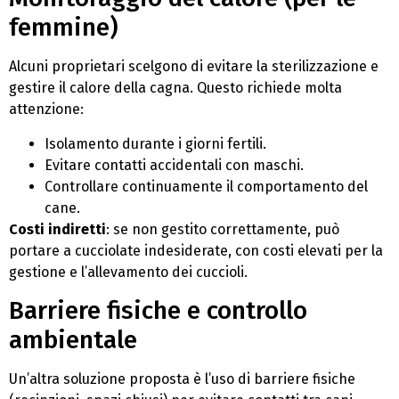
femmine)
Alcuni proprietari scelgono di evitare la sterilizzazione e
gestire il calore della cagna. Questo richiede molta
attenzione:
Isolamento durante i giorni fertili.
Evitare contatti accidentali con maschi.
Controllare continuamente il comportamento del
cane.
Costi indiretti
: se non gestito correttamente, può
portare a cucciolate indesiderate, con costi elevati per la
gestione e l’allevamento dei cuccioli.
Barriere fisiche e controllo
ambientale
Un’altra soluzione proposta è l’uso di barriere fisiche