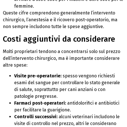
femmine.
Queste cifre comprendono generalmente l’intervento
chirurgico, l’anestesia e il ricovero post-operatorio, ma
non sempre includono tutte le spese aggiuntive.
Costi aggiuntivi da considerare
Molti proprietari tendono a concentrarsi solo sul prezzo
dell’intervento chirurgico, ma è importante considerare
altre spese:
Visite pre-operatorie:
spesso vengono richiesti
esami del sangue per controllare lo stato generale
di salute, soprattutto per cani anziani o con
patologie pregresse.
Farmaci post-operatori:
antidolorifici e antibiotici
per facilitare la guarigione.
Controlli successivi:
alcuni veterinari includono le
visite di controllo nel prezzo, altri le considerano