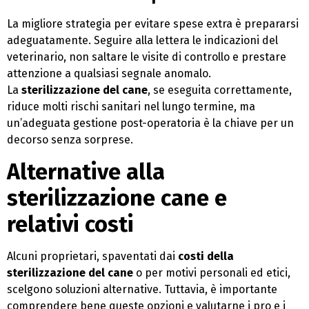
La migliore strategia per evitare spese extra è prepararsi
adeguatamente. Seguire alla lettera le indicazioni del
veterinario, non saltare le visite di controllo e prestare
attenzione a qualsiasi segnale anomalo.
La
sterilizzazione del cane
, se eseguita correttamente,
riduce molti rischi sanitari nel lungo termine, ma
un’adeguata gestione post-operatoria è la chiave per un
decorso senza sorprese.
Alternative alla
sterilizzazione cane e
relativi costi
Alcuni proprietari, spaventati dai
costi della
sterilizzazione del cane
o per motivi personali ed etici,
scelgono soluzioni alternative. Tuttavia, è importante
comprendere bene queste opzioni e valutarne i pro e i