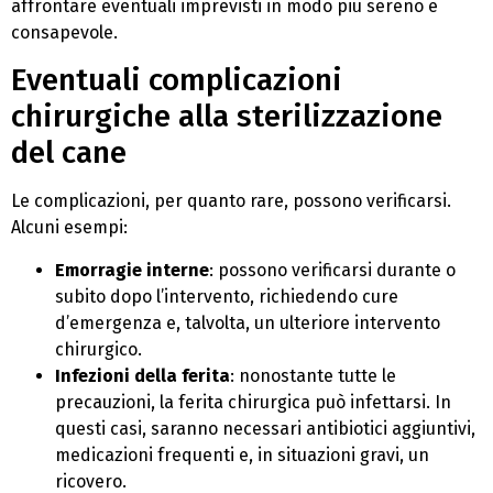
affrontare eventuali imprevisti in modo più sereno e
consapevole.
Eventuali complicazioni
chirurgiche alla sterilizzazione
del cane
Le complicazioni, per quanto rare, possono verificarsi.
Alcuni esempi:
Emorragie interne
: possono verificarsi durante o
subito dopo l’intervento, richiedendo cure
d’emergenza e, talvolta, un ulteriore intervento
chirurgico.
Infezioni della ferita
: nonostante tutte le
precauzioni, la ferita chirurgica può infettarsi. In
questi casi, saranno necessari antibiotici aggiuntivi,
medicazioni frequenti e, in situazioni gravi, un
ricovero.