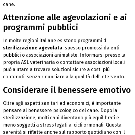
cane.
Attenzione alle agevolazioni e ai
programmi pubblici
In molte regioni italiane esistono programmi di
sterilizzazione agevolata
, spesso promossi da enti
pubblici o associazioni animaliste. Informarsi presso la
propria ASL veterinaria o contattare associazioni locali
può aiutare a trovare soluzioni sicure a costi più
contenuti, senza rinunciare alla qualità dell’intervento.
Considerare il benessere emotivo
Oltre agli aspetti sanitari ed economici, è importante
pensare al benessere psicologico del cane. Dopo la
sterilizzazione, molti cani diventano più equilibrati e
meno soggetti a stress legati ai cicli ormonali. Questa
serenità si riflette anche sul rapporto quotidiano con il