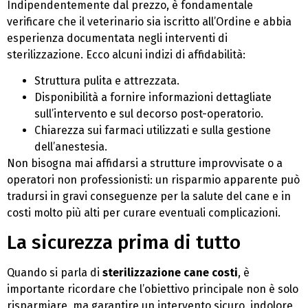
Indipendentemente dal prezzo, è fondamentale
verificare che il veterinario sia iscritto all’Ordine e abbia
esperienza documentata negli interventi di
sterilizzazione. Ecco alcuni indizi di affidabilità:
Struttura pulita e attrezzata.
Disponibilità a fornire informazioni dettagliate
sull’intervento e sul decorso post-operatorio.
Chiarezza sui farmaci utilizzati e sulla gestione
dell’anestesia.
Non bisogna mai affidarsi a strutture improvvisate o a
operatori non professionisti: un risparmio apparente può
tradursi in gravi conseguenze per la salute del cane e in
costi molto più alti per curare eventuali complicazioni.
La sicurezza prima di tutto
Quando si parla di
sterilizzazione cane costi
, è
importante ricordare che l’obiettivo principale non è solo
risparmiare, ma garantire un intervento sicuro, indolore