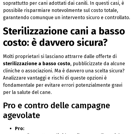
soprattutto per cani adottati dai canili. In questi casi, è
possibile risparmiare notevolmente sul costo totale,
garantendo comunque un intervento sicuro e controllato.
Sterilizzazione cani a basso
costo: è davvero sicura?
Molti proprietari si lasciano attrarre dalle offerte di
sterilizzazione a basso costo
, pubblicizzate da alcune
cliniche o associazioni. Ma è davvero una scelta sicura?
Analizzare vantaggi e rischi di queste opzioni è
fondamentale per evitare errori potenzialmente gravi
per la salute del cane.
Pro e contro delle campagne
agevolate
Pro: