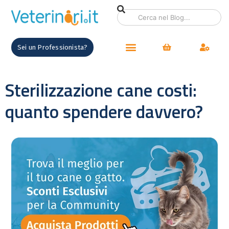
Sei un Professionista?
Sterilizzazione cane costi:
quanto spendere davvero?