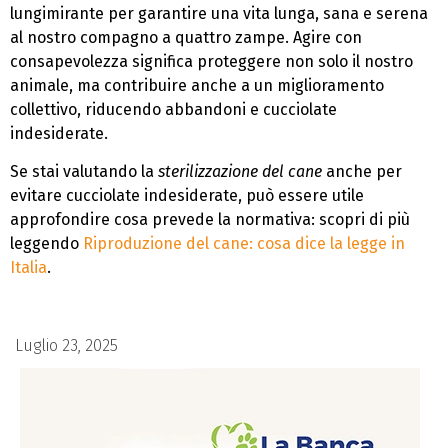
lungimirante per garantire una vita lunga, sana e serena
al nostro compagno a quattro zampe. Agire con
consapevolezza significa proteggere non solo il nostro
animale, ma contribuire anche a un miglioramento
collettivo, riducendo abbandoni e cucciolate
indesiderate.
Se stai valutando la
sterilizzazione del cane
anche per
evitare cucciolate indesiderate, può essere utile
approfondire cosa prevede la normativa: scopri di più
leggendo
Riproduzione del cane: cosa dice la legge in
Italia
.
Luglio 23, 2025