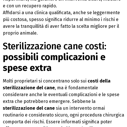
e con un recupero rapido.
Affidarsi a una clinica qualificata, anche se leggermente
più costosa, spesso significa ridurre al minimo i rischi e
avere la tranquillità di aver fatto la scelta migliore per il
proprio animale.
Sterilizzazione cane costi:
possibili complicazioni e
spese extra
Molti proprietari si concentrano solo sui
costi della
sterilizzazione del cane
, ma è fondamentale
considerare anche le eventuali complicazioni e le spese
extra che potrebbero emergere. Sebbene la
sterilizzazione del cane
sia un intervento ormai
routinario e considerato sicuro, ogni procedura chirurgica
comporta dei rischi. Essere informati significa poter