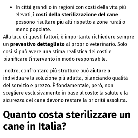
In città grandi o in regioni con costi della vita più
elevati, i
costi della sterilizzazione del cane
possono risultare più alti rispetto a zone rurali o
meno popolate.
Alla luce di questi fattori, è importante richiedere sempre
un
preventivo dettagliato
al proprio veterinario. Solo
così si può avere una stima realistica dei costi e
pianificare l’intervento in modo responsabile.
Inoltre, confrontare più strutture può aiutare a
individuare la soluzione più adatta, bilanciando qualità
del servizio e prezzo. È fondamentale, però, non
scegliere esclusivamente in base al costo: la salute e la
sicurezza del cane devono restare la priorità assoluta.
Quanto costa sterilizzare un
cane in Italia?