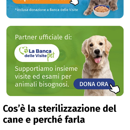
Cos’è la sterilizzazione del
cane e perché farla