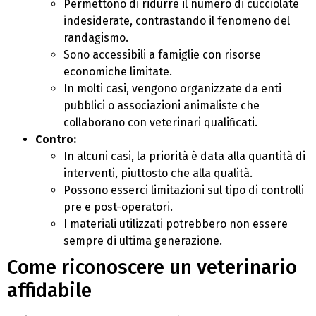
Permettono di ridurre il numero di cucciolate
indesiderate, contrastando il fenomeno del
randagismo.
Sono accessibili a famiglie con risorse
economiche limitate.
In molti casi, vengono organizzate da enti
pubblici o associazioni animaliste che
collaborano con veterinari qualificati.
Contro:
In alcuni casi, la priorità è data alla quantità di
interventi, piuttosto che alla qualità.
Possono esserci limitazioni sul tipo di controlli
pre e post-operatori.
I materiali utilizzati potrebbero non essere
sempre di ultima generazione.
Come riconoscere un veterinario
affidabile