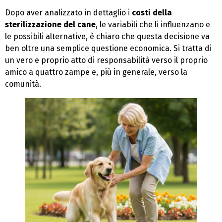
Dopo aver analizzato in dettaglio i
costi della
sterilizzazione del cane
, le variabili che li influenzano e
le possibili alternative, è chiaro che questa decisione va
ben oltre una semplice questione economica. Si tratta di
un vero e proprio atto di responsabilità verso il proprio
amico a quattro zampe e, più in generale, verso la
comunità.