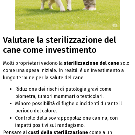
Valutare la sterilizzazione del
cane come investimento
Molti proprietari vedono la
sterilizzazione del cane
solo
come una spesa iniziale. In realtà, è un investimento a
lungo termine per la salute del cane.
Riduzione dei rischi di patologie gravi come
piometra, tumori mammari o testicolari.
Minore possibilità di fughe o incidenti durante il
periodo del calore.
Controllo della sovrappopolazione canina, con
impatti positivi sul randagismo.
Pensare ai
costi della sterilizzazione
come a un