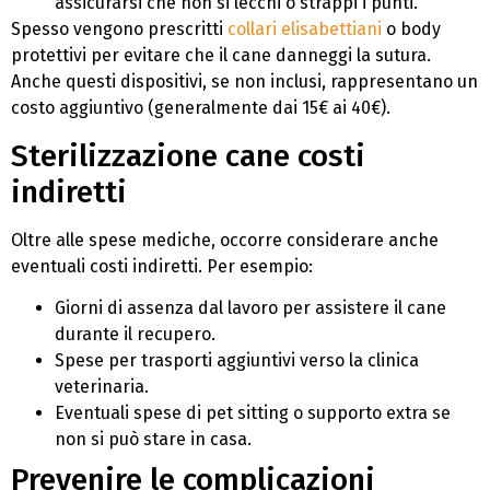
assicurarsi che non si lecchi o strappi i punti.
Spesso vengono prescritti
collari elisabettiani
o body
protettivi per evitare che il cane danneggi la sutura.
Anche questi dispositivi, se non inclusi, rappresentano un
costo aggiuntivo (generalmente dai 15€ ai 40€).
Sterilizzazione cane costi
indiretti
Oltre alle spese mediche, occorre considerare anche
eventuali costi indiretti. Per esempio:
Giorni di assenza dal lavoro per assistere il cane
durante il recupero.
Spese per trasporti aggiuntivi verso la clinica
veterinaria.
Eventuali spese di pet sitting o supporto extra se
non si può stare in casa.
Prevenire le complicazioni