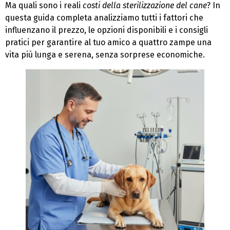
Ma quali sono i reali
costi della sterilizzazione del cane
? In
questa guida completa analizziamo tutti i fattori che
influenzano il prezzo, le opzioni disponibili e i consigli
pratici per garantire al tuo amico a quattro zampe una
vita più lunga e serena, senza sorprese economiche.