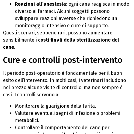
Reazioni all’anestesia
: ogni cane reagisce in modo
diverso ai farmaci. Alcuni soggetti possono
sviluppare reazioni avverse che richiedono un
monitoraggio intensivo e cure di supporto.
Questi scenari, sebbene rari, possono aumentare
sensibilmente i
costi finali della sterilizzazione del
cane
.
Cure e controlli post-intervento
Il periodo post-operatorio è fondamentale per il buon
esito dell’intervento. In molti casi, i veterinari includono
nel prezzo alcune visite di controllo, ma non sempre è
così. I controlli servono a:
Monitorare la guarigione della ferita.
Valutare eventuali segni di infezione o problemi
metabolici.
Controllare il comportamento del cane per