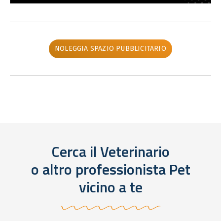
NOLEGGIA SPAZIO PUBBLICITARIO
Cerca il Veterinario
o altro professionista Pet
vicino a te