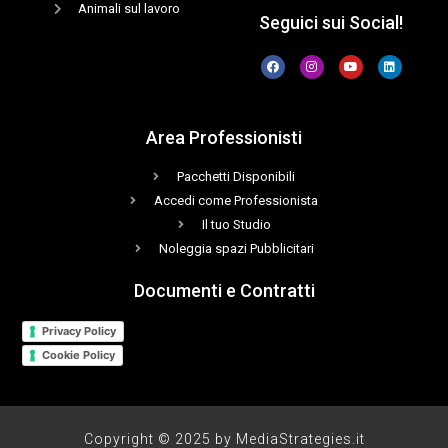
Animali sul lavoro
Seguici sui Social!
Area Professionisti
Pacchetti Disponibili
Accedi come Professionista
Il tuo Studio
Noleggia spazi Pubblicitari
Documenti e Contratti
Privacy Policy
Cookie Policy
Copyright © 2025 by MediaStrategies.it