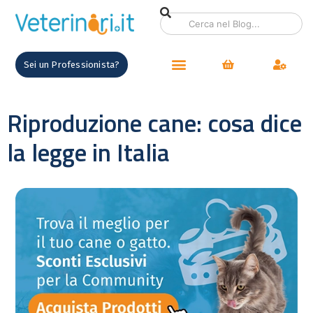
Sei un Professionista?
Riproduzione cane: cosa dice
la legge in Italia