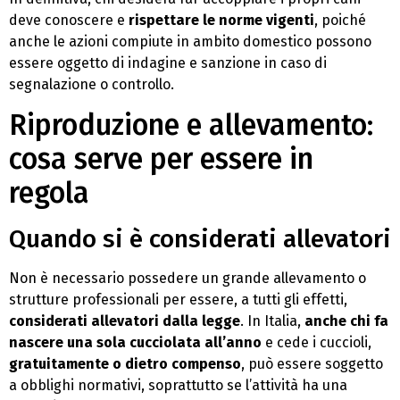
deve conoscere e
rispettare le norme vigenti
, poiché
anche le azioni compiute in ambito domestico possono
essere oggetto di indagine e sanzione in caso di
segnalazione o controllo.
Riproduzione e allevamento:
cosa serve per essere in
regola
Quando si è considerati allevatori
Non è necessario possedere un grande allevamento o
strutture professionali per essere, a tutti gli effetti,
considerati allevatori dalla legge
. In Italia,
anche chi fa
nascere una sola cucciolata all’anno
e cede i cuccioli,
gratuitamente o dietro compenso
, può essere soggetto
a obblighi normativi, soprattutto se l’attività ha una