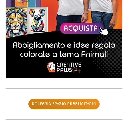
NOLEGGIA SPAZIO PUBBLICITARIO