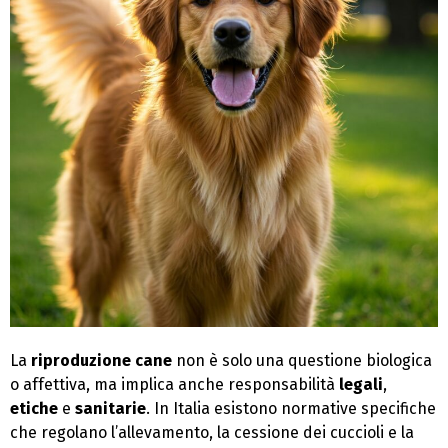
La
riproduzione cane
non è solo una questione biologica
o affettiva, ma implica anche responsabilità
legali
,
etiche
e
sanitarie
. In Italia esistono normative specifiche
che regolano l’allevamento, la cessione dei cuccioli e la