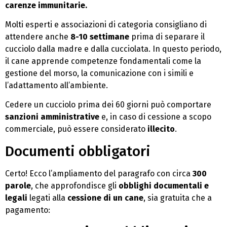
carenze immunitarie.
Molti esperti e associazioni di categoria consigliano di
attendere anche
8-10 settimane
prima di separare il
cucciolo dalla madre e dalla cucciolata. In questo periodo,
il cane apprende competenze fondamentali come la
gestione del morso, la comunicazione con i simili e
l’adattamento all’ambiente.
Cedere un cucciolo prima dei 60 giorni può comportare
sanzioni amministrative
e, in caso di cessione a scopo
commerciale, può essere considerato
illecito
.
Documenti obbligatori
Certo! Ecco l’ampliamento del paragrafo con circa
300
parole
, che approfondisce gli
obblighi documentali e
legali
legati alla
cessione di un cane
, sia gratuita che a
pagamento: