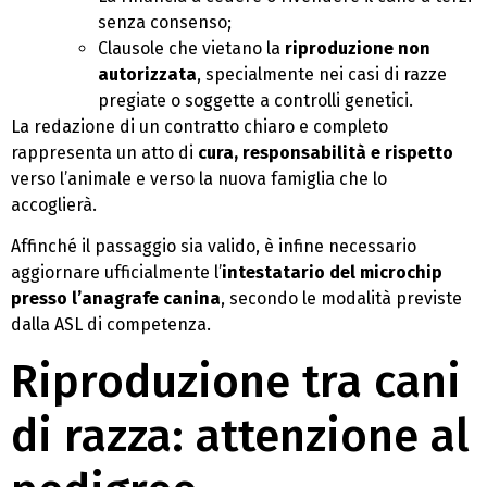
senza consenso;
Clausole che vietano la
riproduzione non
autorizzata
, specialmente nei casi di razze
pregiate o soggette a controlli genetici.
La redazione di un contratto chiaro e completo
rappresenta un atto di
cura, responsabilità e rispetto
verso l’animale e verso la nuova famiglia che lo
accoglierà.
Affinché il passaggio sia valido, è infine necessario
aggiornare ufficialmente l’
intestatario del microchip
presso l’anagrafe canina
, secondo le modalità previste
dalla ASL di competenza.
Riproduzione tra cani
di razza: attenzione al