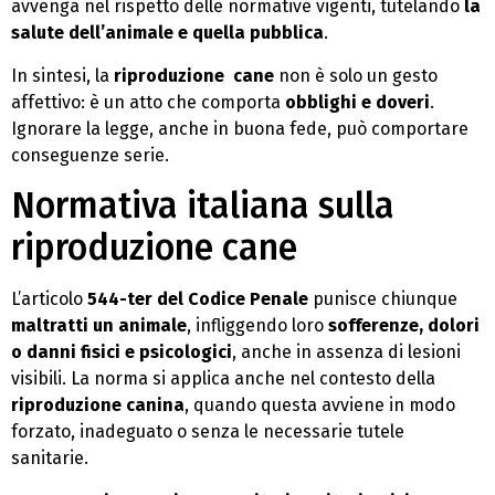
avvenga nel rispetto delle normative vigenti, tutelando
la
salute dell’animale e quella pubblica
.
In sintesi, la
riproduzione cane
non è solo un gesto
affettivo: è un atto che comporta
obblighi e doveri
.
Ignorare la legge, anche in buona fede, può comportare
conseguenze serie.
Normativa italiana sulla
riproduzione cane
L’articolo
544-ter del Codice Penale
punisce chiunque
maltratti un animale
, infliggendo loro
sofferenze, dolori
o danni fisici e psicologici
, anche in assenza di lesioni
visibili. La norma si applica anche nel contesto della
riproduzione canina
, quando questa avviene in modo
forzato, inadeguato o senza le necessarie tutele
sanitarie.