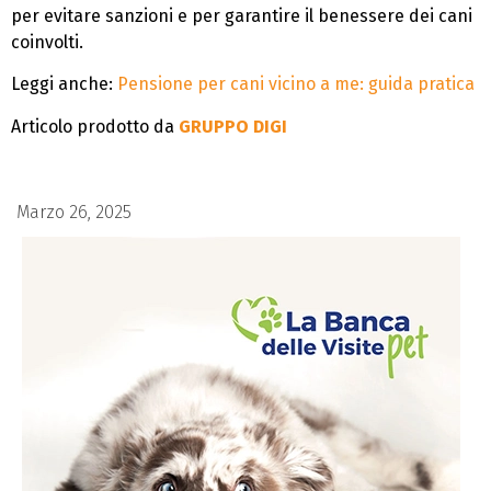
per evitare sanzioni e per garantire il benessere dei cani
coinvolti.
Leggi anche:
Pensione per cani vicino a me: guida pratica
Articolo prodotto da
GRUPPO DIGI
Marzo 26, 2025