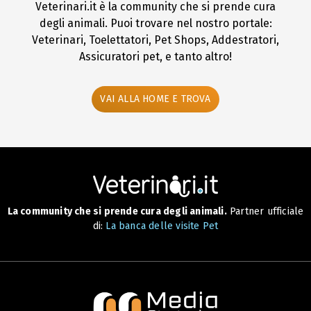
Veterinari.it è la community che si prende cura
degli animali. Puoi trovare nel nostro portale:
Veterinari, Toelettatori, Pet Shops, Addestratori,
Assicuratori pet, e tanto altro!
VAI ALLA HOME E TROVA
La community che si prende cura degli animali.
Partner ufficiale
di:
La banca delle visite Pet