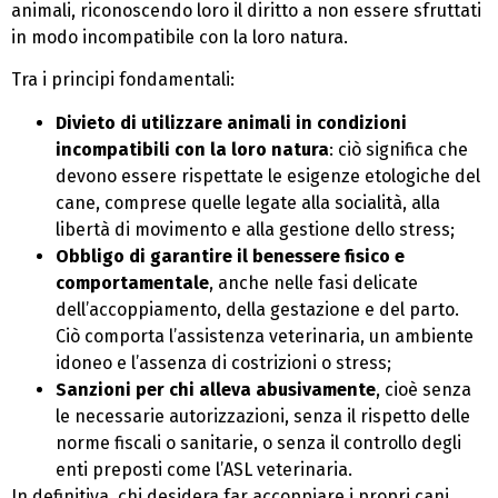
animali, riconoscendo loro il diritto a non essere sfruttati
in modo incompatibile con la loro natura.
Tra i principi fondamentali:
Divieto di utilizzare animali in condizioni
incompatibili con la loro natura
: ciò significa che
devono essere rispettate le esigenze etologiche del
cane, comprese quelle legate alla socialità, alla
libertà di movimento e alla gestione dello stress;
Obbligo di garantire il benessere fisico e
comportamentale
, anche nelle fasi delicate
dell’accoppiamento, della gestazione e del parto.
Ciò comporta l’assistenza veterinaria, un ambiente
idoneo e l’assenza di costrizioni o stress;
Sanzioni per chi alleva abusivamente
, cioè senza
le necessarie autorizzazioni, senza il rispetto delle
norme fiscali o sanitarie, o senza il controllo degli
enti preposti come l’ASL veterinaria.
In definitiva, chi desidera far accoppiare i propri cani