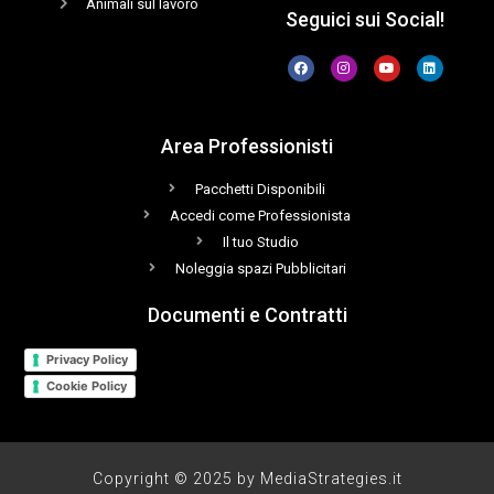
Animali sul lavoro
Seguici sui Social!
Area Professionisti
Pacchetti Disponibili
Accedi come Professionista
Il tuo Studio
Noleggia spazi Pubblicitari
Documenti e Contratti
Privacy Policy
Cookie Policy
Copyright © 2025 by MediaStrategies.it