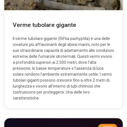
Verme tubolare gigante
Il verme tubolare gigante (Riftia pachyptila) è una delle
creature più affascinanti degli abissi marini, noto per le
sue straordinarie capacità di adattamento alle condizioni
estreme delle fumarole idrotermali. Questi vermi vivono
a profondità superiori ai 2.500 metri, dove l’alta
pressione, le basse temperature e l’assenza di luce
solare rendono l’ambiente estremamente ostile. I vermi
tubolari giganti possono crescere fino a oltre 2 metri di
lunghezza e vivono all’interno di tubi chitinosi che
costruiscono per proteggersi. Una delle loro
caratteristiche