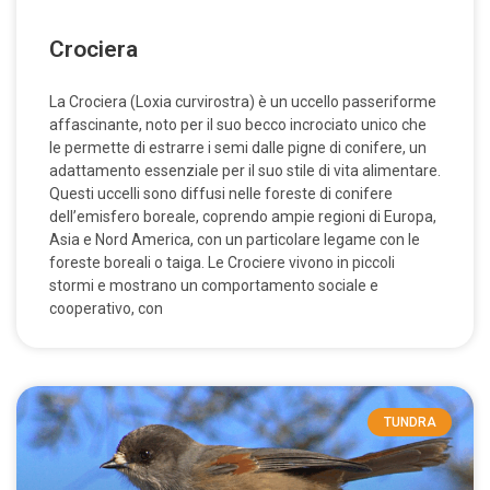
Crociera
La Crociera (Loxia curvirostra) è un uccello passeriforme
affascinante, noto per il suo becco incrociato unico che
le permette di estrarre i semi dalle pigne di conifere, un
adattamento essenziale per il suo stile di vita alimentare.
Questi uccelli sono diffusi nelle foreste di conifere
dell’emisfero boreale, coprendo ampie regioni di Europa,
Asia e Nord America, con un particolare legame con le
foreste boreali o taiga. Le Crociere vivono in piccoli
stormi e mostrano un comportamento sociale e
cooperativo, con
TUNDRA