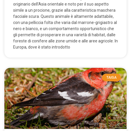
originario dell’Asia orientale e noto per il suo aspetto
simile a un procione, grazie alla caratteristica maschera
facciale scura. Questo animale è altamente adattabile,
con una pelliccia folta che varia dal marrone-grigiastro al
nero e bianco, e un comportamento opportunistico che
gli permette di prosperare in una varietà di habitat, dalle
foreste di conifere alle zone umide e alle aree agricole. In
Europa, dove è stato introdotto
TAIGA