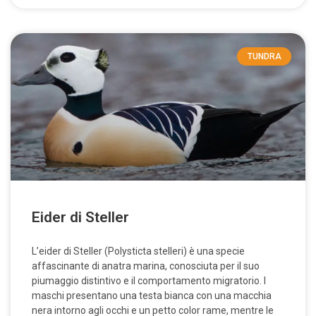
TUNDRA
Eider di Steller
L’eider di Steller (Polysticta stelleri) è una specie
affascinante di anatra marina, conosciuta per il suo
piumaggio distintivo e il comportamento migratorio. I
maschi presentano una testa bianca con una macchia
nera intorno agli occhi e un petto color rame, mentre le