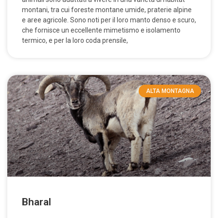
montani, tra cui foreste montane umide, praterie alpine
e aree agricole. Sono noti per il loro manto denso e scuro,
che fornisce un eccellente mimetismo e isolamento
termico, e per la loro coda prensile,
ALTA MONTAGNA
Bharal