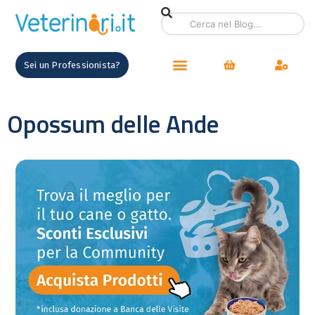
Sei un Professionista?
Opossum delle Ande