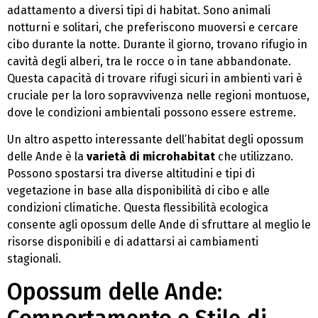
adattamento a diversi tipi di habitat. Sono animali
notturni e solitari, che preferiscono muoversi e cercare
cibo durante la notte. Durante il giorno, trovano rifugio in
cavità degli alberi, tra le rocce o in tane abbandonate.
Questa capacità di trovare rifugi sicuri in ambienti vari è
cruciale per la loro sopravvivenza nelle regioni montuose,
dove le condizioni ambientali possono essere estreme.
Un altro aspetto interessante dell’habitat degli opossum
delle Ande è la
varietà di microhabitat
che utilizzano.
Possono spostarsi tra diverse altitudini e tipi di
vegetazione in base alla disponibilità di cibo e alle
condizioni climatiche. Questa flessibilità ecologica
consente agli opossum delle Ande di sfruttare al meglio le
risorse disponibili e di adattarsi ai cambiamenti
stagionali.
Opossum delle Ande: