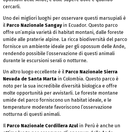
cercarli.
Uno dei migliori luoghi per osservare questi marsupiali è
il
Parco Nazionale Sangay
in Ecuador. Questo parco
offre un’ampia varietà di habitat montani, dalle foreste
umide alle praterie alpine. La ricca biodiversità del parco
fornisce un ambiente ideale per gli opossum delle Ande,
rendendo possibile l’osservazione di questi animali
durante le escursioni serali o notturne.
Un altro luogo eccellente è il
Parco Nazionale Sierra
Nevada de Santa Marta
in Colombia. Questo parco è
noto per la sua incredibile diversità biologica e offre
molte opportunità per avvistarli. Le foreste montane
umide del parco forniscono un habitat ideale, e le
temperature moderate favoriscono l’osservazione
notturna di questi animali.
Il
Parco Nazionale Cordillera Azul
in Perù è anche un