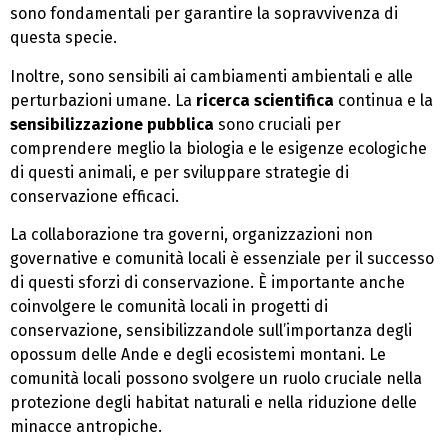
sono fondamentali per garantire la sopravvivenza di
questa specie.
Inoltre, sono sensibili ai cambiamenti ambientali e alle
perturbazioni umane. La
ricerca scientifica
continua e la
sensibilizzazione pubblica
sono cruciali per
comprendere meglio la biologia e le esigenze ecologiche
di questi animali, e per sviluppare strategie di
conservazione efficaci.
La collaborazione tra governi, organizzazioni non
governative e comunità locali è essenziale per il successo
di questi sforzi di conservazione. È importante anche
coinvolgere le comunità locali in progetti di
conservazione, sensibilizzandole sull’importanza degli
opossum delle Ande e degli ecosistemi montani. Le
comunità locali possono svolgere un ruolo cruciale nella
protezione degli habitat naturali e nella riduzione delle
minacce antropiche.