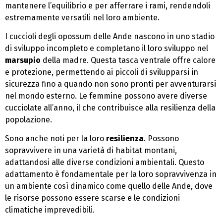
mantenere l’equilibrio e per afferrare i rami, rendendoli
estremamente versatili nel loro ambiente.
I cuccioli degli opossum delle Ande nascono in uno stadio
di sviluppo incompleto e completano il loro sviluppo nel
marsupio
della madre. Questa tasca ventrale offre calore
e protezione, permettendo ai piccoli di svilupparsi in
sicurezza fino a quando non sono pronti per avventurarsi
nel mondo esterno. Le femmine possono avere diverse
cucciolate all’anno, il che contribuisce alla resilienza della
popolazione.
Sono anche noti per la loro
resilienza
. Possono
sopravvivere in una varietà di habitat montani,
adattandosi alle diverse condizioni ambientali. Questo
adattamento è fondamentale per la loro sopravvivenza in
un ambiente così dinamico come quello delle Ande, dove
le risorse possono essere scarse e le condizioni
climatiche imprevedibili.