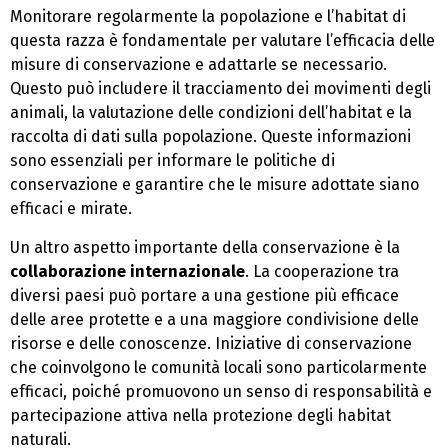
Monitorare regolarmente la popolazione e l’habitat di
questa razza è fondamentale per valutare l’efficacia delle
misure di conservazione e adattarle se necessario.
Questo può includere il tracciamento dei movimenti degli
animali, la valutazione delle condizioni dell’habitat e la
raccolta di dati sulla popolazione. Queste informazioni
sono essenziali per informare le politiche di
conservazione e garantire che le misure adottate siano
efficaci e mirate.
Un altro aspetto importante della conservazione è la
collaborazione internazionale
. La cooperazione tra
diversi paesi può portare a una gestione più efficace
delle aree protette e a una maggiore condivisione delle
risorse e delle conoscenze. Iniziative di conservazione
che coinvolgono le comunità locali sono particolarmente
efficaci, poiché promuovono un senso di responsabilità e
partecipazione attiva nella protezione degli habitat
naturali.