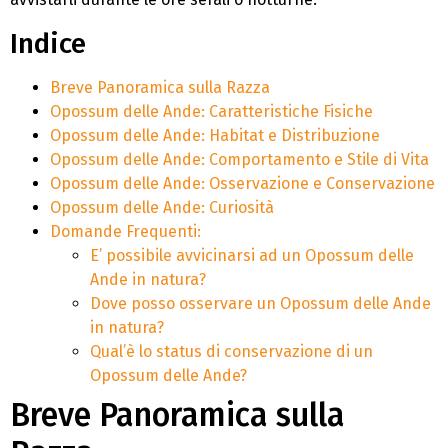
Indice
Breve Panoramica sulla Razza
Opossum delle Ande: Caratteristiche Fisiche
Opossum delle Ande: Habitat e Distribuzione
Opossum delle Ande: Comportamento e Stile di Vita
Opossum delle Ande: Osservazione e Conservazione
Opossum delle Ande: Curiosità
Domande Frequenti:
E’ possibile avvicinarsi ad un Opossum delle
Ande in natura?
Dove posso osservare un Opossum delle Ande
in natura?
Qual’è lo status di conservazione di un
Opossum delle Ande?
Breve Panoramica sulla