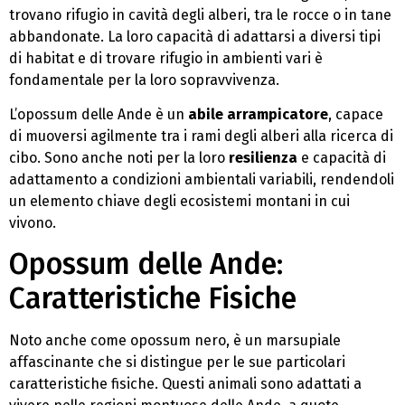
trovano rifugio in cavità degli alberi, tra le rocce o in tane
abbandonate. La loro capacità di adattarsi a diversi tipi
di habitat e di trovare rifugio in ambienti vari è
fondamentale per la loro sopravvivenza.
L’opossum delle Ande è un
abile arrampicatore
, capace
di muoversi agilmente tra i rami degli alberi alla ricerca di
cibo. Sono anche noti per la loro
resilienza
e capacità di
adattamento a condizioni ambientali variabili, rendendoli
un elemento chiave degli ecosistemi montani in cui
vivono.
Opossum delle Ande:
Caratteristiche Fisiche
Noto anche come opossum nero, è un marsupiale
affascinante che si distingue per le sue particolari
caratteristiche fisiche. Questi animali sono adattati a